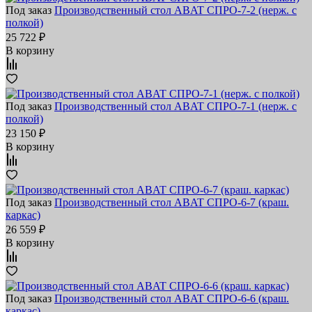
Под заказ
Производственный стол ABAT СПРО-7-2 (нерж. с
полкой)
25 722 ₽
В корзину
Под заказ
Производственный стол ABAT СПРО-7-1 (нерж. с
полкой)
23 150 ₽
В корзину
Под заказ
Производственный стол ABAT СПРО-6-7 (краш.
каркас)
26 559 ₽
В корзину
Под заказ
Производственный стол ABAT СПРО-6-6 (краш.
каркас)