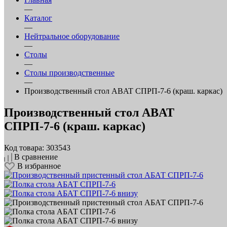
—
Каталог
—
Нейтральное оборудование
—
Столы
—
Столы производственные
—
Производственный стол ABAT СПРП-7-6 (краш. каркас)
Производственный стол ABAT
СПРП-7-6 (краш. каркас)
Код товара: 303543
В сравнение
В избранное