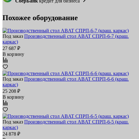
СберБанк
кредит для бизнеса
Похожее оборудование
Под заказ
Производственный стол ABAT СПРП-6-7 (краш.
каркас)
27 687 ₽
В корзину
Под заказ
Производственный стол ABAT СПРП-6-6 (краш.
каркас)
25 208 ₽
В корзину
Под заказ
Производственный стол ABAT СПРП-6-5 (краш.
каркас)
24 878 ₽