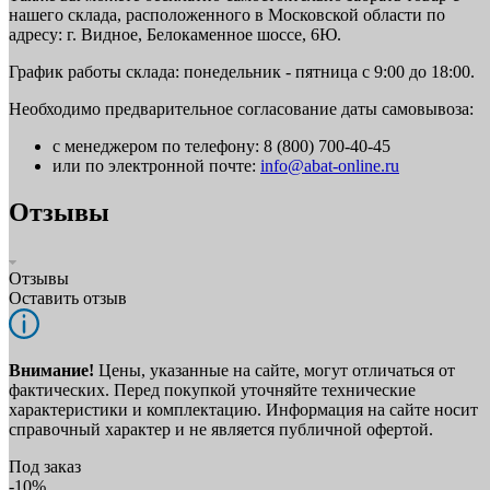
нашего склада, расположенного в Московской области по
адресу: г. Видное, Белокаменное шоссе, 6Ю.
График работы склада: понедельник - пятница с 9:00 до 18:00.
Необходимо предварительное согласование даты самовывоза:
с менеджером по телефону: 8 (800) 700-40-45
или по электронной почте:
info@abat-online.ru
Отзывы
Отзывы
Оставить отзыв
Внимание!
Цены, указанные на сайте, могут отличаться от
фактических. Перед покупкой уточняйте технические
характеристики и комплектацию. Информация на сайте носит
справочный характер и не является публичной офертой.
Под заказ
-10%