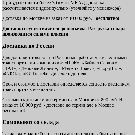
При удаленности более 30 км от МКАД доставка
рассчитывается индивидуально (уточняйте у менеджера).
Доставка по Москве на заказ от 10 000 руб. -
бесплатно!
Доставка осуществляется до подъезда. Разгрузка товара
производится силами клиента.
Доставка по России
Для доставки товаров по России мы работаем с известными
транспортными компаниями: «ПЭК», «Байкал Сервис»,
«ТАТ», «Деловые Линии», «Мэджик Транс», «НордВил»,
«СДЭК», «КИТ», «ЖелДорЭкспедиция».
Срок и стоимость доставки определяется согласно расценкам
транспортных компаний.
Стоимость доставки до терминала в Москве от 800 руб. На
заказ от 10 000 руб. - доставка до терминала в Москве
бесплатно!
Самовывоз со склада
Также вы можете бесплатно самостоятельно забрать товар с