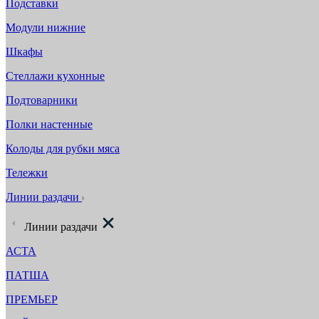
Подставки
Модули нижние
Шкафы
Стеллажи кухонные
Подтоварники
Полки настенные
Колоды для рубки мяса
Тележки
Линии раздачи
Линии раздачи
АСТА
ПАТША
ПРЕМЬЕР