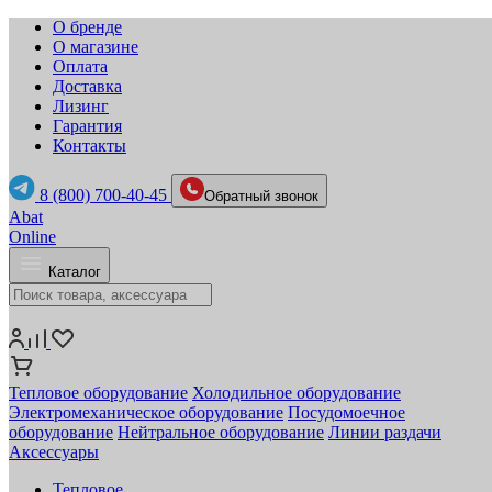
О бренде
О магазине
Оплата
Доставка
Лизинг
Гарантия
Контакты
8 (800) 700-40-45
Обратный звонок
Abat
Online
Каталог
Тепловое оборудование
Холодильное оборудование
Электромеханическое оборудование
Посудомоечное
оборудование
Нейтральное оборудование
Линии раздачи
Аксессуары
Тепловое