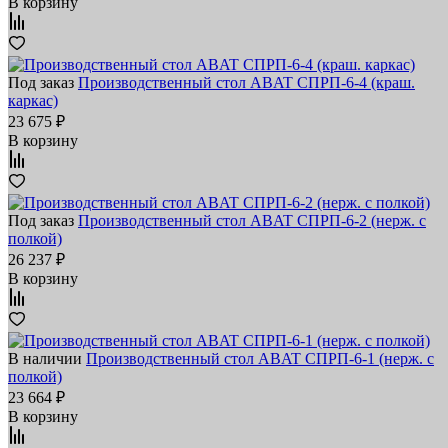
В корзину
Под заказ
Производственный стол ABAT СПРП-6-4 (краш.
каркас)
23 675 ₽
В корзину
Под заказ
Производственный стол ABAT СПРП-6-2 (нерж. с
полкой)
26 237 ₽
В корзину
В наличии
Производственный стол ABAT СПРП-6-1 (нерж. с
полкой)
23 664 ₽
В корзину