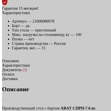
Гарантия 15 месяцев!
Характеристики
Артикул —
21000080978
Борт —
да
Тип стола —
пристенный
Макс. нагрузка на столешницу, кг —
100
Полка —
нет
Страна производства —
Россия
Гарантия, мес —
15
Описание
Характеристики
Документы
(3)
Оплата
Доставка
Описание
Производственный стол с бортом
ABAT СПРП‑7‑6 из