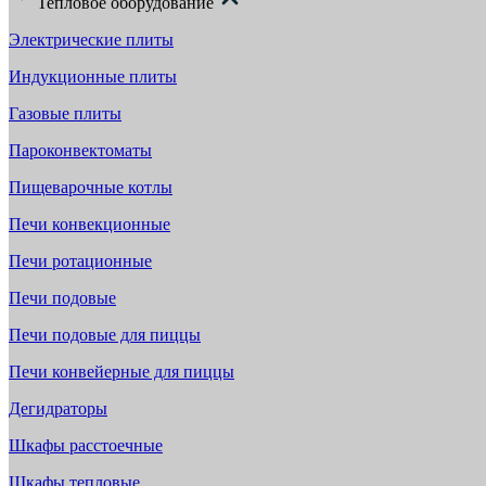
Тепловое оборудование
Электрические плиты
Индукционные плиты
Газовые плиты
Пароконвектоматы
Пищеварочные котлы
Печи конвекционные
Печи ротационные
Печи подовые
Печи подовые для пиццы
Печи конвейерные для пиццы
Дегидраторы
Шкафы расстоечные
Шкафы тепловые