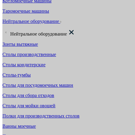
Котломоечные машины
Таромоечные машины
Нейтральное оборудование
Нейтральное оборудование
Зонты вытяжные
Столы производственные
Столы кондитерские
Столы-тумбы
Столы для посудомоечных машин
Столы для сбора отходов
Столы для мойки овощей
Полки для производственных столов
Ванны моечные