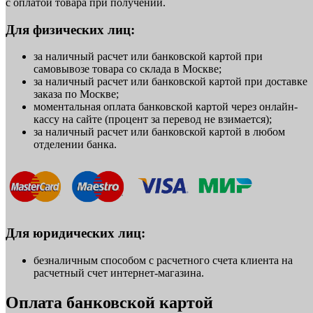
с оплатой товара при получении.
Для физических лиц:
за наличный расчет или банковской картой при
самовывозе товара со склада в Москве;
за наличный расчет или банковской картой при доставке
заказа по Москве;
моментальная оплата банковской картой через онлайн-
кассу на сайте (процент за перевод не взимается);
за наличный расчет или банковской картой в любом
отделении банка.
Для юридических лиц:
безналичным способом с расчетного счета клиента на
расчетный счет интернет-магазина.
Оплата банковской картой