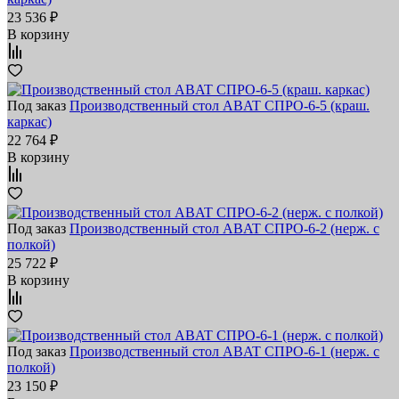
23 536 ₽
В корзину
Под заказ
Производственный стол ABAT СПРО-6-5 (краш.
каркас)
22 764 ₽
В корзину
Под заказ
Производственный стол ABAT СПРО-6-2 (нерж. с
полкой)
25 722 ₽
В корзину
Под заказ
Производственный стол ABAT СПРО-6-1 (нерж. с
полкой)
23 150 ₽