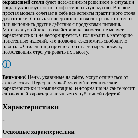
окрашенной стали
будет незаменимым решением в ситуации,
когда нужно обустроить профессиональную кухню. Внешне
простая модель сочетает в себе все аспекты практичного стола
для готовки. Стальная поверхность позволит раскатать тесто
или выполнить другие действия с продуктами питания.
Материал устойчив к воздействию влажности, не меняет
характеристик и не деформируется. Стол входит в категорию
пристенных изделий, что позволит сэкономить свободную
площадь. Столешница прочно стоит на четырех ножках,
позволяющих отрегулировать их высоту.
Внимание!
Цены, указанные на сайте, могут отличаться от
фактических. Перед покупкой уточняйте технические
характеристики и комплектацию. Информация на сайте носит
справочный характер и не является публичной офертой.
Характеристики
Основные характеристики