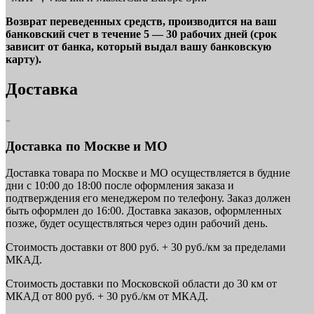
Возврат переведенных средств, производится на ваш
банковский счет в течение 5 — 30 рабочих дней (срок
зависит от банка, который выдал вашу банковскую
карту).
Доставка
Доставка по Москве и МО
Доставка товара по Москве и МО осуществляется в будние
дни с 10:00 до 18:00 после оформления заказа и
подтверждения его менеджером по телефону. Заказ должен
быть оформлен до 16:00. Доставка заказов, оформленных
позже, будет осуществляться через один рабочий день.
Стоимость доставки от 800 руб. + 30 руб./км за пределами
МКАД.
Стоимость доставки по Московской области до 30 км от
МКАД от 800 руб. + 30 руб./км от МКАД.