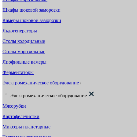
Шкафы шоковой заморозки
Камеры шоковой заморозки
Льдогенераторы
Столы холодильные
Столы морозильные
Лиофильные камеры
Ферментаторы
Электромеханическое оборудование
Электромеханическое оборудование
Мясорубки
Картофелечистки
Миксеры планетарные