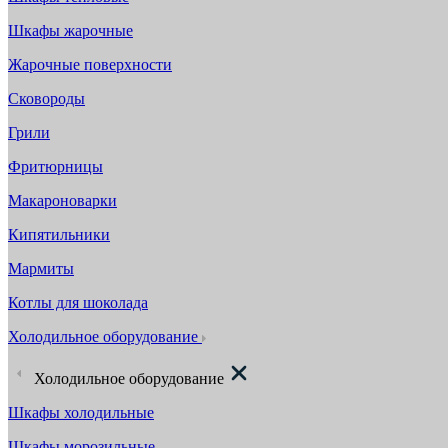
Шкафы жарочные
Жарочные поверхности
Сковороды
Грили
Фритюрницы
Макароноварки
Кипятильники
Мармиты
Котлы для шоколада
Холодильное оборудование
Холодильное оборудование
Шкафы холодильные
Шкафы морозильные