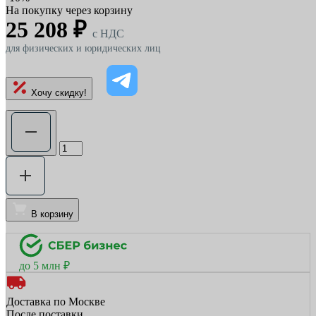
На покупку через корзину
25 208 ₽
c НДС
для физических и юридических лиц
Хочу скидку!
В корзину
до 5 млн ₽
Доставка по Москве
После поставки