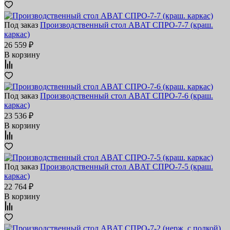
Под заказ
Производственный стол ABAT СПРО-7-7 (краш.
каркас)
26 559 ₽
В корзину
Под заказ
Производственный стол ABAT СПРО-7-6 (краш.
каркас)
23 536 ₽
В корзину
Под заказ
Производственный стол ABAT СПРО-7-5 (краш.
каркас)
22 764 ₽
В корзину