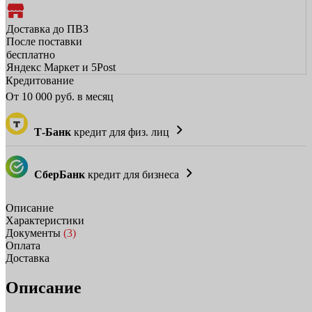
Доставка до ПВЗ
После поставки
бесплатно
Яндекс Маркет и 5Post
Кредитование
От
10 000
руб. в месяц
Т-Банк
кредит для физ. лиц
СберБанк
кредит для бизнеса
Описание
Характеристики
Документы
(3)
Оплата
Доставка
Описание