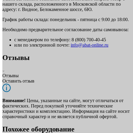
нашего склада, расположенного в Московской области по
адресу: г. Видное, Белокаменное шоссе, 6Ю.
График работы склада: понедельник - пятница с 9:00 до 18:00.
Необходимо предварительное согласование даты самовывоза:
с менеджером по телефону: 8 (800) 700-40-45
или по электронной почте:
info@abat-online.ru
Отзывы
Отзывы
Оставить отзыв
Внимание!
Цены, указанные на сайте, могут отличаться от
фактических. Перед покупкой уточняйте технические
характеристики и комплектацию. Информация на сайте носит
справочный характер и не является публичной офертой.
Похожее оборудование