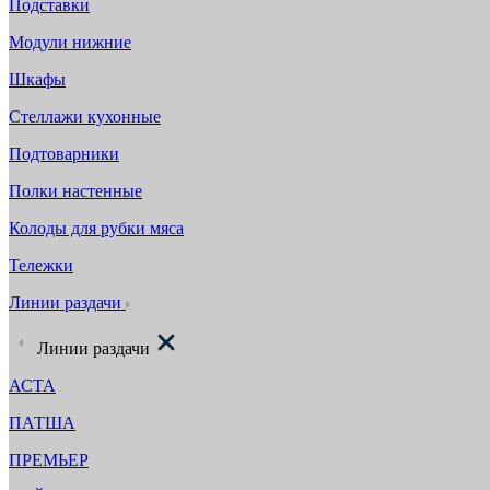
Подставки
Модули нижние
Шкафы
Стеллажи кухонные
Подтоварники
Полки настенные
Колоды для рубки мяса
Тележки
Линии раздачи
Линии раздачи
АСТА
ПАТША
ПРЕМЬЕР