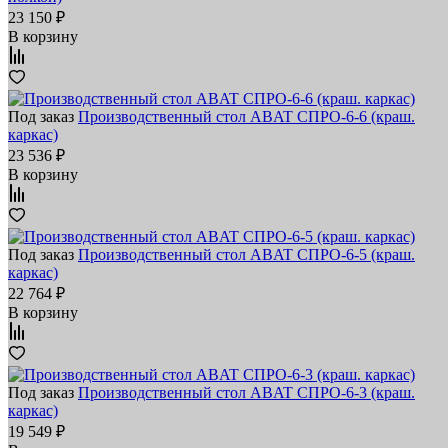
23 150 ₽
В корзину
Под заказ
Производственный стол ABAT СПРО-6-6 (краш.
каркас)
23 536 ₽
В корзину
Под заказ
Производственный стол ABAT СПРО-6-5 (краш.
каркас)
22 764 ₽
В корзину
Под заказ
Производственный стол ABAT СПРО-6-3 (краш.
каркас)
19 549 ₽