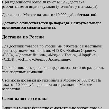
При удаленности более 30 км от МКАД доставка
рассчитывается индивидуально (уточняйте у менеджера).
Доставка по Москве на заказ от 10 000 руб. -
бесплатно!
Доставка осуществляется до подъезда. Разгрузка товара
производится силами клиента.
Доставка по России
Для доставки товаров по России мы работаем с известными
транспортными компаниями: «ПЭК», «Байкал Сервис»,
«ТАТ», «Деловые Линии», «Мэджик Транс», «НордВил»,
«СДЭК», «КИТ», «ЖелДорЭкспедиция».
Срок и стоимость доставки определяется согласно расценкам
транспортных компаний.
Стоимость доставки до терминала в Москве от 800 руб. На
заказ от 10 000 руб. - доставка до терминала в Москве
бесплатно!
Самовывоз со склада
Также вы можете бесплатно самостоятельно забрать товар с