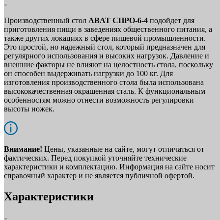
Производственный стол
ABAT СПРО‑6‑4
подойдет для
приготовления пищи в заведениях общественного питания, а
также других локациях в сфере пищевой промышленности.
Это простой, но надежный стол, который предназначен для
регулярного использования и высоких нагрузок. Давление и
внешние факторы не влияют на целостность стола, поскольку
он способен выдерживать нагрузки до 100 кг. Для
изготовления производственного стола была использована
высококачественная окрашенная сталь. К функциональным
особенностям можно отнести возможность регулировки
высоты ножек.
Внимание!
Цены, указанные на сайте, могут отличаться от
фактических. Перед покупкой уточняйте технические
характеристики и комплектацию. Информация на сайте носит
справочный характер и не является публичной офертой.
Характеристики