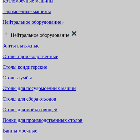
Котломоечные машины
Таромоечные машины
Нейтральное оборудование
Нейтральное оборудование
Зонты вытяжные
Столы производственные
Столы кондитерские
Столы-тумбы
Столы для посудомоечных машин
Столы для сбора отходов
Столы для мойки овощей
Полки для производственных столов
Ванны моечные