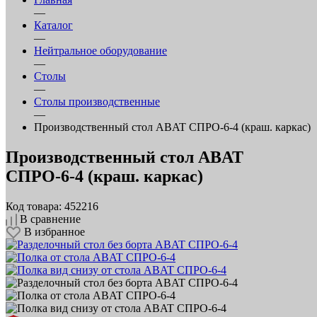
—
Каталог
—
Нейтральное оборудование
—
Столы
—
Столы производственные
—
Производственный стол ABAT СПРО-6-4 (краш. каркас)
Производственный стол ABAT
СПРО-6-4 (краш. каркас)
Код товара: 452216
В сравнение
В избранное