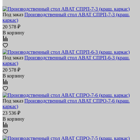
Под заказ
Производственный стол ABAT СПРП-7-3 (краш.
каркас)
20 578 ₽
В корзину
Под заказ
Производственный стол ABAT СПРП-6-3 (краш.
каркас)
20 578 ₽
В корзину
Под заказ
Производственный стол ABAT СПРО-7-6 (краш.
каркас)
23 536 ₽
В корзину