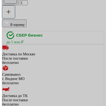
В корзину
до 5 млн ₽
Доставка по Москве
После поставки
бесплатно
Самовывоз
г. Видное МО
бесплатно
Доставка до ТК
После поставки
бесплатно