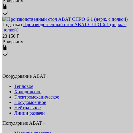
В корзину
Под заказ
Производственный стол ABAT СПРО-6-1 (нерж. с
полкой)
23 150 ₽
В корзину
Оборудование ABAT
Тепловое
Холодильное
Электромеханическое
Посудомоечное
Нейтральное
Линии раздачи
Популярные ABAT