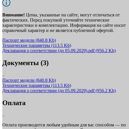
Внимание!
Цены, указанные на сайте, могут отличаться от
фактических. Перед покупкой уточняйте технические
характеристики и комплектацию. Информация на сайте носит
справочный характер и не является публичной офертой.
Паспорт модели
(840.8 Kb)
Технические параметры
(113.5 Kb)
Декларация о соответствии (до 05.09.2029).pdf
(956.2 Kb)
Документы (3)
Паспорт модели
(840.8 Kb)
Технические параметры
(113.5 Kb)
Декларация о соответствии (до 05.09.2029).pdf
(956.2 Kb)
Оплата
Оплата производится любым удобным для вас способом — по