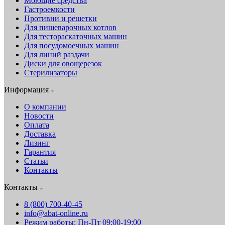
Моющие средства
Гастроемкости
Противни и решетки
Для пищеварочных котлов
Для тестораскаточных машин
Для посудомоечных машин
Для линий раздачи
Диски для овощерезок
Стерилизаторы
Информация
О компании
Новости
Оплата
Доставка
Лизинг
Гарантия
Статьи
Контакты
Контакты
8 (800) 700-40-45
info@abat-online.ru
Режим работы: Пн-Пт 09:00-19:00