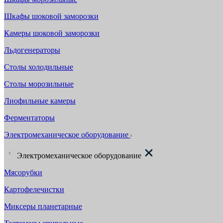
Шкафы шоковой заморозки
Камеры шоковой заморозки
Льдогенераторы
Столы холодильные
Столы морозильные
Лиофильные камеры
Ферментаторы
Электромеханическое оборудование
Электромеханическое оборудование
Мясорубки
Картофелечистки
Миксеры планетарные