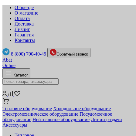
О бренде
О магазине
Оплата
Доставка
Лизинг
Гарантия
Контакты
8 (800) 700-40-45
Обратный звонок
Abat
Online
Каталог
Тепловое оборудование
Холодильное оборудование
Электромеханическое оборудование
Посудомоечное
оборудование
Нейтральное оборудование
Линии раздачи
Аксессуары
Тепловое