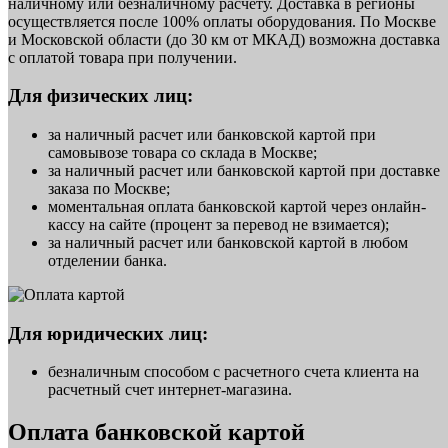
наличному или безналичному расчету. Доставка в регионы
осуществляется после 100% оплаты оборудования. По Москве
и Московской области (до 30 км от МКАД) возможна доставка
с оплатой товара при получении.
Для физических лиц:
за наличный расчет или банковской картой при
самовывозе товара со склада в Москве;
за наличный расчет или банковской картой при доставке
заказа по Москве;
моментальная оплата банковской картой через онлайн-
кассу на сайте (процент за перевод не взимается);
за наличный расчет или банковской картой в любом
отделении банка.
Для юридических лиц:
безналичным способом с расчетного счета клиента на
расчетный счет интернет-магазина.
Оплата банковской картой