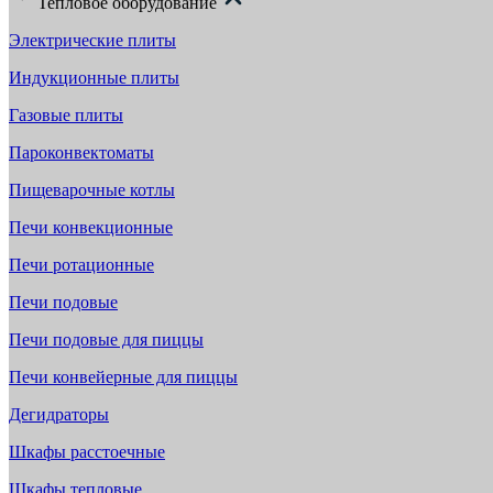
Тепловое оборудование
Электрические плиты
Индукционные плиты
Газовые плиты
Пароконвектоматы
Пищеварочные котлы
Печи конвекционные
Печи ротационные
Печи подовые
Печи подовые для пиццы
Печи конвейерные для пиццы
Дегидраторы
Шкафы расстоечные
Шкафы тепловые