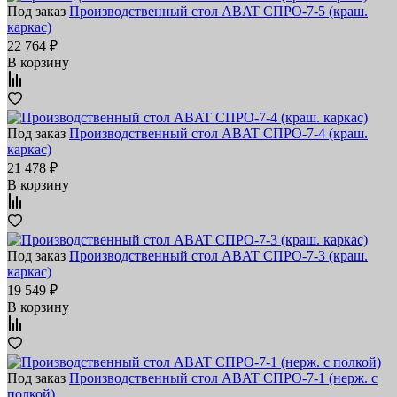
Под заказ
Производственный стол ABAT СПРО-7-5 (краш.
каркас)
22 764 ₽
В корзину
Под заказ
Производственный стол ABAT СПРО-7-4 (краш.
каркас)
21 478 ₽
В корзину
Под заказ
Производственный стол ABAT СПРО-7-3 (краш.
каркас)
19 549 ₽
В корзину
Под заказ
Производственный стол ABAT СПРО-7-1 (нерж. с
полкой)