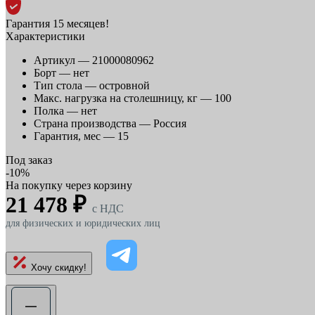
Гарантия 15 месяцев!
Характеристики
Артикул —
21000080962
Борт —
нет
Тип стола —
островной
Макс. нагрузка на столешницу, кг —
100
Полка —
нет
Страна производства —
Россия
Гарантия, мес —
15
Под заказ
-10%
На покупку через корзину
21 478 ₽
c НДС
для физических и юридических лиц
Хочу скидку!