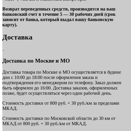
Возврат переведенных средств, производится на ваш
банковский счет в течение 5 — 30 рабочих дней (срок
зависит от банка, который выдал вашу банковскую
карту).
Доставка
Доставка по Москве и МО
Доставка товара по Москве и МО осуществляется в будние
дни с 10:00 до 18:00 после оформления заказа и
подтверждения его менеджером по телефону. Заказ должен
быть оформлен до 16:00. Доставка заказов, оформленных
позже, будет осуществляться через один рабочий день.
Стоимость доставки от 800 руб. + 30 руб./км за пределами
МКАД.
Стоимость доставки по Московской области до 30 км от
МКАД от 800 руб. + 30 руб./км от МКАД.