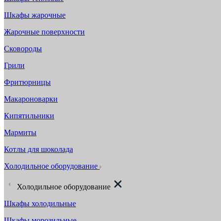
Шкафы жарочные
Жарочные поверхности
Сковороды
Грили
Фритюрницы
Макароноварки
Кипятильники
Мармиты
Котлы для шоколада
Холодильное оборудование
Холодильное оборудование
Шкафы холодильные
Шкафы морозильные