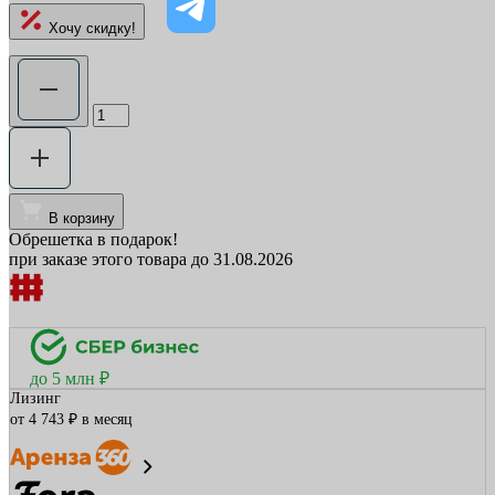
Хочу скидку!
В корзину
Обрешетка в подарок!
при заказе этого товара до 31.08.2026
до 5 млн ₽
Лизинг
от 4 743 ₽ в месяц