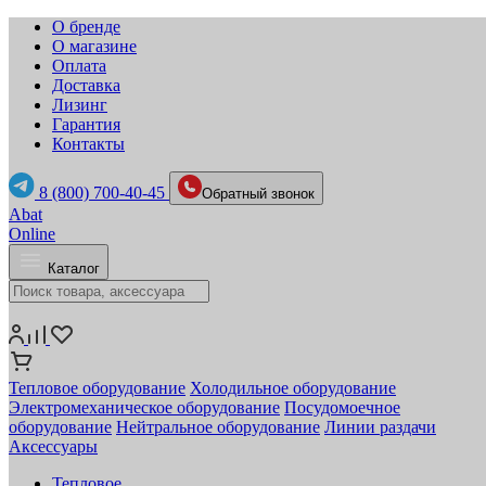
О бренде
О магазине
Оплата
Доставка
Лизинг
Гарантия
Контакты
8 (800) 700-40-45
Обратный звонок
Abat
Online
Каталог
Тепловое оборудование
Холодильное оборудование
Электромеханическое оборудование
Посудомоечное
оборудование
Нейтральное оборудование
Линии раздачи
Аксессуары
Тепловое