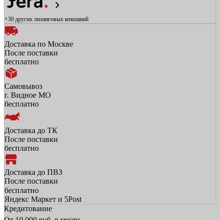
+30 других
лизинговых компаний
Доставка по Москве
После поставки
бесплатно
Самовывоз
г. Видное МО
бесплатно
Доставка до ТК
После поставки
бесплатно
Доставка до ПВЗ
После поставки
бесплатно
Яндекс Маркет и 5Post
Кредитование
От
10 000
руб. в месяц