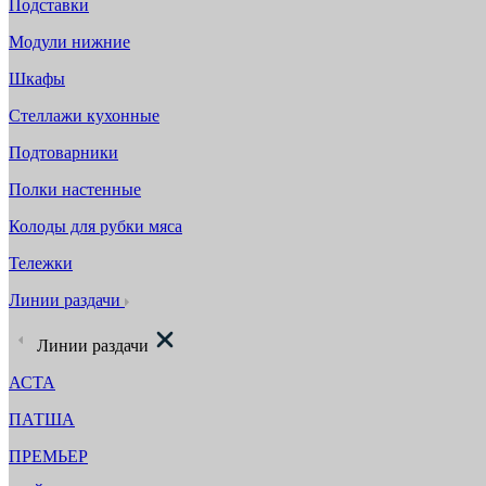
Подставки
Модули нижние
Шкафы
Стеллажи кухонные
Подтоварники
Полки настенные
Колоды для рубки мяса
Тележки
Линии раздачи
Линии раздачи
АСТА
ПАТША
ПРЕМЬЕР