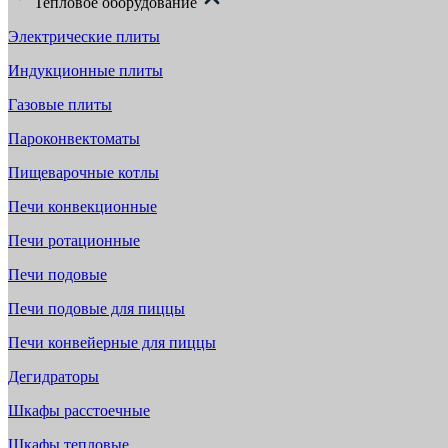
Тепловое оборудование
Электрические плиты
Индукционные плиты
Газовые плиты
Пароконвектоматы
Пищеварочные котлы
Печи конвекционные
Печи ротационные
Печи подовые
Печи подовые для пиццы
Печи конвейерные для пиццы
Дегидраторы
Шкафы расстоечные
Шкафы тепловые