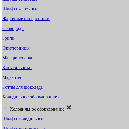
Шкафы жарочные
Жарочные поверхности
Сковороды
Грили
Фритюрницы
Макароноварки
Кипятильники
Мармиты
Котлы для шоколада
Холодильное оборудование
Холодильное оборудование
Шкафы холодильные
Шкафы морозильные