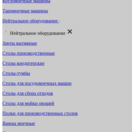
Котломоечные машины
Таромоечные машины
Нейтральное оборудование
Нейтральное оборудование
Зонты вытяжные
Столы производственные
Столы кондитерские
Столы-тумбы
Столы для посудомоечных машин
Столы для сбора отходов
Столы для мойки овощей
Полки для производственных столов
Ванны моечные