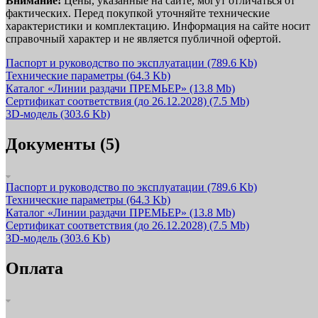
Внимание!
Цены, указанные на сайте, могут отличаться от
фактических. Перед покупкой уточняйте технические
характеристики и комплектацию. Информация на сайте носит
справочный характер и не является публичной офертой.
Паспорт и руководство по эксплуатации
(789.6 Kb)
Технические параметры
(64.3 Kb)
Каталог «Линии раздачи ПРЕМЬЕР»
(13.8 Mb)
Сертификат соответствия (до 26.12.2028)
(7.5 Mb)
3D-модель
(303.6 Kb)
Документы (5)
Паспорт и руководство по эксплуатации
(789.6 Kb)
Технические параметры
(64.3 Kb)
Каталог «Линии раздачи ПРЕМЬЕР»
(13.8 Mb)
Сертификат соответствия (до 26.12.2028)
(7.5 Mb)
3D-модель
(303.6 Kb)
Оплата