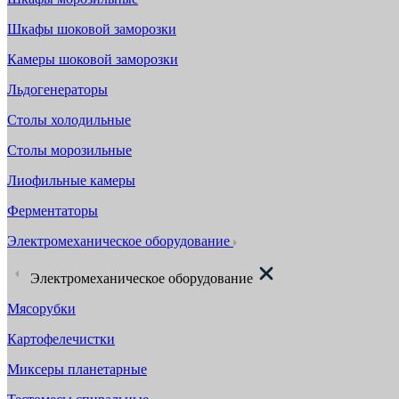
Шкафы шоковой заморозки
Камеры шоковой заморозки
Льдогенераторы
Столы холодильные
Столы морозильные
Лиофильные камеры
Ферментаторы
Электромеханическое оборудование
Электромеханическое оборудование
Мясорубки
Картофелечистки
Миксеры планетарные