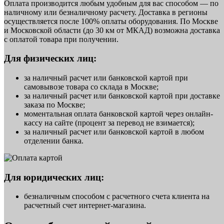
Оплата производится любым удобным для вас способом — по
наличному или безналичному расчету. Доставка в регионы
осуществляется после 100% оплаты оборудования. По Москве
и Московской области (до 30 км от МКАД) возможна доставка
с оплатой товара при получении.
Для физических лиц:
за наличный расчет или банковской картой при
самовывозе товара со склада в Москве;
за наличный расчет или банковской картой при доставке
заказа по Москве;
моментальная оплата банковской картой через онлайн-
кассу на сайте (процент за перевод не взимается);
за наличный расчет или банковской картой в любом
отделении банка.
Для юридических лиц:
безналичным способом с расчетного счета клиента на
расчетный счет интернет-магазина.