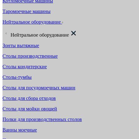
Котломоечные машины
Таромоечные машины
Нейтральное оборудование
Нейтральное оборудование
Зонты вытяжные
Столы производственные
Столы кондитерские
Столы-тумбы
Столы для посудомоечных машин
Столы для сбора отходов
Столы для мойки овощей
Полки для производственных столов
Ванны моечные