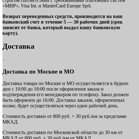
строгом соответствии с требованиями платежных систем
«МИР», Visa Int. и MasterCard Europe Sprl.
Возврат переведенных средств, производится на ваш
банковский счет в течение 5 — 30 рабочих дней (срок
зависит от банка, который выдал вашу банковскую
карту).
Доставка
Доставка по Москве и МО
Доставка товара по Москве и МО осуществляется в будние
дни с 10:00 до 18:00 после оформления заказа и
подтверждения его менеджером по телефону. Заказ должен
быть оформлен до 16:00. Доставка заказов, оформленных
позже, будет осуществляться через один рабочий день.
Стоимость доставки от 800 руб. + 30 руб./км за пределами
МКАД.
Стоимость доставки по Московской области до 30 км от
МКАД от 800 руб. + 30 руб./км от МКАД.