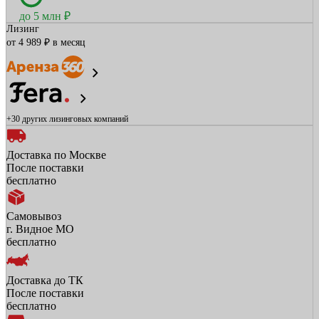
до 5 млн ₽
Лизинг
от 4 989 ₽ в месяц
+30 других
лизинговых компаний
Доставка по Москве
После поставки
бесплатно
Самовывоз
г. Видное МО
бесплатно
Доставка до ТК
После поставки
бесплатно