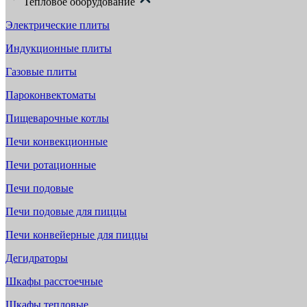
Тепловое оборудование
Электрические плиты
Индукционные плиты
Газовые плиты
Пароконвектоматы
Пищеварочные котлы
Печи конвекционные
Печи ротационные
Печи подовые
Печи подовые для пиццы
Печи конвейерные для пиццы
Дегидраторы
Шкафы расстоечные
Шкафы тепловые