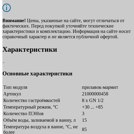
Внимание!
Цены, указанные на сайте, могут отличаться от
фактических. Перед покупкой уточняйте технические
характеристики и комплектацию. Информация на сайте носит
справочный характер и не является публичной офертой.
Характеристики
Основные характеристики
Тип модуля
прилавок-мармит
Артикул
21000000458
Количество гастроёмкостей
8 x GN 1/2
Температурный режим, °C
+30 ... +85
Количество ПЭНов
3
Объём воды, заливаемой в ванну, л
15
Температура воздуха в ванне, °С, не
85
более