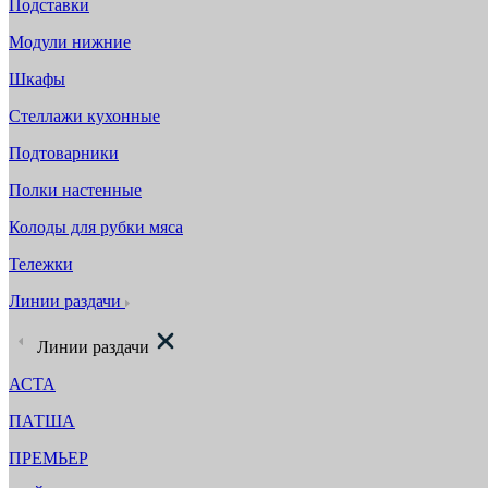
Подставки
Модули нижние
Шкафы
Стеллажи кухонные
Подтоварники
Полки настенные
Колоды для рубки мяса
Тележки
Линии раздачи
Линии раздачи
АСТА
ПАТША
ПРЕМЬЕР