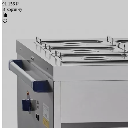
91 156 ₽
В корзину