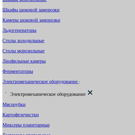
Шкафы шоковой заморозки
Камеры шоковой заморозки
Льдогенераторы
Столы холодильные
Столы морозильные
Лиофильные камеры
Ферментаторы
Электромеханическое оборудование
Электромеханическое оборудование
Мясорубки
Картофелечистки
Миксеры планетарные