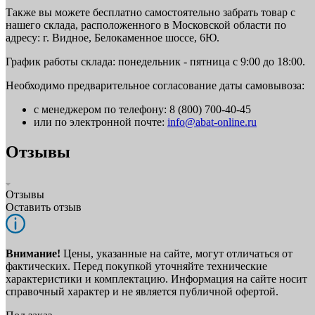
Также вы можете бесплатно самостоятельно забрать товар с
нашего склада, расположенного в Московской области по
адресу: г. Видное, Белокаменное шоссе, 6Ю.
График работы склада: понедельник - пятница с 9:00 до 18:00.
Необходимо предварительное согласование даты самовывоза:
с менеджером по телефону: 8 (800) 700-40-45
или по электронной почте:
info@abat-online.ru
Отзывы
Отзывы
Оставить отзыв
Внимание!
Цены, указанные на сайте, могут отличаться от
фактических. Перед покупкой уточняйте технические
характеристики и комплектацию. Информация на сайте носит
справочный характер и не является публичной офертой.