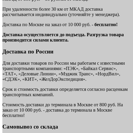
При удаленности более 30 км от МКАД доставка
рассчитывается индивидуально (уточняйте у менеджера).
Доставка по Москве на заказ от 10 000 руб. -
бесплатно!
Доставка осуществляется до подъезда. Разгрузка товара
производится силами клиента.
Доставка по России
Для доставки товаров по России мы работаем с известными
транспортными компаниями: «ПЭК», «Байкал Сервис»,
«ТАТ», «Деловые Линии», «Мэджик Транс», «НордВил»,
«СДЭК», «КИТ», «ЖелДорЭкспедиция».
Срок и стоимость доставки определяется согласно расценкам
транспортных компаний.
Стоимость доставки до терминала в Москве от 800 руб. На
заказ от 10 000 руб. - доставка до терминала в Москве
бесплатно!
Самовывоз со склада