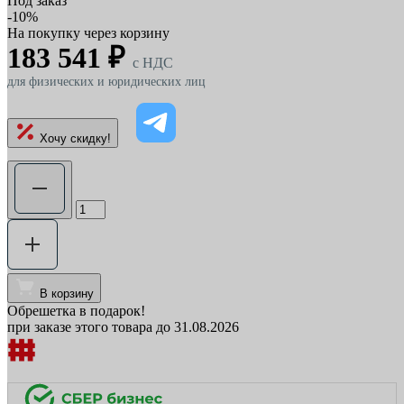
Под заказ
-10%
На покупку через корзину
183 541 ₽
c НДС
для физических и юридических лиц
Хочу скидку!
В корзину
Обрешетка в подарок!
при заказе этого товара до 31.08.2026