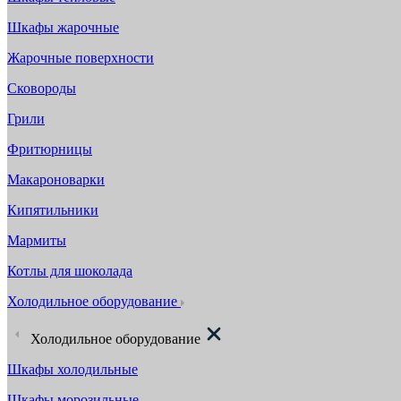
Шкафы жарочные
Жарочные поверхности
Сковороды
Грили
Фритюрницы
Макароноварки
Кипятильники
Мармиты
Котлы для шоколада
Холодильное оборудование
Холодильное оборудование
Шкафы холодильные
Шкафы морозильные