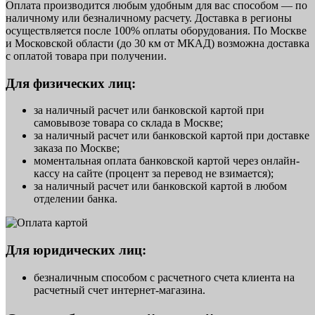
Оплата производится любым удобным для вас способом — по
наличному или безналичному расчету. Доставка в регионы
осуществляется после 100% оплаты оборудования. По Москве
и Московской области (до 30 км от МКАД) возможна доставка
с оплатой товара при получении.
Для физических лиц:
за наличный расчет или банковской картой при
самовывозе товара со склада в Москве;
за наличный расчет или банковской картой при доставке
заказа по Москве;
моментальная оплата банковской картой через онлайн-
кассу на сайте (процент за перевод не взимается);
за наличный расчет или банковской картой в любом
отделении банка.
Для юридических лиц:
безналичным способом с расчетного счета клиента на
расчетный счет интернет-магазина.