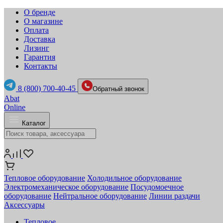
О бренде
О магазине
Оплата
Доставка
Лизинг
Гарантия
Контакты
8 (800) 700-40-45
Обратный звонок
Abat
Online
Каталог
Тепловое оборудование
Холодильное оборудование
Электромеханическое оборудование
Посудомоечное
оборудование
Нейтральное оборудование
Линии раздачи
Аксессуары
Тепловое