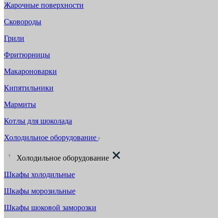
Жарочные поверхности
Сковороды
Грили
Фритюрницы
Макароноварки
Кипятильники
Мармиты
Котлы для шоколада
Холодильное оборудование
Холодильное оборудование
Шкафы холодильные
Шкафы морозильные
Шкафы шоковой заморозки