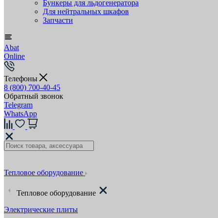
Бункеры для льдогенератора
Для нейтральных шкафов
Запчасти
Abat
Online
Телефоны
8 (800) 700-40-45
Обратный звонок
Telegram
WhatsApp
Тепловое оборудование
Тепловое оборудование
Электрические плиты