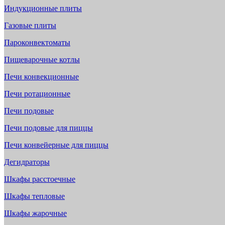
Индукционные плиты
Газовые плиты
Пароконвектоматы
Пищеварочные котлы
Печи конвекционные
Печи ротационные
Печи подовые
Печи подовые для пиццы
Печи конвейерные для пиццы
Дегидраторы
Шкафы расстоечные
Шкафы тепловые
Шкафы жарочные