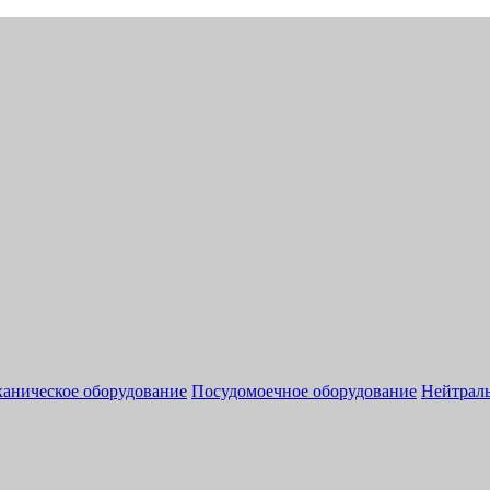
аническое оборудование
Посудомоечное оборудование
Нейтраль