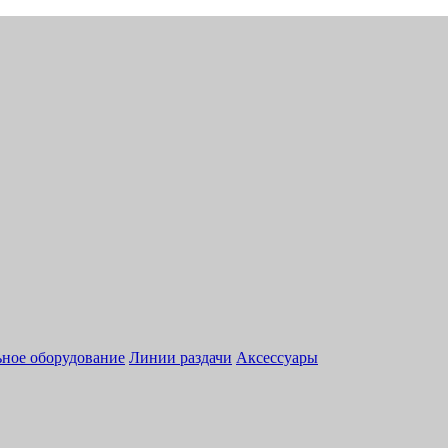
ное оборудование
Линии раздачи
Аксессуары