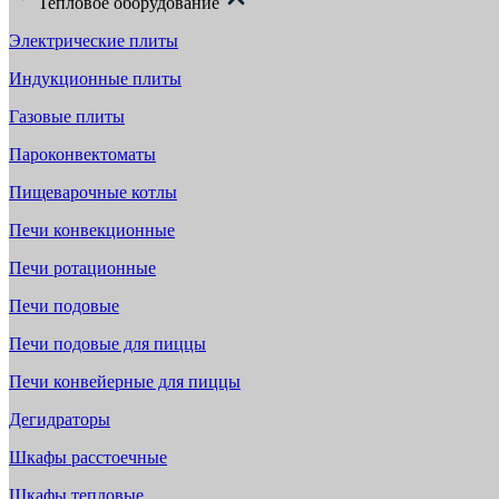
Тепловое оборудование
Электрические плиты
Индукционные плиты
Газовые плиты
Пароконвектоматы
Пищеварочные котлы
Печи конвекционные
Печи ротационные
Печи подовые
Печи подовые для пиццы
Печи конвейерные для пиццы
Дегидраторы
Шкафы расстоечные
Шкафы тепловые