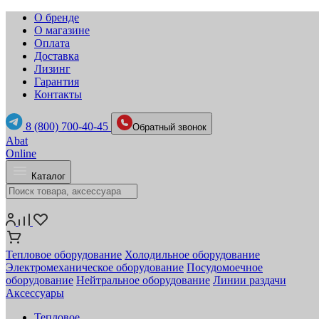
О бренде
О магазине
Оплата
Доставка
Лизинг
Гарантия
Контакты
8 (800) 700-40-45
Обратный звонок
Abat
Online
Каталог
Тепловое оборудование
Холодильное оборудование
Электромеханическое оборудование
Посудомоечное
оборудование
Нейтральное оборудование
Линии раздачи
Аксессуары
Тепловое