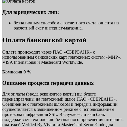
Для юридических лиц:
безналичным способом с расчетного счета клиента на
расчетный счет интернет-магазина.
Оплата банковской картой
Оплата происходит через ПАО «СБЕРБАНК» с
использованием банковских карт платежных систем «МИР»,
VISA International и Mastercard Worldwide.
Комиссия 0 %.
Описание процесса передачи данных
Для оплаты (ввода реквизитов карты) вы будете
перенаправлены на платежный шлюз ПАО «СБЕРБАНК».
Соединение с платежным шлюзом и передача информации
осуществляется в защищенном режиме с использованием
протокола шифрования SSL. В случае если ваш банк
поддерживает технологию безопасного проведения интернет-
платежей Verified By Visa или MasterCard SecureCode для