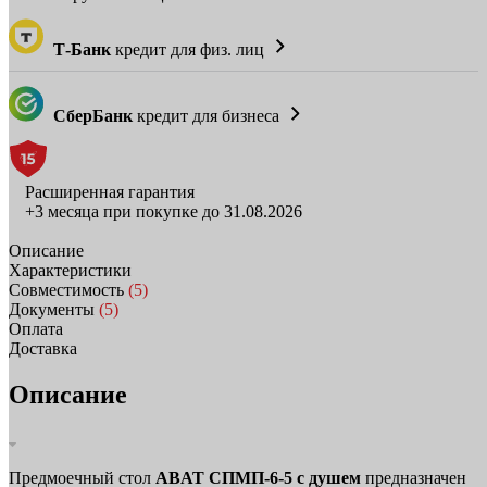
Т-Банк
кредит для физ. лиц
СберБанк
кредит для бизнеса
Расширенная гарантия
+3 месяца при покупке до 31.08.2026
Описание
Характеристики
Совместимость
(5)
Документы
(5)
Оплата
Доставка
Описание
Предмоечный стол
ABAT СПМП‑6‑5 с душем
предназначен