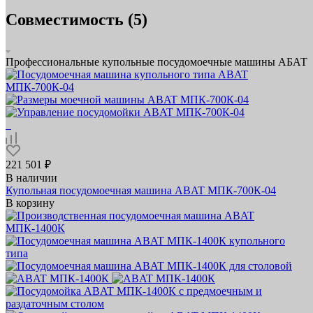
Совместимость (5)
Профессиональные купольные посудомоечные машины АБАТ
221 501 ₽
В наличии
Купольная посудомоечная машина ABAT МПК‑700К‑04
В корзину