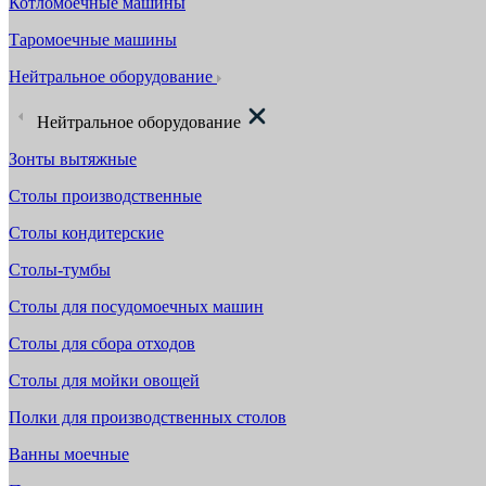
Котломоечные машины
Таромоечные машины
Нейтральное оборудование
Нейтральное оборудование
Зонты вытяжные
Столы производственные
Столы кондитерские
Столы-тумбы
Столы для посудомоечных машин
Столы для сбора отходов
Столы для мойки овощей
Полки для производственных столов
Ванны моечные