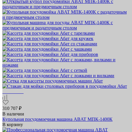
310 707 ₽
В наличии
Купольная посудомоечная машина ABAT МПК‑1400К
В корзину