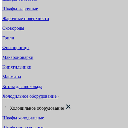
Шкафы жарочные
Жарочные поверхности
Сковороды
Грили
Фритюрницы
Макароноварки
Кипятильники
Мармиты
Котлы для шоколада
Холодильное оборудование
Холодильное оборудование
Шкафы холодильные
Шкафы морозильные