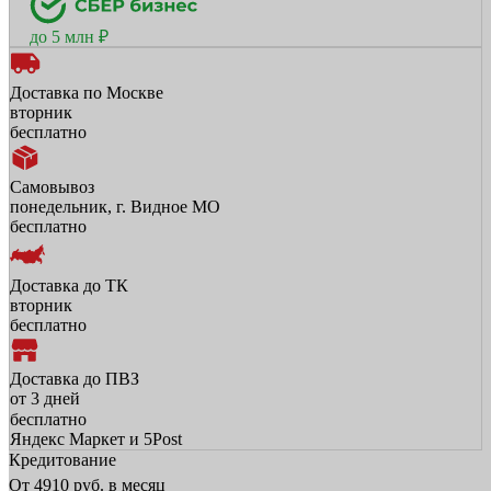
до 5 млн ₽
Доставка по Москве
вторник
бесплатно
Самовывоз
понедельник, г. Видное МО
бесплатно
Доставка до ТК
вторник
бесплатно
Доставка до ПВЗ
от 3 дней
бесплатно
Яндекс Маркет и 5Post
Кредитование
От
4910
руб. в месяц