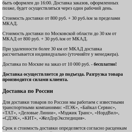
быть оформлен до 16:00. Доставка заказов, оформленных
позже, будет осуществляться через один рабочий день.
Стоимость доставки от 800 руб. + 30 руб./км за пределами
МКАД.
Стоимость доставки по Московской области до 30 км от
МКАД от 800 руб. + 30 руб./км от МКАД.
При удаленности более 30 км от МКАД доставка
рассчитывается индивидуально (уточняйте у менеджера).
Доставка по Москве на заказ от 10 000 руб. -
бесплатно!
Доставка осуществляется до подъезда. Разгрузка товара
производится силами клиента.
Доставка по России
Для доставки товаров по России мы работаем с известными
транспортными компаниями: «ПЭК», «Байкал Сервис»,
«ТАТ», «Деловые Линии», «Мэджик Транс», «НордВил»,
«СДЭК», «КИТ», «ЖелДорЭкспедиция».
Срок и стоимость доставки определяется согласно расценкам