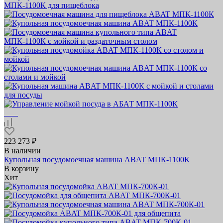
223 273 ₽
В наличии
Купольная посудомоечная машина ABAT МПК‑1100К
В корзину
Хит