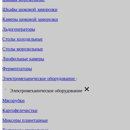
Шкафы шоковой заморозки
Камеры шоковой заморозки
Льдогенераторы
Столы холодильные
Столы морозильные
Лиофильные камеры
Ферментаторы
Электромеханическое оборудование
Электромеханическое оборудование
Мясорубки
Картофелечистки
Миксеры планетарные