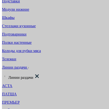
Подставки
Модули нижние
Шкафы
Стеллажи кухонные
Подтоварники
Полки настенные
Колоды для рубки мяса
Тележки
Линии раздачи
Линии раздачи
АСТА
ПАТША
ПРЕМЬЕР