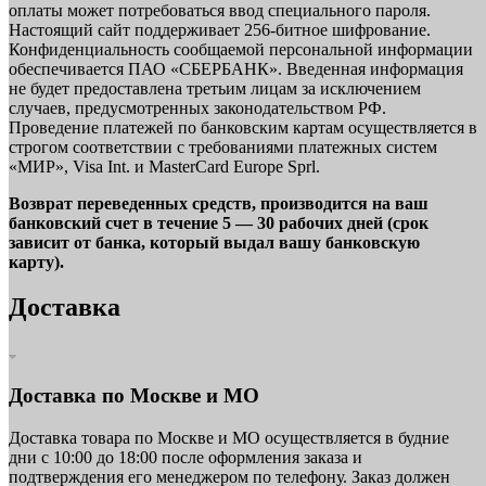
оплаты может потребоваться ввод специального пароля.
Настоящий сайт поддерживает 256-битное шифрование.
Конфиденциальность сообщаемой персональной информации
обеспечивается ПАО «СБЕРБАНК». Введенная информация
не будет предоставлена третьим лицам за исключением
случаев, предусмотренных законодательством РФ.
Проведение платежей по банковским картам осуществляется в
строгом соответствии с требованиями платежных систем
«МИР», Visa Int. и MasterCard Europe Sprl.
Возврат переведенных средств, производится на ваш
банковский счет в течение 5 — 30 рабочих дней (срок
зависит от банка, который выдал вашу банковскую
карту).
Доставка
Доставка по Москве и МО
Доставка товара по Москве и МО осуществляется в будние
дни с 10:00 до 18:00 после оформления заказа и
подтверждения его менеджером по телефону. Заказ должен