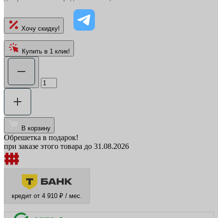
Хочу скидку!
Купить в 1 клик!
В корзину
Обрешетка в подарок!
при заказе этого товара до 31.08.2026
кредит от 4 910 ₽ / мес.