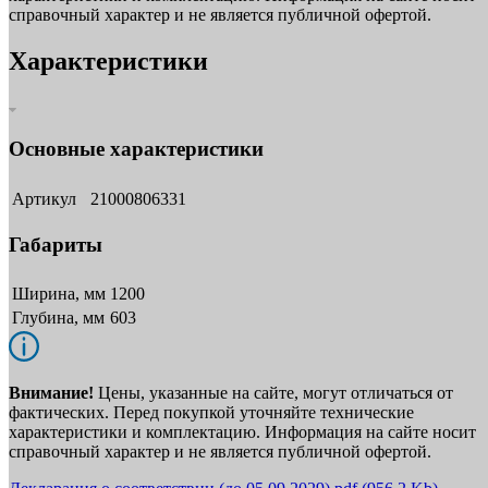
справочный характер и не является публичной офертой.
Характеристики
Основные характеристики
Артикул
21000806331
Габариты
Ширина, мм
1200
Глубина, мм
603
Внимание!
Цены, указанные на сайте, могут отличаться от
фактических. Перед покупкой уточняйте технические
характеристики и комплектацию. Информация на сайте носит
справочный характер и не является публичной офертой.