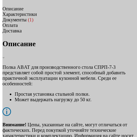
Описание
Характеристики
Документы
(1)
Оплата
Доставка
Описание
Полка ABAT для производственного стола СПРП-7-3
представляет собой простой элемент, способный добавить
практичной эксплуатации кухонной мебели. Среди ее
особенностей:
Простая установка стальной полки.
Может выдержать нагрузку до 50 кг.
Внимание!
Цены, указанные на сайте, могут отличаться от
фактических. Перед покупкой уточняйте технические
характеристики и комплектацию. Информация на сайте носит