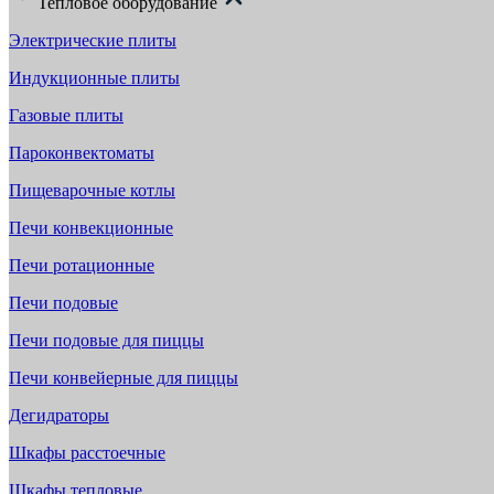
Тепловое оборудование
Электрические плиты
Индукционные плиты
Газовые плиты
Пароконвектоматы
Пищеварочные котлы
Печи конвекционные
Печи ротационные
Печи подовые
Печи подовые для пиццы
Печи конвейерные для пиццы
Дегидраторы
Шкафы расстоечные
Шкафы тепловые