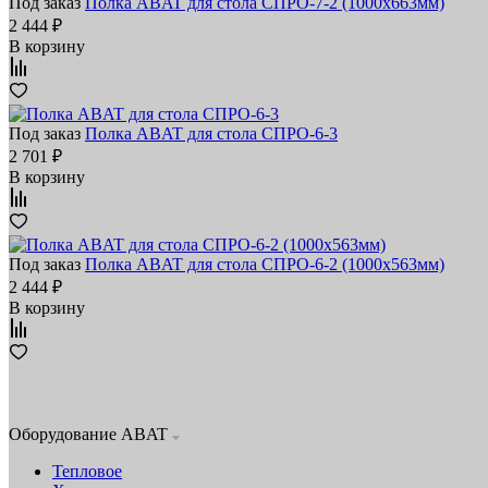
Под заказ
Полка ABAT для стола СПРО-7-2 (1000x663мм)
2 444 ₽
В корзину
Под заказ
Полка ABAT для стола СПРО-6-3
2 701 ₽
В корзину
Под заказ
Полка ABAT для стола СПРО-6-2 (1000x563мм)
2 444 ₽
В корзину
Оборудование ABAT
Тепловое