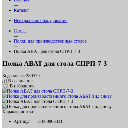
—
Каталог
—
Нейтральное оборудование
—
Столы
—
Полки для производственных столов
—
Полка ABAT для стола СПРП-7-3
Полка ABAT для стола СПРП-7-3
Код товара: 280575
В сравнение
В избранное
Характеристики
Артикул —
21000806331