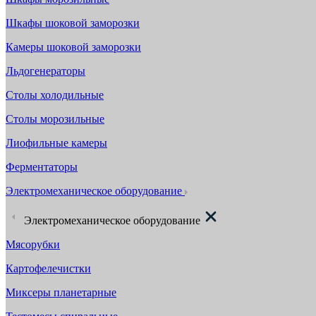
Шкафы шоковой заморозки
Камеры шоковой заморозки
Льдогенераторы
Столы холодильные
Столы морозильные
Лиофильные камеры
Ферментаторы
Электромеханическое оборудование
Электромеханическое оборудование
Мясорубки
Картофелечистки
Миксеры планетарные