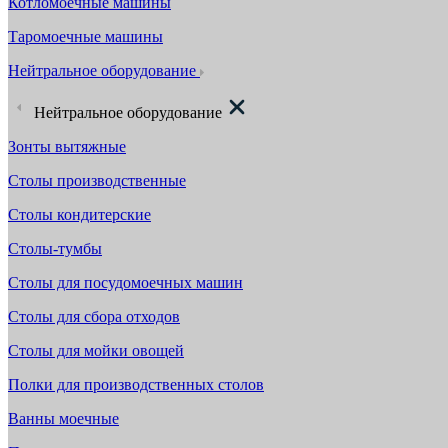
Котломоечные машины
Таромоечные машины
Нейтральное оборудование
Нейтральное оборудование
Зонты вытяжные
Столы производственные
Столы кондитерские
Столы-тумбы
Столы для посудомоечных машин
Столы для сбора отходов
Столы для мойки овощей
Полки для производственных столов
Ванны моечные