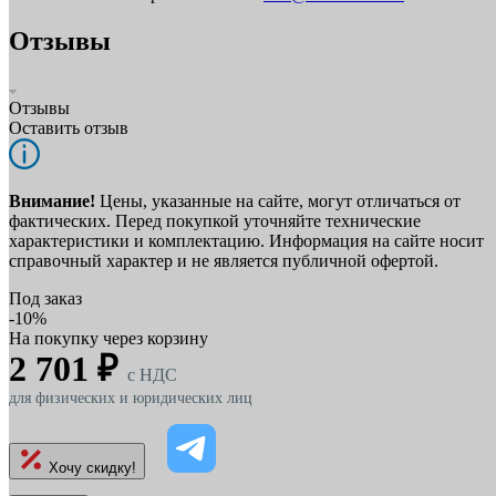
Отзывы
Отзывы
Оставить отзыв
Внимание!
Цены, указанные на сайте, могут отличаться от
фактических. Перед покупкой уточняйте технические
характеристики и комплектацию. Информация на сайте носит
справочный характер и не является публичной офертой.
Под заказ
-10%
На покупку через корзину
2 701 ₽
c НДС
для физических и юридических лиц
Хочу скидку!