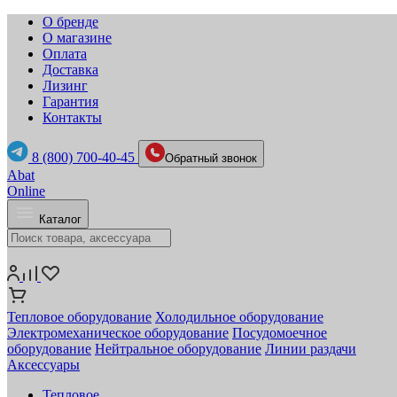
О бренде
О магазине
Оплата
Доставка
Лизинг
Гарантия
Контакты
8 (800) 700-40-45
Обратный звонок
Abat
Online
Каталог
Тепловое оборудование
Холодильное оборудование
Электромеханическое оборудование
Посудомоечное
оборудование
Нейтральное оборудование
Линии раздачи
Аксессуары
Тепловое