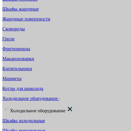
Шкафы жарочные
Жарочные поверхности
Сковороды
Грили
Фритюрницы
Макароноварки
Кипятильники
Мармиты
Котлы для шоколада
Холодильное оборудование
Холодильное оборудование
Шкафы холодильные
Шкафы морозильные