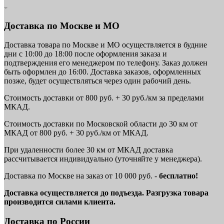
Доставка по Москве и МО
Доставка товара по Москве и МО осуществляется в будние
дни с 10:00 до 18:00 после оформления заказа и
подтверждения его менеджером по телефону. Заказ должен
быть оформлен до 16:00. Доставка заказов, оформленных
позже, будет осуществляться через один рабочий день.
Стоимость доставки от 800 руб. + 30 руб./км за пределами
МКАД.
Стоимость доставки по Московской области до 30 км от
МКАД от 800 руб. + 30 руб./км от МКАД.
При удаленности более 30 км от МКАД доставка
рассчитывается индивидуально (уточняйте у менеджера).
Доставка по Москве на заказ от 10 000 руб. -
бесплатно!
Доставка осуществляется до подъезда. Разгрузка товара
производится силами клиента.
Доставка по России