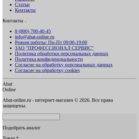
Статьи
Контакты
Контакты
8 (800) 700-40-45
info@abat-online.ru
Режим работы: Пн-Пт 09:00-19:00
ЗАО "ПРОФЕССИОНАЛ СЕРВИС"
Политика обработки персональных данных
Политика конфиденциальности
Согласие на обработку персональных данных
Согласие на обработку cookies
Abat
Online
Abat-online.ru - интернет-магазин © 2026. Все права
защищены.
Подобрать аналог
Товар
*