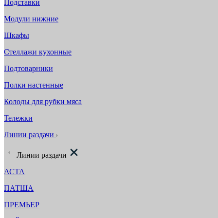
Подставки
Модули нижние
Шкафы
Стеллажи кухонные
Подтоварники
Полки настенные
Колоды для рубки мяса
Тележки
Линии раздачи
Линии раздачи
АСТА
ПАТША
ПРЕМЬЕР