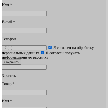
Имя
*
E-mail
*
Телефон
Я согласен на обработку
персональных данных
Я согласен получать
информационную рассылку
Сохранить
Заказать
Товар
*
Имя
*