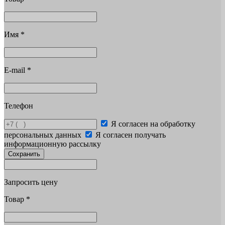
Имя
*
E-mail
*
Телефон
Я согласен на обработку
персональных данных
Я согласен получать
информационную рассылку
Сохранить
Запросить цену
Товар
*