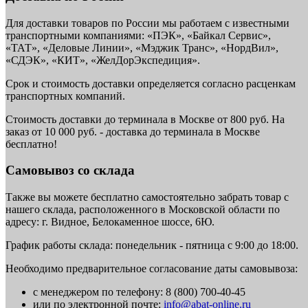
Для доставки товаров по России мы работаем с известными
транспортными компаниями: «ПЭК», «Байкал Сервис»,
«ТАТ», «Деловые Линии», «Мэджик Транс», «НордВил»,
«СДЭК», «КИТ», «ЖелДорЭкспедиция».
Срок и стоимость доставки определяется согласно расценкам
транспортных компаний.
Стоимость доставки до терминала в Москве от 800 руб. На
заказ от 10 000 руб. - доставка до терминала в Москве
бесплатно!
Самовывоз со склада
Также вы можете бесплатно самостоятельно забрать товар с
нашего склада, расположенного в Московской области по
адресу: г. Видное, Белокаменное шоссе, 6Ю.
График работы склада: понедельник - пятница с 9:00 до 18:00.
Необходимо предварительное согласование даты самовывоза:
с менеджером по телефону: 8 (800) 700-40-45
или по электронной почте:
info@abat-online.ru