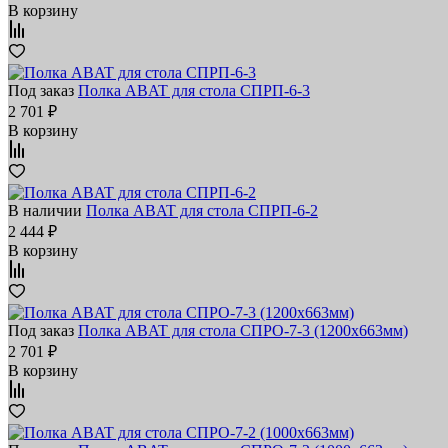
В корзину
Под заказ
Полка ABAT для стола СПРП-6-3
2 701 ₽
В корзину
В наличии
Полка ABAT для стола СПРП-6-2
2 444 ₽
В корзину
Под заказ
Полка ABAT для стола СПРО-7-3 (1200x663мм)
2 701 ₽
В корзину