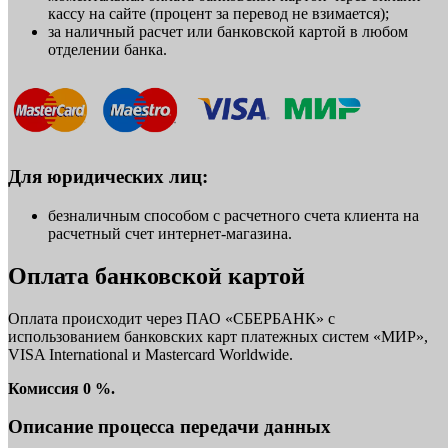
кассу на сайте (процент за перевод не взимается);
за наличный расчет или банковской картой в любом
отделении банка.
Для юридических лиц:
безналичным способом с расчетного счета клиента на
расчетный счет интернет-магазина.
Оплата банковской картой
Оплата происходит через ПАО «СБЕРБАНК» с
использованием банковских карт платежных систем «МИР»,
VISA International и Mastercard Worldwide.
Комиссия 0 %.
Описание процесса передачи данных