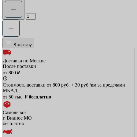
В корзину
Доставка по Москве
После поставки
от 800 ₽
Стоимость доставки от 800 руб. + 30 руб./км за пределами
МКАД.
от 50 тыс. ₽
бесплатно
Самовывоз
г. Видное МО
бесплатно