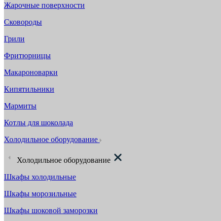
Жарочные поверхности
Сковороды
Грили
Фритюрницы
Макароноварки
Кипятильники
Мармиты
Котлы для шоколада
Холодильное оборудование
Холодильное оборудование
Шкафы холодильные
Шкафы морозильные
Шкафы шоковой заморозки