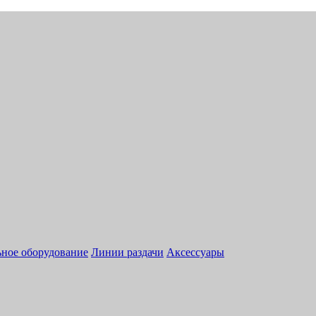
ное оборудование
Линии раздачи
Аксессуары