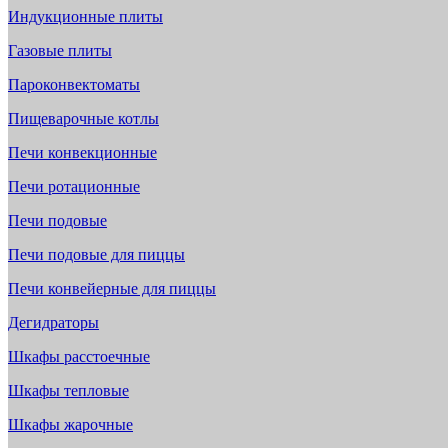
Индукционные плиты
Газовые плиты
Пароконвектоматы
Пищеварочные котлы
Печи конвекционные
Печи ротационные
Печи подовые
Печи подовые для пиццы
Печи конвейерные для пиццы
Дегидраторы
Шкафы расстоечные
Шкафы тепловые
Шкафы жарочные