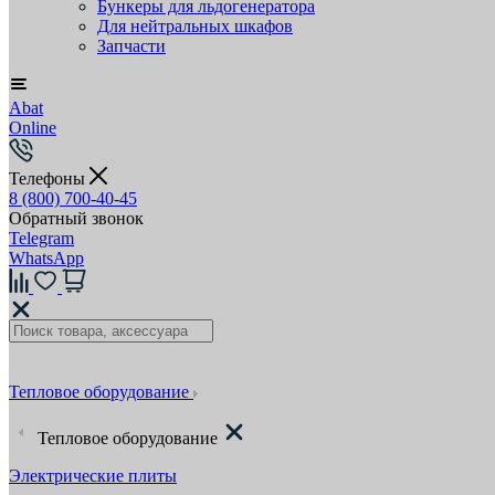
Бункеры для льдогенератора
Для нейтральных шкафов
Запчасти
Abat
Online
Телефоны
8 (800) 700-40-45
Обратный звонок
Telegram
WhatsApp
Тепловое оборудование
Тепловое оборудование
Электрические плиты