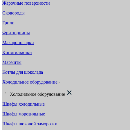
Жарочные поверхности
Сковороды
Грили
Фритюрницы
Макароноварки
Кипятильники
Мармиты
Котлы для шоколада
Холодильное оборудование
Холодильное оборудование
Шкафы холодильные
Шкафы морозильные
Шкафы шоковой заморозки