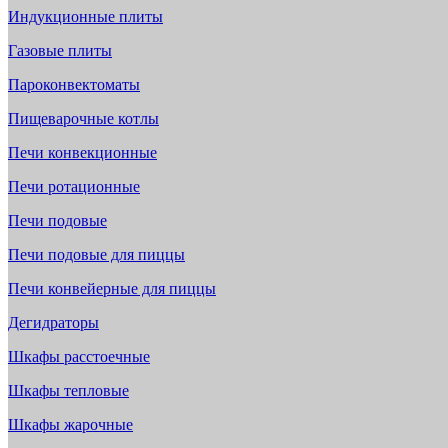
Индукционные плиты
Газовые плиты
Пароконвектоматы
Пищеварочные котлы
Печи конвекционные
Печи ротационные
Печи подовые
Печи подовые для пиццы
Печи конвейерные для пиццы
Дегидраторы
Шкафы расстоечные
Шкафы тепловые
Шкафы жарочные