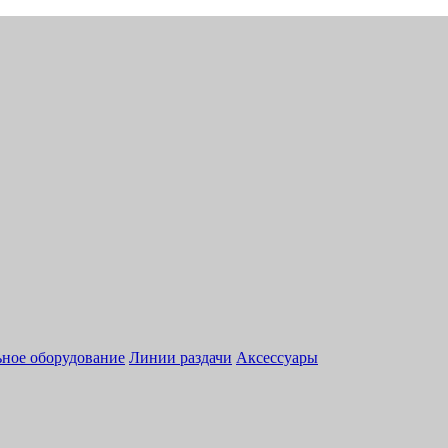
ное оборудование
Линии раздачи
Аксессуары