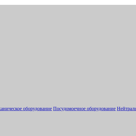
аническое оборудование
Посудомоечное оборудование
Нейтраль