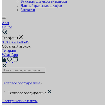
Бункеры для льдогенератора
Для нейтральных шкафов
Запчасти
Abat
Online
Телефоны
8 (800) 700-40-45
Обратный звонок
Telegram
WhatsApp
Тепловое оборудование
Тепловое оборудование
Электрические плиты