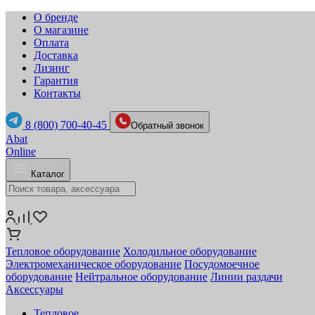
О бренде
О магазине
Оплата
Доставка
Лизинг
Гарантия
Контакты
8 (800) 700-40-45
Обратный звонок
Abat
Online
Каталог
Тепловое оборудование
Холодильное оборудование
Электромеханическое оборудование
Посудомоечное
оборудование
Нейтральное оборудование
Линии раздачи
Аксессуары
Тепловое