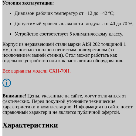
Условия эксплуатации
:
Диапазон рабочих температур от +12 до +42 ºС;
Допустимый уровень влажности воздуха - от 40 до 70 %;
Устройство соответствует 5 климатическому классу.
Корпус из нержавеющей стали марки AISI 202 толщиной 1
мм, полностью заполнен пенистым полиуретаном (за
исключением задней стенки). Стол может работать как
отдельное устройство или как часть линии оборудования.
Все варианты модели
СХН-70Н
.
Внимание!
Цены, указанные на сайте, могут отличаться от
фактических. Перед покупкой уточняйте технические
характеристики и комплектацию. Информация на сайте носит
справочный характер и не является публичной офертой.
Характеристики