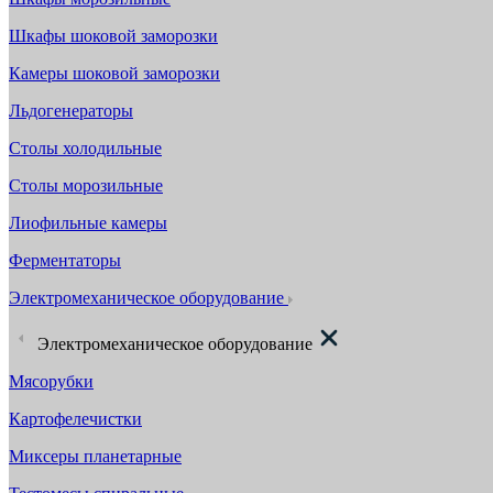
Шкафы шоковой заморозки
Камеры шоковой заморозки
Льдогенераторы
Столы холодильные
Столы морозильные
Лиофильные камеры
Ферментаторы
Электромеханическое оборудование
Электромеханическое оборудование
Мясорубки
Картофелечистки
Миксеры планетарные