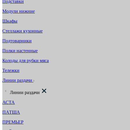
Подставки
Модули нижние
Шкафы
Стеллажи кухонные
Подтоварники
Полки настенные
Колоды для рубки мяса
Тележки
Линии раздачи
Линии раздачи
АСТА
ПАТША
ПРЕМЬЕР