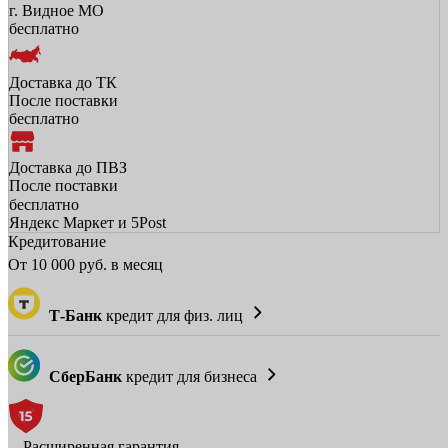
г. Видное МО
бесплатно
Доставка до ТК
После поставки
бесплатно
Доставка до ПВЗ
После поставки
бесплатно
Яндекс Маркет и 5Post
Кредитование
От
10 000
руб. в месяц
Т-Банк
кредит для физ. лиц
СберБанк
кредит для бизнеса
Расширенная гарантия