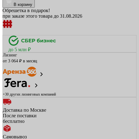
В корзину
Обрешетка в подарок!
при заказе этого товара до 31.08.2026
до 5 млн ₽
Лизинг
от 3 064 ₽ в месяц
+30 других
лизинговых компаний
Доставка по Москве
После поставки
бесплатно
Самовывоз