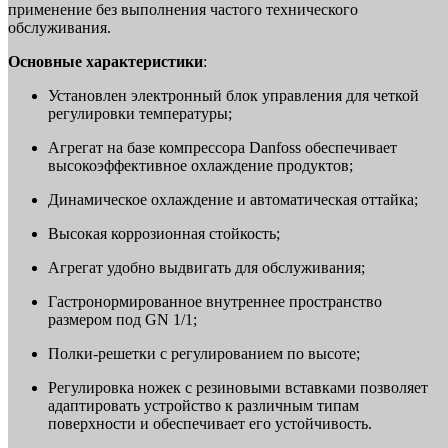
применение без выполнения частого технического
обслуживания.
Основные характеристики
:
Установлен электронный блок управления для четкой
регулировки температуры;
Агрегат на базе компрессора Danfoss обеспечивает
высокоэффективное охлаждение продуктов;
Динамическое охлаждение и автоматическая оттайка;
Высокая коррозионная стойкость;
Агрегат удобно выдвигать для обслуживания;
Гастронормированное внутреннее пространство
размером под GN 1/1;
Полки-решетки с регулированием по высоте;
Регулировка ножек с резиновыми вставками позволяет
адаптировать устройство к различным типам
поверхности и обеспечивает его устойчивость.