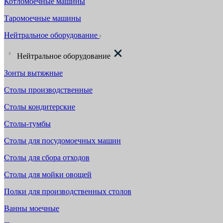
Котломоечные машины
Таромоечные машины
Нейтральное оборудование
Нейтральное оборудование
Зонты вытяжные
Столы производственные
Столы кондитерские
Столы-тумбы
Столы для посудомоечных машин
Столы для сбора отходов
Столы для мойки овощей
Полки для производственных столов
Ванны моечные