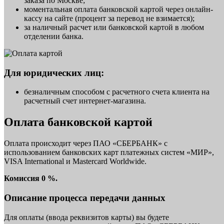
заказа по Москве;
моментальная оплата банковской картой через онлайн-
кассу на сайте (процент за перевод не взимается);
за наличный расчет или банковской картой в любом
отделении банка.
Для юридических лиц:
безналичным способом с расчетного счета клиента на
расчетный счет интернет-магазина.
Оплата банковской картой
Оплата происходит через ПАО «СБЕРБАНК» с
использованием банковских карт платежных систем «МИР»,
VISA International и Mastercard Worldwide.
Комиссия 0 %.
Описание процесса передачи данных
Для оплаты (ввода реквизитов карты) вы будете