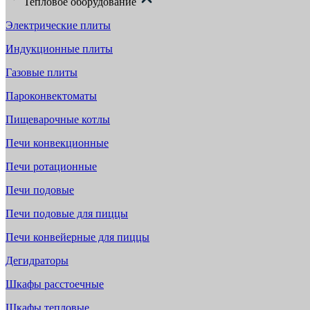
Тепловое оборудование
Электрические плиты
Индукционные плиты
Газовые плиты
Пароконвектоматы
Пищеварочные котлы
Печи конвекционные
Печи ротационные
Печи подовые
Печи подовые для пиццы
Печи конвейерные для пиццы
Дегидраторы
Шкафы расстоечные
Шкафы тепловые