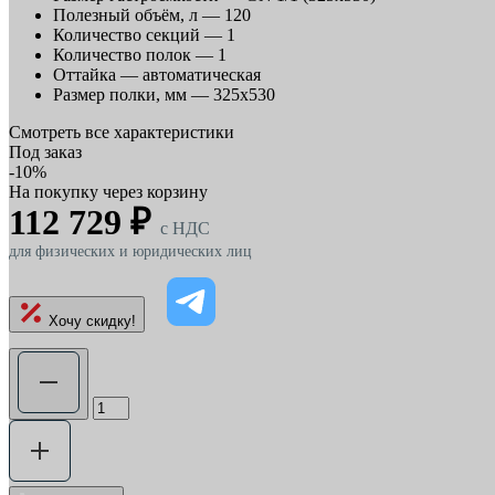
Полезный объём, л —
120
Количество секций —
1
Количество полок —
1
Оттайка —
автоматическая
Размер полки, мм —
325х530
Смотреть все характеристики
Под заказ
-10%
На покупку через корзину
112 729 ₽
c НДС
для физических и юридических лиц
Хочу скидку!