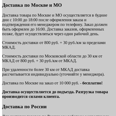
Доставка по Москве и МО
Доставка товара по Москве и МО осуществляется в будние
дни с 10:00 до 18:00 после оформления заказа и
подтверждения его менеджером по телефону. Заказ должен
быть оформлен до 16:00. Доставка заказов, оформленных
позже, будет осуществляться через один рабочий день.
Стоимость доставки от 800 руб. + 30 руб./км за пределами
МКАД.
Стоимость доставки по Московской области до 30 км от
МКАД от 800 руб. + 30 руб./км от МКАД.
При удаленности более 30 км от МКАД доставка
рассчитывается индивидуально (уточняйте у менеджера).
Доставка по Москве на заказ от 10 000 руб. -
бесплатно!
Доставка осуществляется до подъезда. Разгрузка товара
производится силами клиента.
Доставка по России