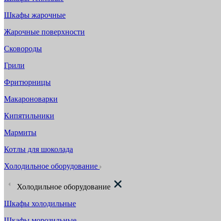
Шкафы жарочные
Жарочные поверхности
Сковороды
Грили
Фритюрницы
Макароноварки
Кипятильники
Мармиты
Котлы для шоколада
Холодильное оборудование
Холодильное оборудование
Шкафы холодильные
Шкафы морозильные