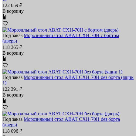
122 659 ₽
В корзину
Под заказ
Морозильный стол ABAT СХН-70Н с бортом
(дверь)
118 365 ₽
В корзину
Под заказ
Морозильный стол ABAT СХН-70Н без борта (ящик
1)
122 391 ₽
В корзину
Под заказ
Морозильный стол ABAT СХН-70Н без борта
(дверь)
118 096 ₽