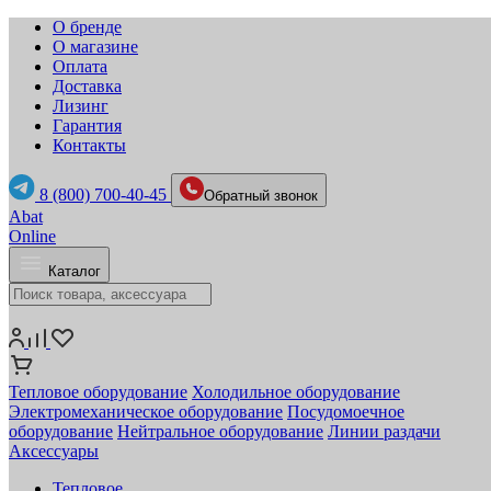
О бренде
О магазине
Оплата
Доставка
Лизинг
Гарантия
Контакты
8 (800) 700-40-45
Обратный звонок
Abat
Online
Каталог
Тепловое оборудование
Холодильное оборудование
Электромеханическое оборудование
Посудомоечное
оборудование
Нейтральное оборудование
Линии раздачи
Аксессуары
Тепловое