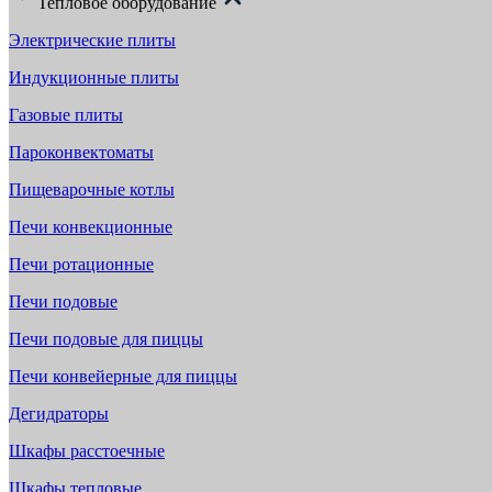
Тепловое оборудование
Электрические плиты
Индукционные плиты
Газовые плиты
Пароконвектоматы
Пищеварочные котлы
Печи конвекционные
Печи ротационные
Печи подовые
Печи подовые для пиццы
Печи конвейерные для пиццы
Дегидраторы
Шкафы расстоечные
Шкафы тепловые