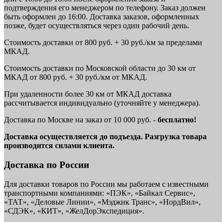
подтверждения его менеджером по телефону. Заказ должен
быть оформлен до 16:00. Доставка заказов, оформленных
позже, будет осуществляться через один рабочий день.
Стоимость доставки от 800 руб. + 30 руб./км за пределами
МКАД.
Стоимость доставки по Московской области до 30 км от
МКАД от 800 руб. + 30 руб./км от МКАД.
При удаленности более 30 км от МКАД доставка
рассчитывается индивидуально (уточняйте у менеджера).
Доставка по Москве на заказ от 10 000 руб. -
бесплатно!
Доставка осуществляется до подъезда. Разгрузка товара
производится силами клиента.
Доставка по России
Для доставки товаров по России мы работаем с известными
транспортными компаниями: «ПЭК», «Байкал Сервис»,
«ТАТ», «Деловые Линии», «Мэджик Транс», «НордВил»,
«СДЭК», «КИТ», «ЖелДорЭкспедиция».