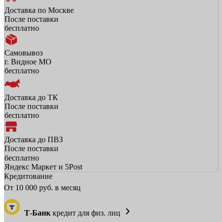
Доставка по Москве
После поставки
бесплатно
Самовывоз
г. Видное МО
бесплатно
Доставка до ТК
После поставки
бесплатно
Доставка до ПВЗ
После поставки
бесплатно
Яндекс Маркет и 5Post
Кредитование
От
10 000
руб. в месяц
Т-Банк
кредит для физ. лиц