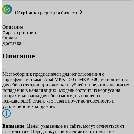
СберБанк
кредит для бизнеса
Описание
Характеристики
Оплата
Доставка
Описание
Мезгосборник предназначен для использования с
картофелечистками Abat МКК-150 и МКК-300, используется
для сбора отходов при очистке клубней и предотвращения их
попадания в канализацию. Модель состоит из корпуса на
опорах и корзины для сбора мезги, выполнена из
нержавеющей стали, что гарантирует долговечность и
устойчивость к коррозии.
Внимание!
Цены, указанные на сайте, могут отличаться от
фактических. Перед покупкой уточняйте технические