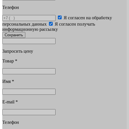
Телефон
Я согласен на обработку
персональных данных
Я согласен получать
информационную рассылку
Сохранить
Запросить цену
Товар
*
Имя
*
E-mail
*
Телефон