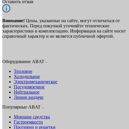
Оставить отзыв
Внимание!
Цены, указанные на сайте, могут отличаться от
фактических. Перед покупкой уточняйте технические
характеристики и комплектацию. Информация на сайте носит
справочный характер и не является публичной офертой.
Оборудование ABAT
Тепловое
Холодильное
Электромеханическое
Посудомоечное
Нейтральное
Линии раздачи
Популярные ABAT
Моющие средства
Гастроемкости
Противни и решетки