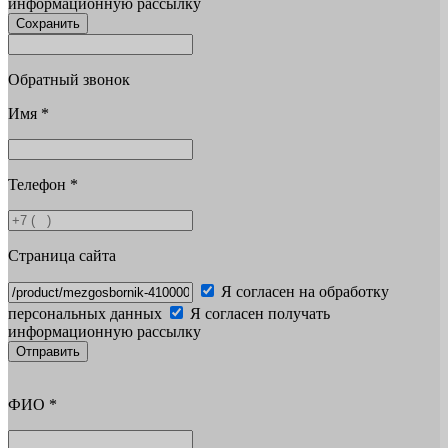
информационную рассылку
Сохранить
Обратный звонок
Имя
*
Телефон
*
Страница сайта
Я согласен на обработку
персональных данных
Я согласен получать
информационную рассылку
Отправить
ФИО
*