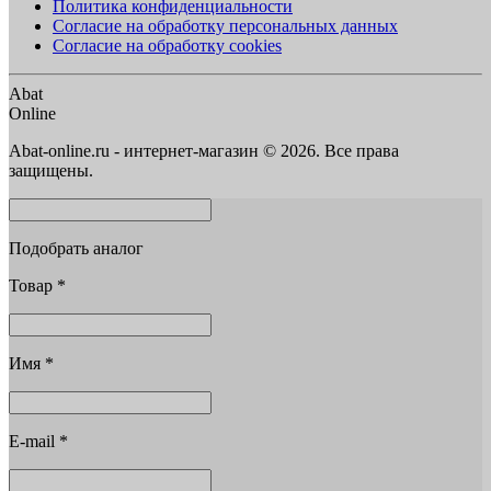
Политика конфиденциальности
Согласие на обработку персональных данных
Согласие на обработку cookies
Abat
Online
Abat-online.ru - интернет-магазин © 2026. Все права
защищены.
Подобрать аналог
Товар
*
Имя
*
E-mail
*