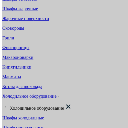
Шкафы жарочные
Жарочные поверхности
Сковороды
Грили
Фритюрницы
Макароноварки
Кипятильники
Мармиты
Котлы для шоколада
Холодильное оборудование
Холодильное оборудование
Шкафы холодильные
Шкафы морозильные