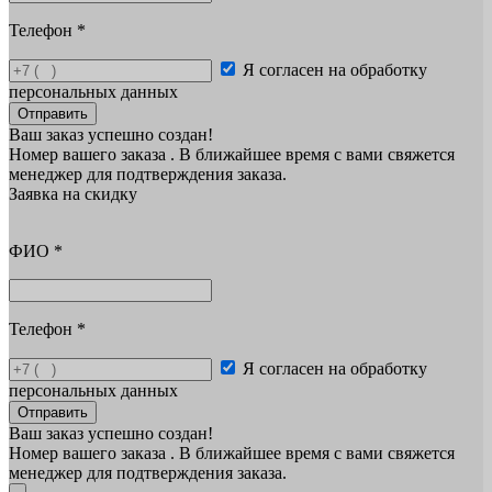
Телефон
*
Я согласен на обработку
персональных данных
Отправить
Ваш заказ успешно создан!
Номер вашего заказа
. В ближайшее время с вами свяжется
менеджер для подтверждения заказа.
Заявка на скидку
ФИО
*
Телефон
*
Я согласен на обработку
персональных данных
Отправить
Ваш заказ успешно создан!
Номер вашего заказа
. В ближайшее время с вами свяжется
менеджер для подтверждения заказа.