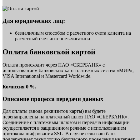
Для юридических лиц:
безналичным способом с расчетного счета клиента на
расчетный счет интернет-магазина.
Оплата банковской картой
Оплата происходит через ПАО «СБЕРБАНК» с
использованием банковских карт платежных систем «МИР»,
VISA International и Mastercard Worldwide.
Комиссия 0 %.
Описание процесса передачи данных
Для оплаты (ввода реквизитов карты) вы будете
перенаправлены на платежный шлюз ПАО «СБЕРБАНК».
Соединение с платежным шлюзом и передача информации
осуществляется в защищенном режиме с использованием
протокола шифрования SSL. В случае если ваш банк
поддерживает технологию безопасного проведения интернет-