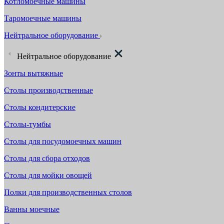
Котломоечные машины
Таромоечные машины
Нейтральное оборудование
Нейтральное оборудование
Зонты вытяжные
Столы производственные
Столы кондитерские
Столы-тумбы
Столы для посудомоечных машин
Столы для сбора отходов
Столы для мойки овощей
Полки для производственных столов
Ванны моечные