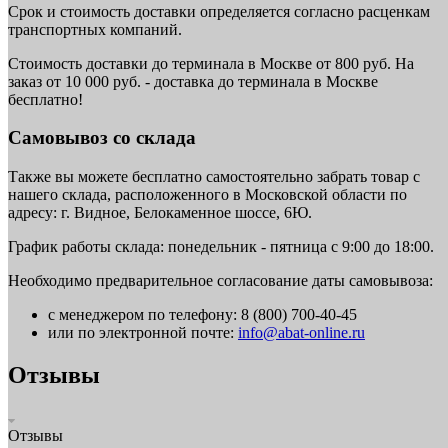
Срок и стоимость доставки определяется согласно расценкам
транспортных компаний.
Стоимость доставки до терминала в Москве от 800 руб. На
заказ от 10 000 руб. - доставка до терминала в Москве
бесплатно!
Самовывоз со склада
Также вы можете бесплатно самостоятельно забрать товар с
нашего склада, расположенного в Московской области по
адресу: г. Видное, Белокаменное шоссе, 6Ю.
График работы склада: понедельник - пятница с 9:00 до 18:00.
Необходимо предварительное согласование даты самовывоза:
с менеджером по телефону: 8 (800) 700-40-45
или по электронной почте:
info@abat-online.ru
Отзывы
Отзывы