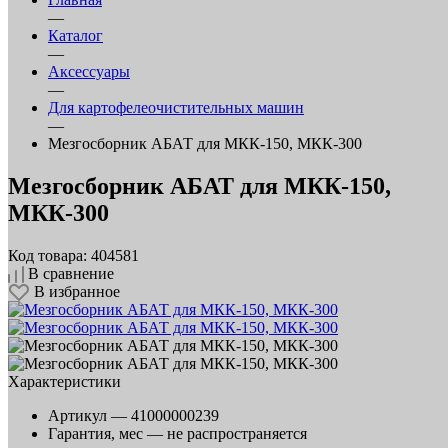
—
Каталог
—
Аксессуары
—
Для картофелеочистительных машин
—
Мезгосборник АБАТ для МКК-150, МКК-300
Мезгосборник АБАТ для МКК-150,
МКК-300
Код товара: 404581
В сравнение
В избранное
Характеристики
Артикул —
41000000239
Гарантия, мес —
не распространяется