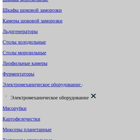
Шкафы шоковой заморозки
Камеры шоковой заморозки
Льдогенераторы
Столы холодильные
Столы морозильные
Лиофильные камеры
Ферментаторы
Электромеханическое оборудование
Электромеханическое оборудование
Мясорубки
Картофелечистки
Миксеры планетарные