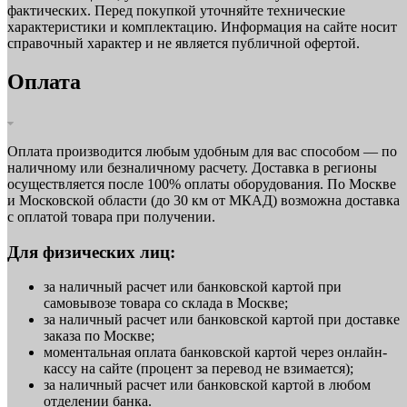
фактических. Перед покупкой уточняйте технические
характеристики и комплектацию. Информация на сайте носит
справочный характер и не является публичной офертой.
Оплата
Оплата производится любым удобным для вас способом — по
наличному или безналичному расчету. Доставка в регионы
осуществляется после 100% оплаты оборудования. По Москве
и Московской области (до 30 км от МКАД) возможна доставка
с оплатой товара при получении.
Для физических лиц:
за наличный расчет или банковской картой при
самовывозе товара со склада в Москве;
за наличный расчет или банковской картой при доставке
заказа по Москве;
моментальная оплата банковской картой через онлайн-
кассу на сайте (процент за перевод не взимается);
за наличный расчет или банковской картой в любом
отделении банка.