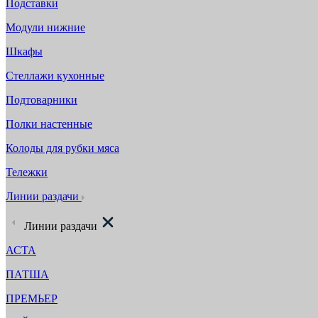
Подставки
Модули нижние
Шкафы
Стеллажи кухонные
Подтоварники
Полки настенные
Колоды для рубки мяса
Тележки
Линии раздачи
Линии раздачи
АСТА
ПАТША
ПРЕМЬЕР