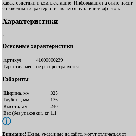
характеристики и комплектацию. Информация на сайте носит
справочный характер и не является публичной офертой.
Характеристики
Основные характеристики
Артикул
41000000239
Гарантия, мес
не распространяется
Габариты
Ширина, мм
325
Глубина, мм
176
Высота, мм
230
Вес (без упаковки), кг
1.1
Внимание!
Цены, указанные на сайте, могут отличаться от