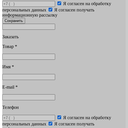
Я согласен на обработку
персональных данных
Я согласен получать
информационную рассылку
Сохранить
Заказать
Товар
*
Имя
*
E-mail
*
Телефон
Я согласен на обработку
персональных данных
Я согласен получать