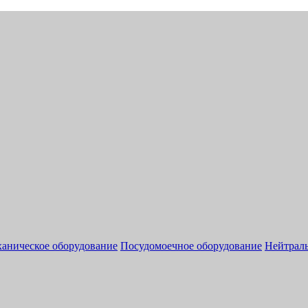
аническое оборудование
Посудомоечное оборудование
Нейтраль