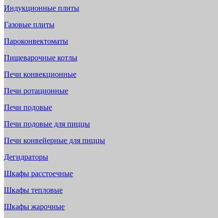
Индукционные плиты
Газовые плиты
Пароконвектоматы
Пищеварочные котлы
Печи конвекционные
Печи ротационные
Печи подовые
Печи подовые для пиццы
Печи конвейерные для пиццы
Дегидраторы
Шкафы расстоечные
Шкафы тепловые
Шкафы жарочные