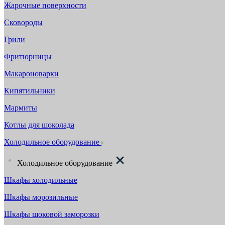
Жарочные поверхности
Сковороды
Грили
Фритюрницы
Макароноварки
Кипятильники
Мармиты
Котлы для шоколада
Холодильное оборудование
Холодильное оборудование
Шкафы холодильные
Шкафы морозильные
Шкафы шоковой заморозки