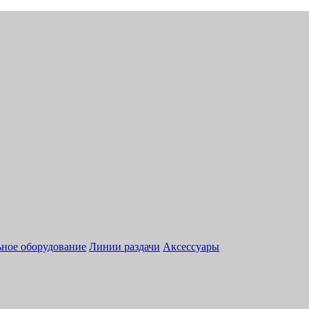
ное оборудование
Линии раздачи
Аксессуары