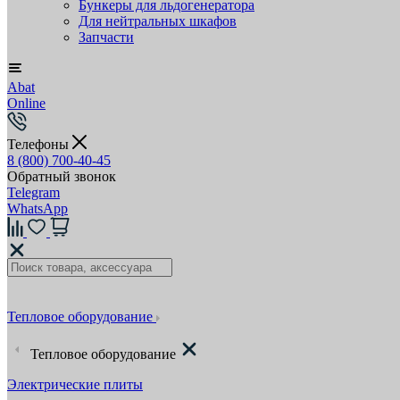
Бункеры для льдогенератора
Для нейтральных шкафов
Запчасти
Abat
Online
Телефоны
8 (800) 700-40-45
Обратный звонок
Telegram
WhatsApp
Тепловое оборудование
Тепловое оборудование
Электрические плиты