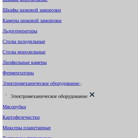
Шкафы шоковой заморозки
Камеры шоковой заморозки
Льдогенераторы
Столы холодильные
Столы морозильные
Лиофильные камеры
Ферментаторы
Электромеханическое оборудование
Электромеханическое оборудование
Мясорубки
Картофелечистки
Миксеры планетарные