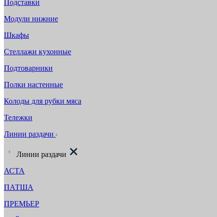
Подставки
Модули нижние
Шкафы
Стеллажи кухонные
Подтоварники
Полки настенные
Колоды для рубки мяса
Тележки
Линии раздачи
Линии раздачи
АСТА
ПАТША
ПРЕМЬЕР