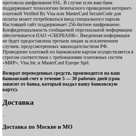
протокола шифрования SSL. В случае если ваш банк
поддерживает технологию безопасного проведения интернет-
платежей Verified By Visa или MasterCard SecureCode для
оплаты может потребоваться ввод специального пароля.
Настоящий сайт поддерживает 256-битное шифрование.
Конфиденциальность сообщаемой персональной информации
обеспечивается ПАО «СБЕРБАНК». Введенная информация
не будет предоставлена третьим лицам за исключением
случаев, предусмотренных законодательством РФ.
Проведение платежей по банковским картам осуществляется в
строгом соответствии с требованиями платежных систем
«МИР», Visa Int. и MasterCard Europe Sprl.
Возврат переведенных средств, производится на ваш
банковский счет в течение 5 — 30 рабочих дней (срок
зависит от банка, который выдал вашу банковскую
карту).
Доставка
Доставка по Москве и МО