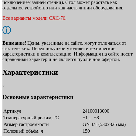
исключением задней стенки). Стол может работать как
отдельное устройство или как часть линии оборудования.
Все варианты модели
СХС-70
.
Внимание!
Цены, указанные на сайте, могут отличаться от
фактических. Перед покупкой уточняйте технические
характеристики и комплектацию. Информация на сайте носит
справочный характер и не является публичной офертой.
Характеристики
Основные характеристики
Артикул
24100013000
Температурный режим, °C
+1 ... +8
Размер гастроёмкости
GN 1/1 (530x325 мм)
Полезный объём, л
150