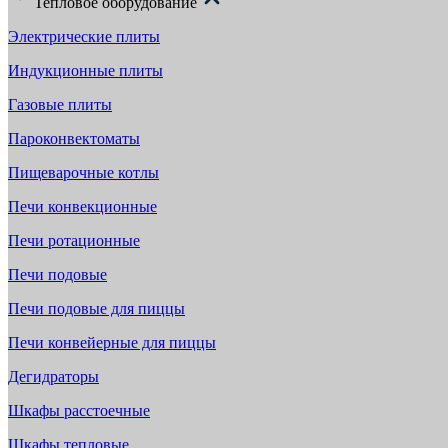
Тепловое оборудование
Электрические плиты
Индукционные плиты
Газовые плиты
Пароконвектоматы
Пищеварочные котлы
Печи конвекционные
Печи ротационные
Печи подовые
Печи подовые для пиццы
Печи конвейерные для пиццы
Дегидраторы
Шкафы расстоечные
Шкафы тепловые