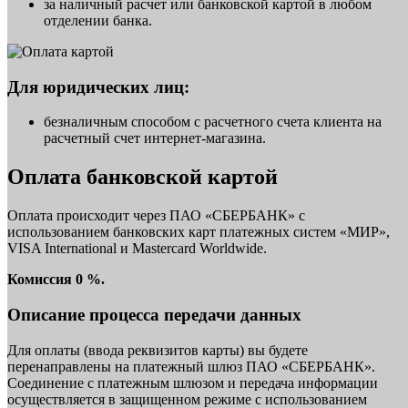
за наличный расчет или банковской картой в любом
отделении банка.
Для юридических лиц:
безналичным способом с расчетного счета клиента на
расчетный счет интернет-магазина.
Оплата банковской картой
Оплата происходит через ПАО «СБЕРБАНК» с
использованием банковских карт платежных систем «МИР»,
VISA International и Mastercard Worldwide.
Комиссия 0 %.
Описание процесса передачи данных
Для оплаты (ввода реквизитов карты) вы будете
перенаправлены на платежный шлюз ПАО «СБЕРБАНК».
Соединение с платежным шлюзом и передача информации
осуществляется в защищенном режиме с использованием