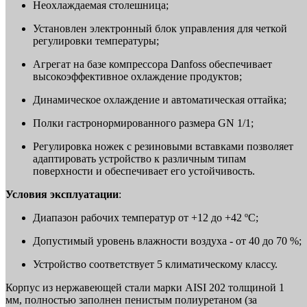
Неохлаждаемая столешница;
Установлен электронный блок управления для четкой
регулировки температуры;
Агрегат на базе компрессора Danfoss обеспечивает
высокоэффективное охлаждение продуктов;
Динамическое охлаждение и автоматическая оттайка;
Полки гастронормированного размера GN 1/1;
Регулировка ножек с резиновыми вставками позволяет
адаптировать устройство к различным типам
поверхности и обеспечивает его устойчивость.
Условия эксплуатации
:
Диапазон рабочих температур от +12 до +42 ºС;
Допустимый уровень влажности воздуха - от 40 до 70 %;
Устройство соответствует 5 климатическому классу.
Корпус из нержавеющей стали марки AISI 202 толщиной 1
мм, полностью заполнен пенистым полиуретаном (за