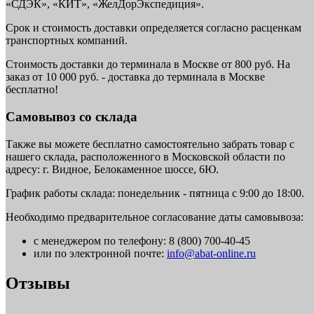
«СДЭК», «КИТ», «ЖелДорЭкспедиция».
Срок и стоимость доставки определяется согласно расценкам
транспортных компаний.
Стоимость доставки до терминала в Москве от 800 руб. На
заказ от 10 000 руб. - доставка до терминала в Москве
бесплатно!
Самовывоз со склада
Также вы можете бесплатно самостоятельно забрать товар с
нашего склада, расположенного в Московской области по
адресу: г. Видное, Белокаменное шоссе, 6Ю.
График работы склада: понедельник - пятница с 9:00 до 18:00.
Необходимо предварительное согласование даты самовывоза:
с менеджером по телефону: 8 (800) 700-40-45
или по электронной почте:
info@abat-online.ru
Отзывы