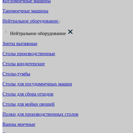
Котломоечные машины
Таромоечные машины
Нейтральное оборудование
Нейтральное оборудование
Зонты вытяжные
Столы производственные
Столы кондитерские
Столы-тумбы
Столы для посудомоечных машин
Столы для сбора отходов
Столы для мойки овощей
Полки для производственных столов
Ванны моечные