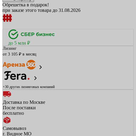
Обрешетка в подарок!
при заказе этого товара до 31.08.2026
до 5 млн ₽
Лизинг
от 3 105 ₽ в месяц
+30 других
лизинговых компаний
Доставка по Москве
После поставки
бесплатно
Самовывоз
г. Видное МО