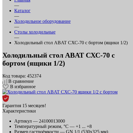
—
Каталог
—
Холодильное оборудование
—
Столы холодильные
—
Холодильный стол ABAT СХС-70 с бортом (ящики 1/2)
Холодильный стол ABAT СХС-70 с
бортом (ящики 1/2)
Код товара: 452374
В сравнение
В избранное
Гарантия 15 месяцев!
Характеристики
Артикул —
24100013000
Температурный режим, °C —
+1 ... +8
Размер гастроёмкости —
GN 1/1 (530x325 мм)