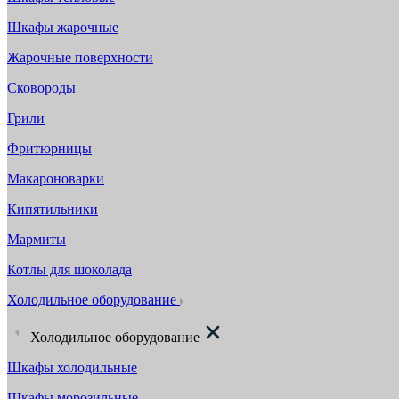
Шкафы жарочные
Жарочные поверхности
Сковороды
Грили
Фритюрницы
Макароноварки
Кипятильники
Мармиты
Котлы для шоколада
Холодильное оборудование
Холодильное оборудование
Шкафы холодильные
Шкафы морозильные