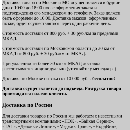
Доставка товара по Москве и МО осуществляется в будние
дни с 10:00 до 18:00 после оформления заказа и
подтверждения его менеджером по телефону. Заказ должен
быть оформлен до 16:00. Доставка заказов, оформленных
позже, будет осуществляться через один рабочий день.
Стоимость доставки от 800 руб. + 30 руб./км за пределами
МКАД.
Стоимость доставки по Московской области до 30 км от
МКАД от 800 руб. + 30 руб./км от МКАД.
При удаленности более 30 км от МКАД доставка
рассчитывается индивидуально (уточняйте у менеджера).
Доставка по Москве на заказ от 10 000 руб. -
бесплатно!
Доставка осуществляется до подъезда. Разгрузка товара
производится силами клиента.
Доставка по России
Для доставки товаров по России мы работаем с известными
транспортными компаниями: «ПЭК», «Байкал Сервис»,
«ТАТ», «Деловые Линии», «Мэджик Транс», «НордВил»,