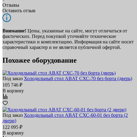
Отзывы
Оставить отзыв
Внимание!
Цены, указанные на сайте, могут отличаться от
фактических. Перед покупкой уточняйте технические
характеристики и комплектацию. Информация на сайте носит
справочный характер и не является публичной офертой.
Похожее оборудование
Под заказ
Холодильный стол ABAT СХС-70 без борта (дверь)
105 746 ₽
В корзину
Под заказ
Холодильный стол ABAT СХС-60-01 без борта (2
двери)
122 095 ₽
В корзину