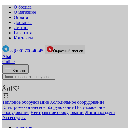
О бренде
О магазине
Оплата
Доставка
Лизинг
Гарантия
Контакты
8 (800) 700-40-45
Обратный звонок
Abat
Online
Каталог
Тепловое оборудование
Холодильное оборудование
Электромеханическое оборудование
Посудомоечное
оборудование
Нейтральное оборудование
Линии раздачи
Аксессуары
Тепловое