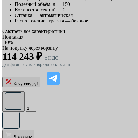
Полезный объём, л —
150
Количество секций —
2
Оттайка —
автоматическая
Расположение агрегата —
боковое
Смотреть все характеристики
Под заказ
-10%
На покупку через корзину
114 243 ₽
c НДС
для физических и юридических лиц
Хочу скидку!
В корзину