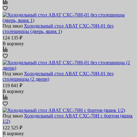
Под заказ
Холодильный стол ABAT СХС-70Н-01 без
столешницы (дверь, ящик 1)
124 135 ₽
В корзину
Под заказ
Холодильный стол ABAT СХС-70Н-01 без
столешницы (2 двери)
119 841 ₽
В корзину
Под заказ
Холодильный стол ABAT СХС-70Н с бортом (ящик
1/2)
122 525 ₽
В корзину