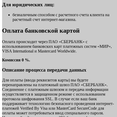
Для юридических лиц:
безналичным способом с расчетного счета клиента на
расчетный счет интернет-магазина.
Оплата банковской картой
Оплата происходит через ПАО «СБЕРБАНК» с
использованием банковских карт платежных систем «МИР»,
VISA International и Mastercard Worldwide.
Комиссия 0 %.
Описание процесса передачи данных
Для оплаты (ввода реквизитов карты) вы будете
перенаправлены на платежный шлюз ПАО «СБЕРБАНК».
Соединение с платежным шлюзом и передача информации
осуществляется в защищенном режиме с использованием
протокола шифрования SSL. В случае если ваш банк
поддерживает технологию безопасного проведения интернет-
платежей Verified By Visa или MasterCard SecureCode для
оплаты может потребоваться ввод специального пароля.