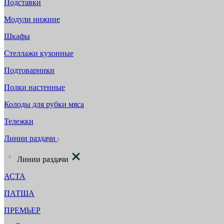
Подставки
Модули нижние
Шкафы
Стеллажи кухонные
Подтоварники
Полки настенные
Колоды для рубки мяса
Тележки
Линии раздачи
Линии раздачи
АСТА
ПАТША
ПРЕМЬЕР