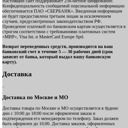
Настоящий сайт поддерживает 256-битное шифрование.
Конфиденциальность сообщаемой персональной информации
обеспечивается ПАО «СБЕРБАНК». Введенная информация
не будет предоставлена третьим лицам за исключением
случаев, предусмотренных законодательством РФ.
Проведение платежей по банковским картам осуществляется в
строгом соответствии с требованиями платежных систем
«МИР», Visa Int. и MasterCard Europe Sprl.
Возврат переведенных средств, производится на ваш
банковский счет в течение 5 — 30 рабочих дней (срок
зависит от банка, который выдал вашу банковскую
карту).
Доставка
Доставка по Москве и МО
Доставка товара по Москве и МО осуществляется в будние
дни с 10:00 до 18:00 после оформления заказа и
подтверждения его менеджером по телефону. Заказ должен
быть оформлен до 16:00. Доставка заказов, оформленных