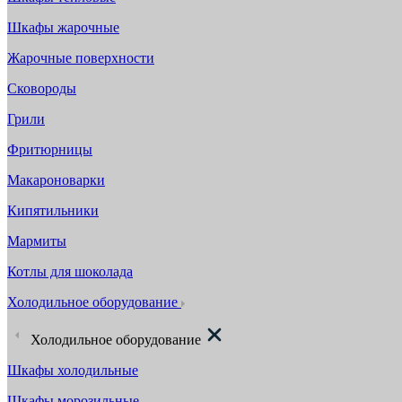
Шкафы жарочные
Жарочные поверхности
Сковороды
Грили
Фритюрницы
Макароноварки
Кипятильники
Мармиты
Котлы для шоколада
Холодильное оборудование
Холодильное оборудование
Шкафы холодильные
Шкафы морозильные