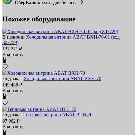
СберБанк
кредит для бизнеса
Похожее оборудование
В наличии
Холодильная витрина ABAT ВХН‑70‑01 (код
807729)
137 271 ₽
В корзину
Под заказ
Холодильная витрина ABAT ВХН‑70
149 488 ₽
В корзину
Под заказ
Тепловая витрина ABAT ВТН‑70
97 062 ₽
В корзину