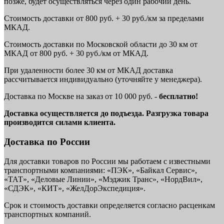
позже, будет осуществляться через один рабочий день.
Стоимость доставки от 800 руб. + 30 руб./км за пределами
МКАД.
Стоимость доставки по Московской области до 30 км от
МКАД от 800 руб. + 30 руб./км от МКАД.
При удаленности более 30 км от МКАД доставка
рассчитывается индивидуально (уточняйте у менеджера).
Доставка по Москве на заказ от 10 000 руб. -
бесплатно!
Доставка осуществляется до подъезда. Разгрузка товара
производится силами клиента.
Доставка по России
Для доставки товаров по России мы работаем с известными
транспортными компаниями: «ПЭК», «Байкал Сервис»,
«ТАТ», «Деловые Линии», «Мэджик Транс», «НордВил»,
«СДЭК», «КИТ», «ЖелДорЭкспедиция».
Срок и стоимость доставки определяется согласно расценкам
транспортных компаний.