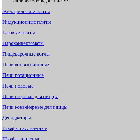
Тепловое оборудование
Электрические плиты
Индукционные плиты
Газовые плиты
Пароконвектоматы
Пищеварочные котлы
Печи конвекционные
Печи ротационные
Печи подовые
Печи подовые для пиццы
Печи конвейерные для пиццы
Дегидраторы
Шкафы расстоечные
Шкафы тепловые