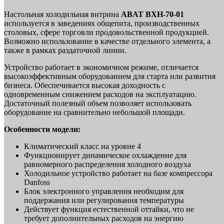
Настольная холодильная витрина
ABAT ВХН‑70‑01
используется в заведениях общепита, производственных
столовых, сфере торговли продовольственной продукцией.
Возможно использование в качестве отдельного элемента, а
также в рамках раздаточной линии.
Устройство работает в экономичном режиме, отличается
высокоэффективным оборудованием для старта или развития
бизнеса. Обеспечивается высокая доходность с
одновременным снижением расходов на эксплуатацию.
Достаточный полезный объем позволяет использовать
оборудование на сравнительно небольшой площади.
Особенности модели:
Климатический класс на уровне 4
Функционирует динамическое охлаждение для
равномерного распределения холодного воздуха
Холодильное устройство работает на базе компрессора
Danfoss
Блок электронного управления необходим для
поддержания или регулирования температуры
Действует функция естественной оттайки, что не
требует дополнительных расходов на энергию