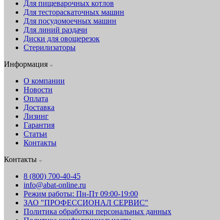
Для пищеварочных котлов
Для тестораскаточных машин
Для посудомоечных машин
Для линий раздачи
Диски для овощерезок
Стерилизаторы
Информация
О компании
Новости
Оплата
Доставка
Лизинг
Гарантия
Статьи
Контакты
Контакты
8 (800) 700-40-45
info@abat-online.ru
Режим работы: Пн-Пт 09:00-19:00
ЗАО "ПРОФЕССИОНАЛ СЕРВИС"
Политика обработки персональных данных