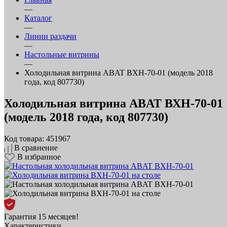
—
Каталог
—
Линии раздачи
—
Настольные витрины
—
Холодильная витрина ABAT ВХН‑70‑01 (модель 2018
года, код 807730)
Холодильная витрина ABAT ВХН‑70‑01
(модель 2018 года, код 807730)
Код товара: 451967
В сравнение
В избранное
Гарантия 15 месяцев!
Характеристики