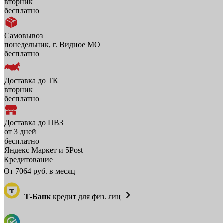
вторник
бесплатно
Самовывоз
понедельник, г. Видное МО
бесплатно
Доставка до ТК
вторник
бесплатно
Доставка до ПВЗ
от 3 дней
бесплатно
Яндекс Маркет и 5Post
Кредитование
От
7064
руб. в месяц
Т-Банк
кредит для физ. лиц