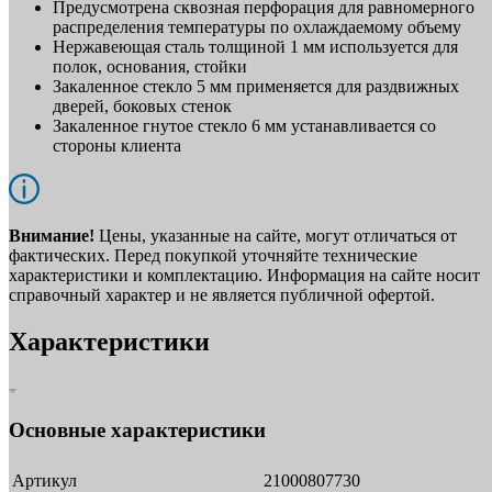
Предусмотрена сквозная перфорация для равномерного
распределения температуры по охлаждаемому объему
Нержавеющая сталь толщиной 1 мм используется для
полок, основания, стойки
Закаленное стекло 5 мм применяется для раздвижных
дверей, боковых стенок
Закаленное гнутое стекло 6 мм устанавливается со
стороны клиента
Внимание!
Цены, указанные на сайте, могут отличаться от
фактических. Перед покупкой уточняйте технические
характеристики и комплектацию. Информация на сайте носит
справочный характер и не является публичной офертой.
Характеристики
Основные характеристики
Артикул
21000807730