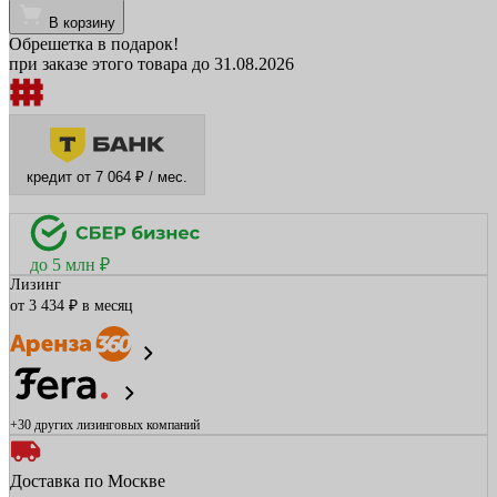
В корзину
Обрешетка в подарок!
при заказе этого товара до 31.08.2026
кредит от 7 064 ₽ / мес.
до 5 млн ₽
Лизинг
от 3 434 ₽ в месяц
+30 других
лизинговых компаний
Доставка по Москве