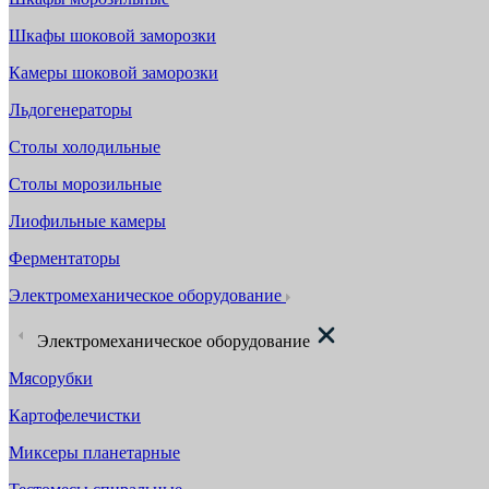
Шкафы шоковой заморозки
Камеры шоковой заморозки
Льдогенераторы
Столы холодильные
Столы морозильные
Лиофильные камеры
Ферментаторы
Электромеханическое оборудование
Электромеханическое оборудование
Мясорубки
Картофелечистки
Миксеры планетарные