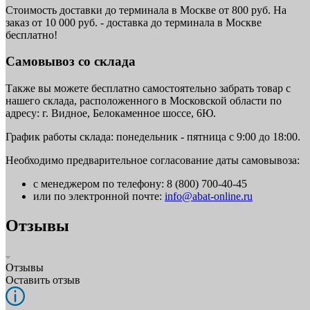
Стоимость доставки до терминала в Москве от 800 руб. На
заказ от 10 000 руб. - доставка до терминала в Москве
бесплатно!
Самовывоз со склада
Также вы можете бесплатно самостоятельно забрать товар с
нашего склада, расположенного в Московской области по
адресу: г. Видное, Белокаменное шоссе, 6Ю.
График работы склада: понедельник - пятница с 9:00 до 18:00.
Необходимо предварительное согласование даты самовывоза:
с менеджером по телефону: 8 (800) 700-40-45
или по электронной почте:
info@abat-online.ru
Отзывы
Отзывы
Оставить отзыв