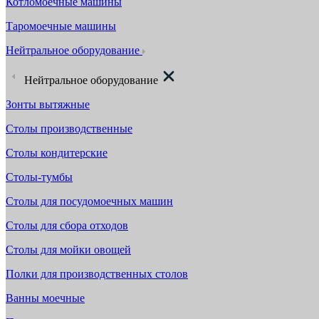
Котломоечные машины
Таромоечные машины
Нейтральное оборудование
Нейтральное оборудование
Зонты вытяжные
Столы производственные
Столы кондитерские
Столы-тумбы
Столы для посудомоечных машин
Столы для сбора отходов
Столы для мойки овощей
Полки для производственных столов
Ванны моечные