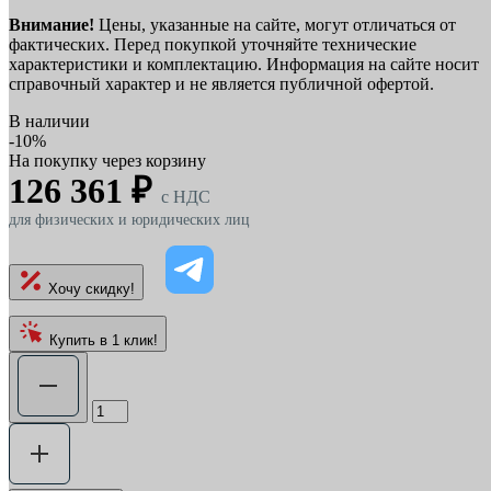
Внимание!
Цены, указанные на сайте, могут отличаться от
фактических. Перед покупкой уточняйте технические
характеристики и комплектацию. Информация на сайте носит
справочный характер и не является публичной офертой.
В наличии
-10%
На покупку через корзину
126 361 ₽
c НДС
для физических и юридических лиц
Хочу скидку!
Купить в 1 клик!