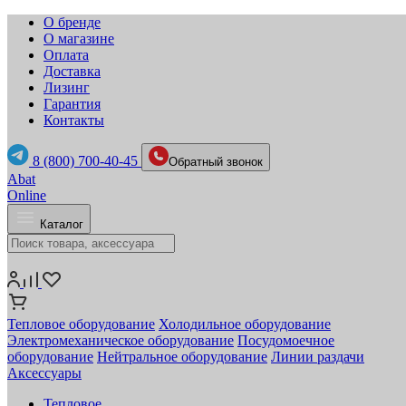
О бренде
О магазине
Оплата
Доставка
Лизинг
Гарантия
Контакты
8 (800) 700-40-45
Обратный звонок
Abat
Online
Каталог
Тепловое оборудование
Холодильное оборудование
Электромеханическое оборудование
Посудомоечное
оборудование
Нейтральное оборудование
Линии раздачи
Аксессуары
Тепловое