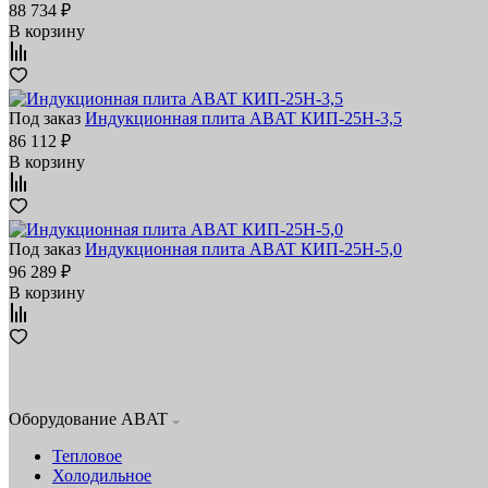
88 734 ₽
В корзину
Под заказ
Индукционная плита ABAT КИП‑25Н‑3,5
86 112 ₽
В корзину
Под заказ
Индукционная плита ABAT КИП‑25Н‑5,0
96 289 ₽
В корзину
Оборудование ABAT
Тепловое
Холодильное