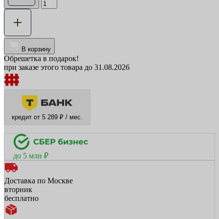
В корзину
Обрешетка в подарок!
при заказе этого товара до 31.08.2026
кредит от 5 289 ₽ / мес.
до 5 млн ₽
Доставка по Москве
вторник
бесплатно