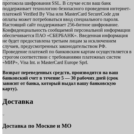
протокола шифрования SSL. В случае если ваш банк
поддерживает технологию безопасного проведения интернет-
платежей Verified By Visa или MasterCard SecureCode для
оплаты может потребоваться ввод специального пароля.
Настоящий сайт поддерживает 256-битное шифрование.
Конфиденциальность сообщаемой персональной информации
обеспечивается ПАО «СБЕРБАНК». Введенная информация
не будет предоставлена третьим лицам за исключением
случаев, предусмотренных законодательством РФ.
Проведение платежей по банковским картам осуществляется в
строгом соответствии с требованиями платежных систем
«МИР», Visa Int. и MasterCard Europe Sprl.
Возврат переведенных средств, производится на ваш
банковский счет в течение 5 — 30 рабочих дней (срок
зависит от банка, который выдал вашу банковскую
карту).
Доставка
Доставка по Москве и МО