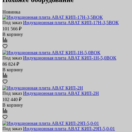
Новинка
Под заказ
Индукционная плита ABAT КИП‑17Н‑3,5ВОК
101 566 ₽
В корзину
Под заказ
Индукционная плита ABAT КИП-1Н-5,0ВОК
86 824 ₽
В корзину
Под заказ
Индукционная плита ABAT КИП‑2Н
102 440 ₽
В корзину
Под заказ
Индукционная плита ABAT КИП‑29П‑5,0‑01