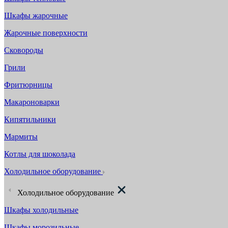
Шкафы жарочные
Жарочные поверхности
Сковороды
Грили
Фритюрницы
Макароноварки
Кипятильники
Мармиты
Котлы для шоколада
Холодильное оборудование
Холодильное оборудование
Шкафы холодильные
Шкафы морозильные