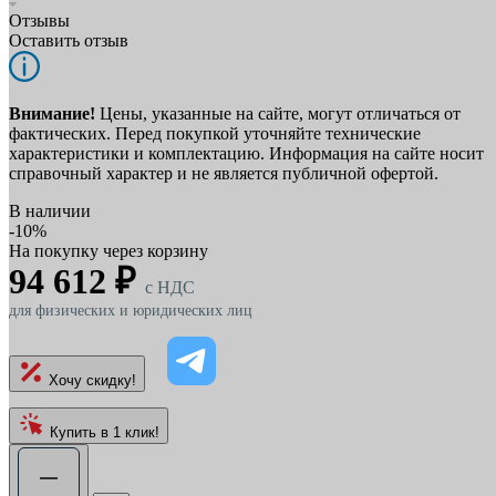
Отзывы
Оставить отзыв
Внимание!
Цены, указанные на сайте, могут отличаться от
фактических. Перед покупкой уточняйте технические
характеристики и комплектацию. Информация на сайте носит
справочный характер и не является публичной офертой.
В наличии
-10%
На покупку через корзину
94 612 ₽
c НДС
для физических и юридических лиц
Хочу скидку!
Купить в 1 клик!