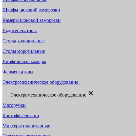
Шкафы шоковой заморозки
Камеры шоковой заморозки
Льдогенераторы
Столы холодильные
Столы морозильные
Лиофильные камеры
Ферментаторы
Электромеханическое оборудование
Электромеханическое оборудование
Мясорубки
Картофелечистки
Миксеры планетарные