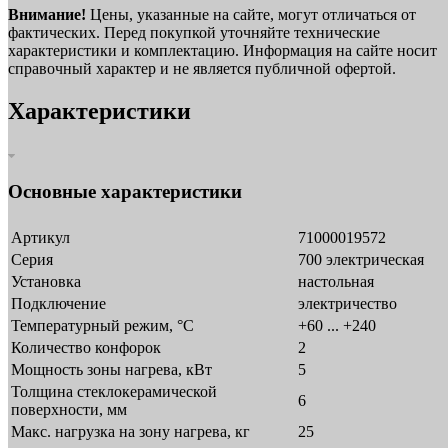
Внимание!
Цены, указанные на сайте, могут отличаться от
фактических. Перед покупкой уточняйте технические
характеристики и комплектацию. Информация на сайте носит
справочный характер и не является публичной офертой.
Характеристики
Основные характеристики
Артикул
71000019572
Серия
700 электрическая
Установка
настольная
Подключение
электричество
Температурный режим, °C
+60 ... +240
Количество конфорок
2
Мощность зоны нагрева, кВт
5
Толщина стеклокерамической
6
поверхности, мм
Макс. нагрузка на зону нагрева, кг
25