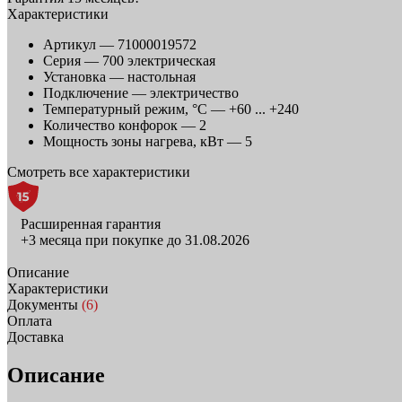
Характеристики
Артикул —
71000019572
Серия —
700 электрическая
Установка —
настольная
Подключение —
электричество
Температурный режим, °C —
+60 ... +240
Количество конфорок —
2
Мощность зоны нагрева, кВт —
5
Смотреть все характеристики
Расширенная гарантия
+3 месяца при покупке до 31.08.2026
Описание
Характеристики
Документы
(6)
Оплата
Доставка
Описание