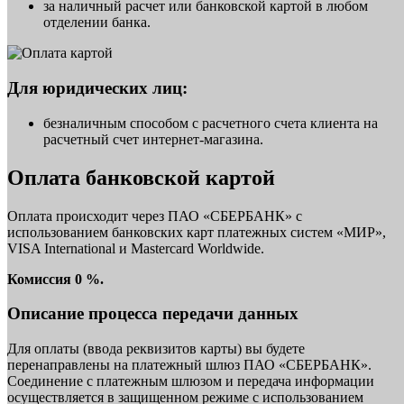
за наличный расчет или банковской картой в любом
отделении банка.
Для юридических лиц:
безналичным способом с расчетного счета клиента на
расчетный счет интернет-магазина.
Оплата банковской картой
Оплата происходит через ПАО «СБЕРБАНК» с
использованием банковских карт платежных систем «МИР»,
VISA International и Mastercard Worldwide.
Комиссия 0 %.
Описание процесса передачи данных
Для оплаты (ввода реквизитов карты) вы будете
перенаправлены на платежный шлюз ПАО «СБЕРБАНК».
Соединение с платежным шлюзом и передача информации
осуществляется в защищенном режиме с использованием