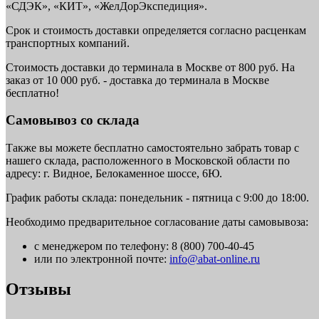
«СДЭК», «КИТ», «ЖелДорЭкспедиция».
Срок и стоимость доставки определяется согласно расценкам
транспортных компаний.
Стоимость доставки до терминала в Москве от 800 руб. На
заказ от 10 000 руб. - доставка до терминала в Москве
бесплатно!
Самовывоз со склада
Также вы можете бесплатно самостоятельно забрать товар с
нашего склада, расположенного в Московской области по
адресу: г. Видное, Белокаменное шоссе, 6Ю.
График работы склада: понедельник - пятница с 9:00 до 18:00.
Необходимо предварительное согласование даты самовывоза:
с менеджером по телефону: 8 (800) 700-40-45
или по электронной почте:
info@abat-online.ru
Отзывы