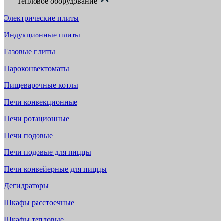
Тепловое оборудование
Электрические плиты
Индукционные плиты
Газовые плиты
Пароконвектоматы
Пищеварочные котлы
Печи конвекционные
Печи ротационные
Печи подовые
Печи подовые для пиццы
Печи конвейерные для пиццы
Дегидраторы
Шкафы расстоечные
Шкафы тепловые