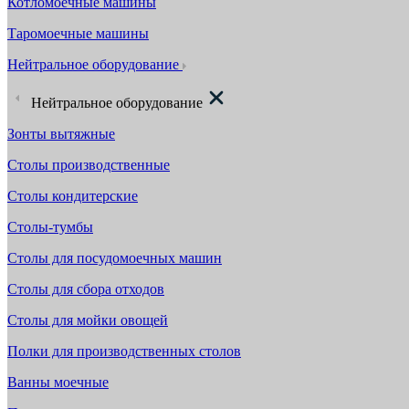
Котломоечные машины
Таромоечные машины
Нейтральное оборудование
Нейтральное оборудование
Зонты вытяжные
Столы производственные
Столы кондитерские
Столы-тумбы
Столы для посудомоечных машин
Столы для сбора отходов
Столы для мойки овощей
Полки для производственных столов
Ванны моечные