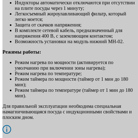
Индукторы автоматически отключаются при отсутствии
на плите посуды через 1 минуту;
Легкосъемный жироулавливающий фильтр, который
легко моется;
Защита от скачков напряжения;
В комплекте сетевой кабель, предназначенный для
напряжения 400 В, с заземляющим контактом;
Возможность установки на модуль нижний МН-02.
Режимы работы:
Режим нагрева по мощности (активируется по
умолчанию при включении зоны нагрева);
Режим нагрева по температуре;
Режим таймера по мощности (таймер от 1 мин до 180
мин);
Режим таймера по температуре (таймер от 1 мин до 180
мин).
Для правильной эксплуатации необходима специальная
намагничивающаяся посуда с индукционными свойствами и
плоским дном.