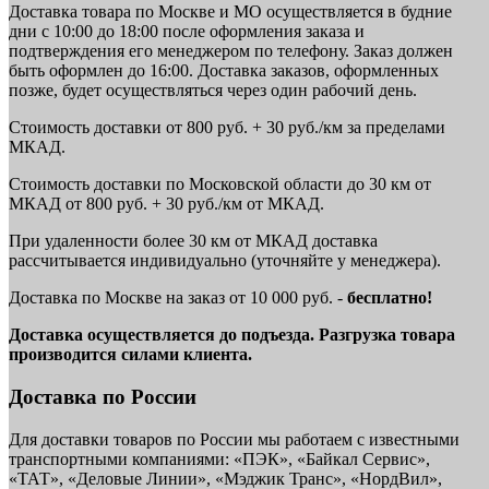
Доставка товара по Москве и МО осуществляется в будние
дни с 10:00 до 18:00 после оформления заказа и
подтверждения его менеджером по телефону. Заказ должен
быть оформлен до 16:00. Доставка заказов, оформленных
позже, будет осуществляться через один рабочий день.
Стоимость доставки от 800 руб. + 30 руб./км за пределами
МКАД.
Стоимость доставки по Московской области до 30 км от
МКАД от 800 руб. + 30 руб./км от МКАД.
При удаленности более 30 км от МКАД доставка
рассчитывается индивидуально (уточняйте у менеджера).
Доставка по Москве на заказ от 10 000 руб. -
бесплатно!
Доставка осуществляется до подъезда. Разгрузка товара
производится силами клиента.
Доставка по России
Для доставки товаров по России мы работаем с известными
транспортными компаниями: «ПЭК», «Байкал Сервис»,
«ТАТ», «Деловые Линии», «Мэджик Транс», «НордВил»,