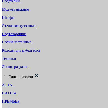
Подставки
Модули нижние
Шкафы
Стеллажи кухонные
Подтоварники
Полки настенные
Колоды для рубки мяса
Тележки
Линии раздачи
Линии раздачи
АСТА
ПАТША
ПРЕМЬЕР