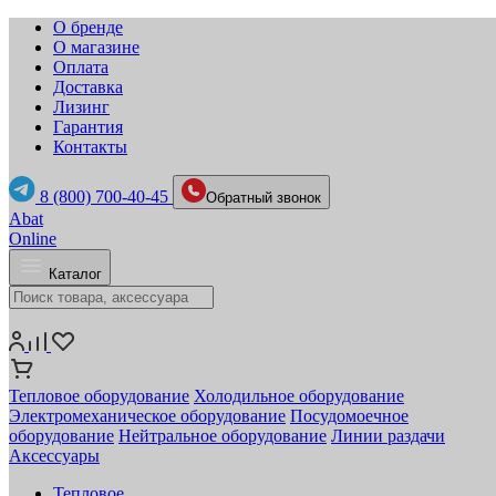
О бренде
О магазине
Оплата
Доставка
Лизинг
Гарантия
Контакты
8 (800) 700-40-45
Обратный звонок
Abat
Online
Каталог
Тепловое оборудование
Холодильное оборудование
Электромеханическое оборудование
Посудомоечное
оборудование
Нейтральное оборудование
Линии раздачи
Аксессуары
Тепловое