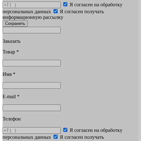
Я согласен на обработку
персональных данных
Я согласен получать
информационную рассылку
Сохранить
Заказать
Товар
*
Имя
*
E-mail
*
Телефон
Я согласен на обработку
персональных данных
Я согласен получать