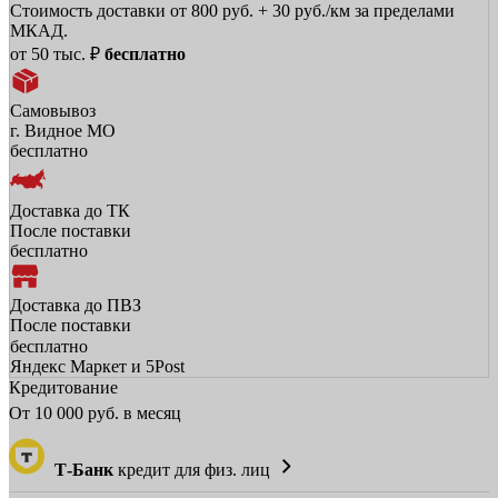
Стоимость доставки от 800 руб. + 30 руб./км за пределами
МКАД.
от 50 тыс. ₽
бесплатно
Самовывоз
г. Видное МО
бесплатно
Доставка до ТК
После поставки
бесплатно
Доставка до ПВЗ
После поставки
бесплатно
Яндекс Маркет и 5Post
Кредитование
От
10 000
руб. в месяц
Т-Банк
кредит для физ. лиц