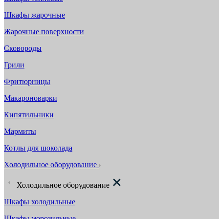
Шкафы жарочные
Жарочные поверхности
Сковороды
Грили
Фритюрницы
Макароноварки
Кипятильники
Мармиты
Котлы для шоколада
Холодильное оборудование
Холодильное оборудование
Шкафы холодильные
Шкафы морозильные