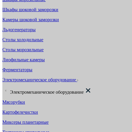
Шкафы шоковой заморозки
Камеры шоковой заморозки
Льдогенераторы
Столы холодильные
Столы морозильные
Лиофильные камеры
Ферментаторы
Электромеханическое оборудование
Электромеханическое оборудование
Мясорубки
Картофелечистки
Миксеры планетарные