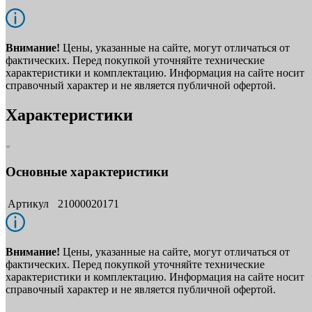
Внимание!
Цены, указанные на сайте, могут отличаться от
фактических. Перед покупкой уточняйте технические
характеристики и комплектацию. Информация на сайте носит
справочный характер и не является публичной офертой.
Характеристики
Основные характеристики
Артикул
21000020171
Внимание!
Цены, указанные на сайте, могут отличаться от
фактических. Перед покупкой уточняйте технические
характеристики и комплектацию. Информация на сайте носит
справочный характер и не является публичной офертой.