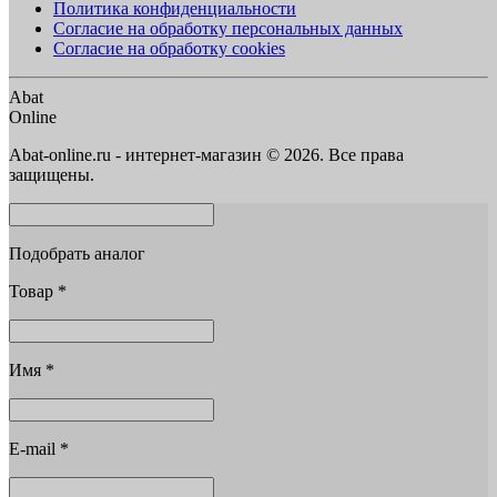
Политика конфиденциальности
Согласие на обработку персональных данных
Согласие на обработку cookies
Abat
Online
Abat-online.ru - интернет-магазин © 2026. Все права
защищены.
Подобрать аналог
Товар
*
Имя
*
E-mail
*