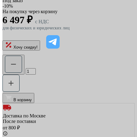
Под заказ
-10%
На покупку через корзину
6 497 ₽
c НДС
для физических и юридических лиц
Хочу скидку!
В корзину
Доставка по Москве
После поставки
от 800 ₽