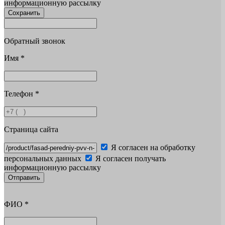
информационную рассылку
Сохранить
Обратный звонок
Имя
*
Телефон
*
Страница сайта
Я согласен на обработку
персональных данных
Я согласен получать
информационную рассылку
Отправить
ФИО
*