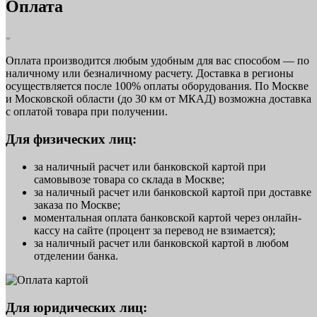
Оплата
Оплата производится любым удобным для вас способом — по
наличному или безналичному расчету. Доставка в регионы
осуществляется после 100% оплаты оборудования. По Москве
и Московской области (до 30 км от МКАД) возможна доставка
с оплатой товара при получении.
Для физических лиц:
за наличный расчет или банковской картой при
самовывозе товара со склада в Москве;
за наличный расчет или банковской картой при доставке
заказа по Москве;
моментальная оплата банковской картой через онлайн-
кассу на сайте (процент за перевод не взимается);
за наличный расчет или банковской картой в любом
отделении банка.
Для юридических лиц: