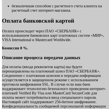
безналичным способом с расчетного счета клиента на
расчетный счет интернет-магазина.
Оплата банковской картой
Оплата происходит через ПАО «СБЕРБАНК» с
использованием банковских карт платежных систем «МИР»,
VISA International и Mastercard Worldwide.
Комиссия 0 %.
Описание процесса передачи данных
Для оплаты (ввода реквизитов карты) вы будете
перенаправлены на платежный шлюз ПАО «СБЕРБАНК».
Соединение с платежным шлюзом и передача информации
осуществляется в защищенном режиме с использованием
протокола шифрования SSL. В случае если ваш банк
поддерживает технологию безопасного проведения интернет-
платежей Verified By Visa или MasterCard SecureCode для
оплаты может потребоваться ввод специального пароля.
Настоящий сайт поддерживает 256-битное шифрование.
Конфиденциальность сообщаемой персональной информации