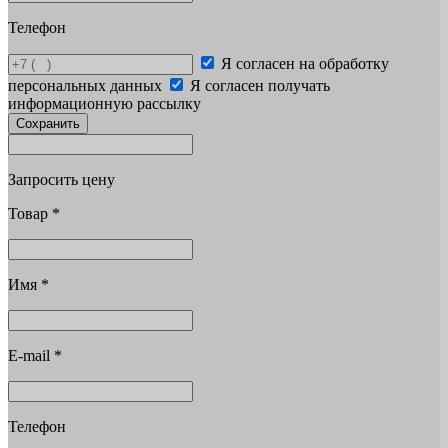
Телефон
Я согласен на обработку
персональных данных
Я согласен получать
информационную рассылку
Сохранить
Запросить цену
Товар
*
Имя
*
E-mail
*
Телефон