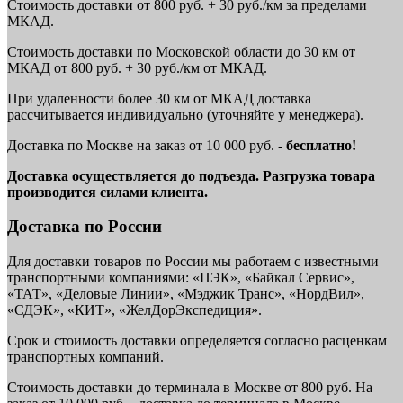
Стоимость доставки от 800 руб. + 30 руб./км за пределами
МКАД.
Стоимость доставки по Московской области до 30 км от
МКАД от 800 руб. + 30 руб./км от МКАД.
При удаленности более 30 км от МКАД доставка
рассчитывается индивидуально (уточняйте у менеджера).
Доставка по Москве на заказ от 10 000 руб. -
бесплатно!
Доставка осуществляется до подъезда. Разгрузка товара
производится силами клиента.
Доставка по России
Для доставки товаров по России мы работаем с известными
транспортными компаниями: «ПЭК», «Байкал Сервис»,
«ТАТ», «Деловые Линии», «Мэджик Транс», «НордВил»,
«СДЭК», «КИТ», «ЖелДорЭкспедиция».
Срок и стоимость доставки определяется согласно расценкам
транспортных компаний.
Стоимость доставки до терминала в Москве от 800 руб. На