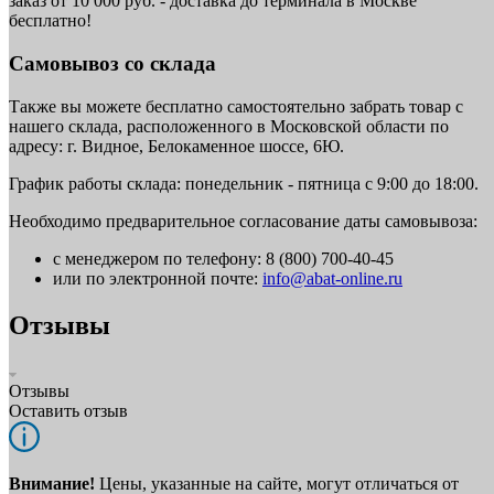
заказ от 10 000 руб. - доставка до терминала в Москве
бесплатно!
Самовывоз со склада
Также вы можете бесплатно самостоятельно забрать товар с
нашего склада, расположенного в Московской области по
адресу: г. Видное, Белокаменное шоссе, 6Ю.
График работы склада: понедельник - пятница с 9:00 до 18:00.
Необходимо предварительное согласование даты самовывоза:
с менеджером по телефону: 8 (800) 700-40-45
или по электронной почте:
info@abat-online.ru
Отзывы
Отзывы
Оставить отзыв
Внимание!
Цены, указанные на сайте, могут отличаться от