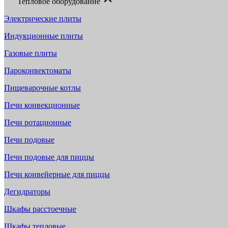
Тепловое оборудование
Электрические плиты
Индукционные плиты
Газовые плиты
Пароконвектоматы
Пищеварочные котлы
Печи конвекционные
Печи ротационные
Печи подовые
Печи подовые для пиццы
Печи конвейерные для пиццы
Дегидраторы
Шкафы расстоечные
Шкафы тепловые