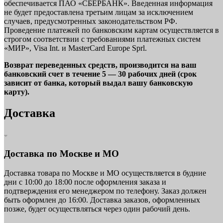
обеспечивается ПАО «СБЕРБАНК». Введенная информация
не будет предоставлена третьим лицам за исключением
случаев, предусмотренных законодательством РФ.
Проведение платежей по банковским картам осуществляется в
строгом соответствии с требованиями платежных систем
«МИР», Visa Int. и MasterCard Europe Sprl.
Возврат переведенных средств, производится на ваш
банковский счет в течение 5 — 30 рабочих дней (срок
зависит от банка, который выдал вашу банковскую
карту).
Доставка
Доставка по Москве и МО
Доставка товара по Москве и МО осуществляется в будние
дни с 10:00 до 18:00 после оформления заказа и
подтверждения его менеджером по телефону. Заказ должен
быть оформлен до 16:00. Доставка заказов, оформленных
позже, будет осуществляться через один рабочий день.