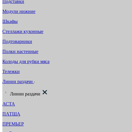
Подставки
Модули нижние
Шкафы
Стеллажи кухонные
Подтоварники
Полки настенные
Колоды для рубки мяса
Тележки
Линии раздачи
Линии раздачи
АСТА
ПАТША
ПРЕМЬЕР