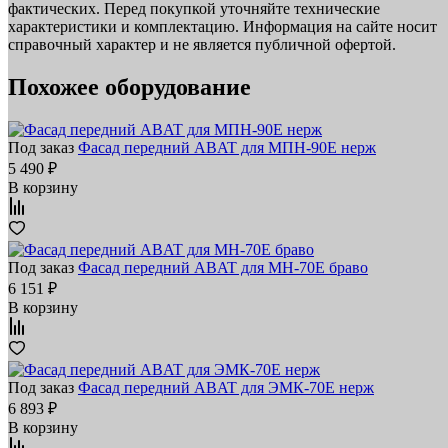
фактических. Перед покупкой уточняйте технические
характеристики и комплектацию. Информация на сайте носит
справочный характер и не является публичной офертой.
Похожее оборудование
Под заказ
Фасад передний ABAT для МПН-90Е нерж
5 490 ₽
В корзину
Под заказ
Фасад передний ABAT для МН-70Е браво
6 151 ₽
В корзину
Под заказ
Фасад передний ABAT для ЭМК-70Е нерж
6 893 ₽
В корзину