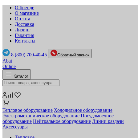
О бренде
О магазине
Оплата
Доставка
Лизинг
Гарантия
Контакты
8 (800) 700-40-45
Обратный звонок
Abat
Online
Каталог
Тепловое оборудование
Холодильное оборудование
Электромеханическое оборудование
Посудомоечное
оборудование
Нейтральное оборудование
Линии раздачи
Аксессуары
Тепловое