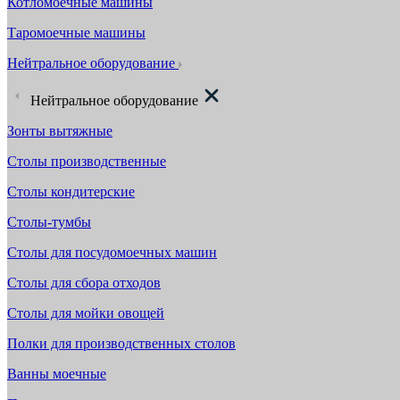
Котломоечные машины
Таромоечные машины
Нейтральное оборудование
Нейтральное оборудование
Зонты вытяжные
Столы производственные
Столы кондитерские
Столы-тумбы
Столы для посудомоечных машин
Столы для сбора отходов
Столы для мойки овощей
Полки для производственных столов
Ванны моечные