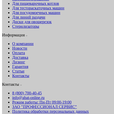
Для пищеварочных котлов
Для тестораскаточных машин
Для посудомоечных машин
Для линий раздачи
Диски для овощерезок
Стерилизаторы
Информация
О компании
Новости
Оплата
Доставка
Лизинг
Гарантия
Статьи
Контакты
Контакты
8 (800) 700-40-45
info@abat-online.ru
Режим работы: Пн-Пт 09:00-19:00
ЗАО "ПРОФЕССИОНАЛ СЕРВИС"
Политика обработки персональных данных