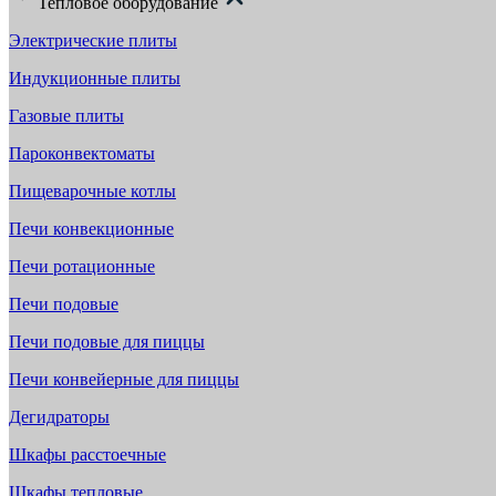
Тепловое оборудование
Электрические плиты
Индукционные плиты
Газовые плиты
Пароконвектоматы
Пищеварочные котлы
Печи конвекционные
Печи ротационные
Печи подовые
Печи подовые для пиццы
Печи конвейерные для пиццы
Дегидраторы
Шкафы расстоечные
Шкафы тепловые