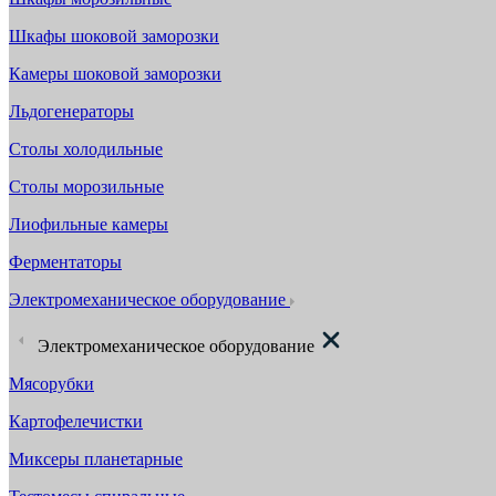
Шкафы шоковой заморозки
Камеры шоковой заморозки
Льдогенераторы
Столы холодильные
Столы морозильные
Лиофильные камеры
Ферментаторы
Электромеханическое оборудование
Электромеханическое оборудование
Мясорубки
Картофелечистки
Миксеры планетарные