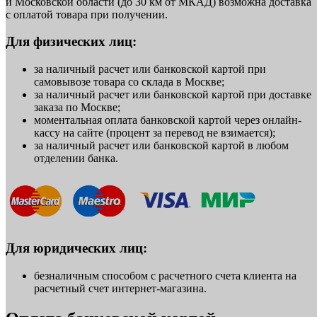
и Московской области (до 30 км от МКАД) возможна доставка
с оплатой товара при получении.
Для физических лиц:
за наличный расчет или банковской картой при
самовывозе товара со склада в Москве;
за наличный расчет или банковской картой при доставке
заказа по Москве;
моментальная оплата банковской картой через онлайн-
кассу на сайте (процент за перевод не взимается);
за наличный расчет или банковской картой в любом
отделении банка.
Для юридических лиц:
безналичным способом с расчетного счета клиента на
расчетный счет интернет-магазина.