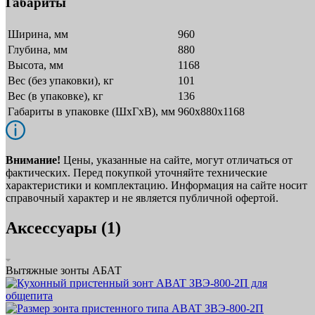
Габариты
Ширина, мм
960
Глубина, мм
880
Высота, мм
1168
Вес (без упаковки), кг
101
Вес (в упаковке), кг
136
Габариты в упаковке (ШxГxВ), мм
960х880х1168
Внимание!
Цены, указанные на сайте, могут отличаться от
фактических. Перед покупкой уточняйте технические
характеристики и комплектацию. Информация на сайте носит
справочный характер и не является публичной офертой.
Аксессуары (1)
Вытяжные зонты АБАТ