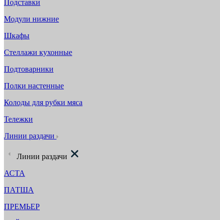
Подставки
Модули нижние
Шкафы
Стеллажи кухонные
Подтоварники
Полки настенные
Колоды для рубки мяса
Тележки
Линии раздачи
Линии раздачи
АСТА
ПАТША
ПРЕМЬЕР