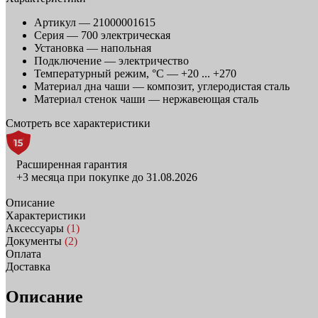
Артикул —
21000001615
Серия —
700 электрическая
Установка —
напольная
Подключение —
электричество
Температурный режим, °C —
+20 ... +270
Материал дна чаши —
композит, углеродистая сталь
Материал стенок чаши —
нержавеющая сталь
Смотреть все характеристики
Расширенная гарантия
+3 месяца при покупке до 31.08.2026
Описание
Характеристики
Аксессуары
(1)
Документы
(2)
Оплата
Доставка
Описание