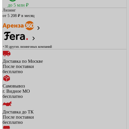
до 5 млн ₽
Лизинг
от 5 208 ₽ в месяц
+30 других
лизинговых компаний
Доставка по Москве
После поставки
бесплатно
Самовывоз
г. Видное МО
бесплатно
Доставка до ТК
После поставки
бесплатно