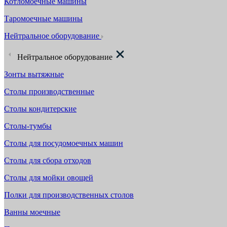
Котломоечные машины
Таромоечные машины
Нейтральное оборудование
Нейтральное оборудование
Зонты вытяжные
Столы производственные
Столы кондитерские
Столы-тумбы
Столы для посудомоечных машин
Столы для сбора отходов
Столы для мойки овощей
Полки для производственных столов
Ванны моечные