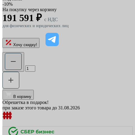
-10%
На покупку через корзину
191 591 ₽
c НДС
для физических и юридических лиц
Хочу скидку!
В корзину
Обрешетка в подарок!
при заказе этого товара до 31.08.2026