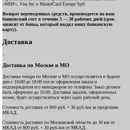
«МИР», Visa Int. и MasterCard Europe Sprl.
Возврат переведенных средств, производится на ваш
банковский счет в течение 5 — 30 рабочих дней (срок
зависит от банка, который выдал вашу банковскую
карту).
Доставка
Доставка по Москве и МО
Доставка товара по Москве и МО осуществляется в будние
дни с 10:00 до 18:00 после оформления заказа и
подтверждения его менеджером по телефону. Заказ должен
быть оформлен до 16:00. Доставка заказов, оформленных
позже, будет осуществляться через один рабочий день.
Стоимость доставки от 800 руб. + 30 руб./км за пределами
МКАД.
Стоимость доставки по Московской области до 30 км от
МКАД от 800 руб. + 30 руб./км от МКАД.