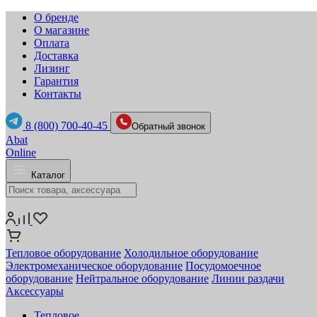
О бренде
О магазине
Оплата
Доставка
Лизинг
Гарантия
Контакты
8 (800) 700-40-45
Обратный звонок
Abat
Online
Каталог
Тепловое оборудование
Холодильное оборудование
Электромеханическое оборудование
Посудомоечное
оборудование
Нейтральное оборудование
Линии раздачи
Аксессуары
Тепловое