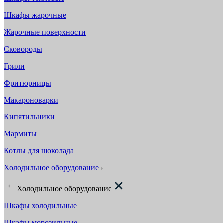
Шкафы жарочные
Жарочные поверхности
Сковороды
Грили
Фритюрницы
Макароноварки
Кипятильники
Мармиты
Котлы для шоколада
Холодильное оборудование
Холодильное оборудование
Шкафы холодильные
Шкафы морозильные