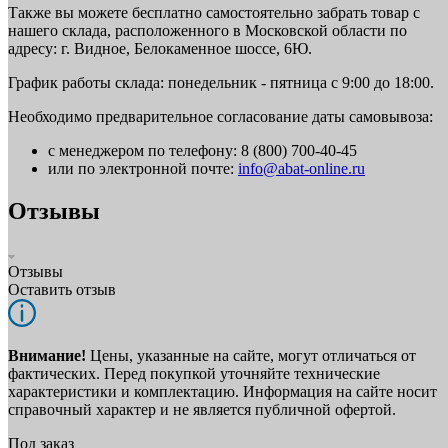
Также вы можете бесплатно самостоятельно забрать товар с
нашего склада, расположенного в Московской области по
адресу: г. Видное, Белокаменное шоссе, 6Ю.
График работы склада: понедельник - пятница с 9:00 до 18:00.
Необходимо предварительное согласование даты самовывоза:
с менеджером по телефону: 8 (800) 700-40-45
или по электронной почте:
info@abat-online.ru
Отзывы
Отзывы
Оставить отзыв
Внимание!
Цены, указанные на сайте, могут отличаться от
фактических. Перед покупкой уточняйте технические
характеристики и комплектацию. Информация на сайте носит
справочный характер и не является публичной офертой.
Под заказ