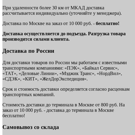
При удаленности более 30 км от МКАД доставка
рассчитывается индивидуально (уточняйте у менеджера).
Доставка по Москве на заказ от 10 000 руб. -
бесплатно!
Доставка осуществляется до подъезда. Разгрузка товара
производится силами клиента.
Доставка по России
Для доставки товаров по России мы работаем с известными
транспортными компаниями: «ПЭК», «Байкал Сервис»,
«ТАТ», «Деловые Линии», «Мэджик Транс», «НордВил»,
«СДЭК», «КИТ», «ЖелДорЭкспедиция».
Срок и стоимость доставки определяется согласно расценкам
транспортных компаний.
Стоимость доставки до терминала в Москве от 800 руб. На
заказ от 10 000 руб. - доставка до терминала в Москве
бесплатно!
Самовывоз со склада