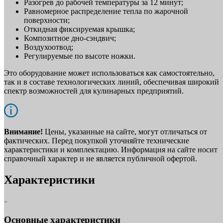
Разогрев до рабочей температуры за 12 минут;
Равномерное распределение тепла по жарочной
поверхности;
Откидная фиксируемая крышка;
Композитное дно-сэндвич;
Воздухоотвод;
Регулируемые по высоте ножки.
Это оборудование может использоваться как самостоятельно,
так и в составе технологических линий, обеспечивая широкий
спектр возможностей для кулинарных предприятий.
Внимание!
Цены, указанные на сайте, могут отличаться от
фактических. Перед покупкой уточняйте технические
характеристики и комплектацию. Информация на сайте носит
справочный характер и не является публичной офертой.
Характеристики
Основные характеристики