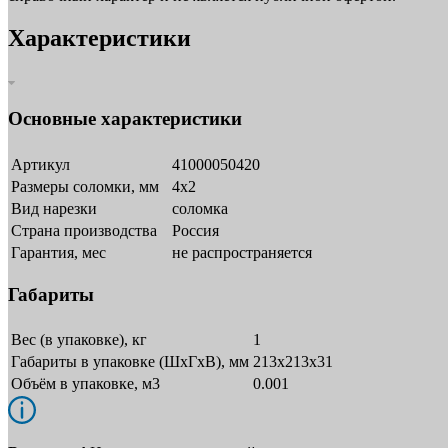
Характеристики
Основные характеристики
Артикул
41000050420
Размеры соломки, мм
4x2
Вид нарезки
соломка
Страна производства
Россия
Гарантия, мес
не распространяется
Габариты
Вес (в упаковке), кг
1
Габариты в упаковке (ШxГxВ), мм
213х213х31
Объём в упаковке, м3
0.001