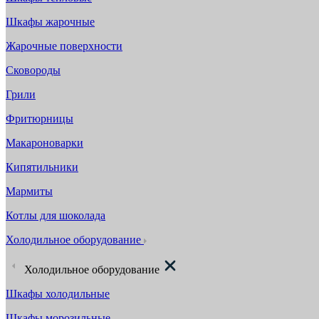
Шкафы жарочные
Жарочные поверхности
Сковороды
Грили
Фритюрницы
Макароноварки
Кипятильники
Мармиты
Котлы для шоколада
Холодильное оборудование
Холодильное оборудование
Шкафы холодильные
Шкафы морозильные