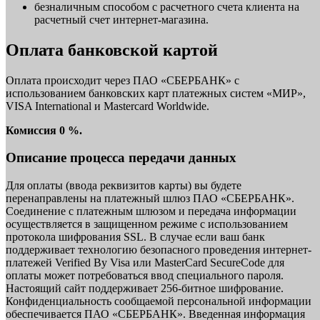
безналичным способом с расчетного счета клиента на
расчетный счет интернет-магазина.
Оплата банковской картой
Оплата происходит через ПАО «СБЕРБАНК» с
использованием банковских карт платежных систем «МИР»,
VISA International и Mastercard Worldwide.
Комиссия 0 %.
Описание процесса передачи данных
Для оплаты (ввода реквизитов карты) вы будете
перенаправлены на платежный шлюз ПАО «СБЕРБАНК».
Соединение с платежным шлюзом и передача информации
осуществляется в защищенном режиме с использованием
протокола шифрования SSL. В случае если ваш банк
поддерживает технологию безопасного проведения интернет-
платежей Verified By Visa или MasterCard SecureCode для
оплаты может потребоваться ввод специального пароля.
Настоящий сайт поддерживает 256-битное шифрование.
Конфиденциальность сообщаемой персональной информации
обеспечивается ПАО «СБЕРБАНК». Введенная информация