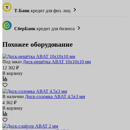
Т-Банк
кредит для физ. лиц
СберБанк
кредит для бизнеса
Похожее оборудование
Под заказ
Диск‑решётка ABAT 10x10x10 мм
12 302 ₽
В корзину
В наличии
Диск‑соломка ABAT 4.5x3 мм
4 362 ₽
В корзину