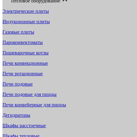
Тепловое оборудование
Электрические плиты
Индукционные плиты
Газовые плиты
Пароконвектоматы
Пищеварочные котлы
Печи конвекционные
Печи ротационные
Печи подовые
Печи подовые для пиццы
Печи конвейерные для пиццы
Дегидраторы
Шкафы расстоечные
Шкафы тепловые