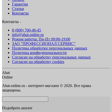
Гарантия
Статьи
Контакты
Контакты
8 (800) 700-40-45
info@abat-online.ru
Режим работы: Пн-Пт 09:00-19:00
ЗАО "ПРОФЕССИОНАЛ СЕРВИС"
Политика обработки персональных данных
Политика конфиденциальности
Согласие на обработку персональных данных
Согласие на обработку cookies
Abat
Online
Abat-online.ru - интернет-магазин © 2026. Все права
защищены.
Подобрать аналог