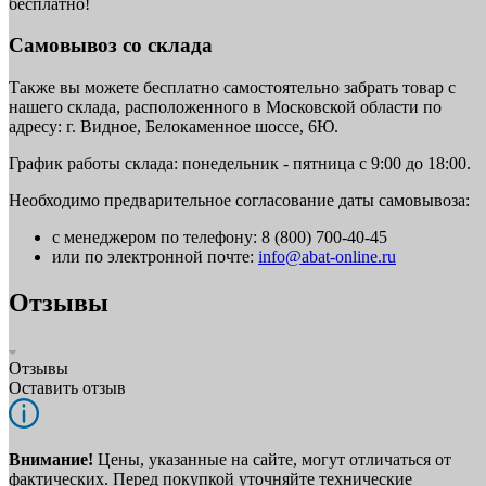
бесплатно!
Самовывоз со склада
Также вы можете бесплатно самостоятельно забрать товар с
нашего склада, расположенного в Московской области по
адресу: г. Видное, Белокаменное шоссе, 6Ю.
График работы склада: понедельник - пятница с 9:00 до 18:00.
Необходимо предварительное согласование даты самовывоза:
с менеджером по телефону: 8 (800) 700-40-45
или по электронной почте:
info@abat-online.ru
Отзывы
Отзывы
Оставить отзыв
Внимание!
Цены, указанные на сайте, могут отличаться от
фактических. Перед покупкой уточняйте технические