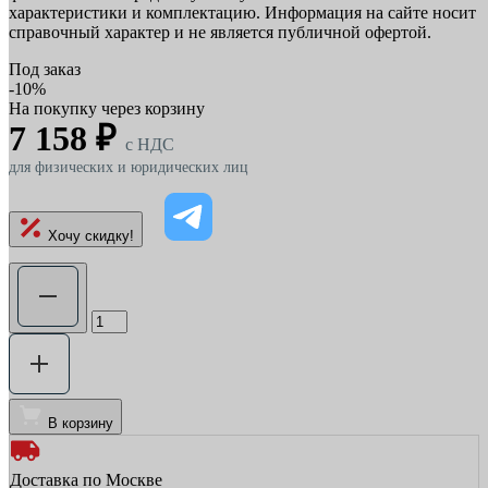
характеристики и комплектацию. Информация на сайте носит
справочный характер и не является публичной офертой.
Под заказ
-10%
На покупку через корзину
7 158 ₽
c НДС
для физических и юридических лиц
Хочу скидку!
В корзину
Доставка по Москве