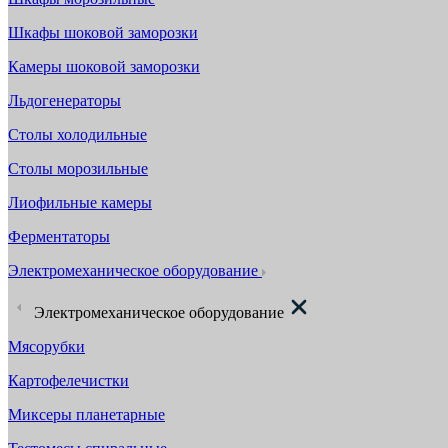
Шкафы шоковой заморозки
Камеры шоковой заморозки
Льдогенераторы
Столы холодильные
Столы морозильные
Лиофильные камеры
Ферментаторы
Электромеханическое оборудование
Электромеханическое оборудование
Мясорубки
Картофелечистки
Миксеры планетарные