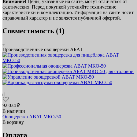
Внимание!
Цены, указанные на сайте, могут отличаться от
фактических. Перед покупкой уточняйте технические
характеристики и комплектацию. Информация на сайте носит
справочный характер и не является публичной офертой.
Совместимость (1)
Производственные овощерезки АБАТ
92 034 ₽
В наличии
Овощерезка ABAT МКО‑50
В корзину
Оплата