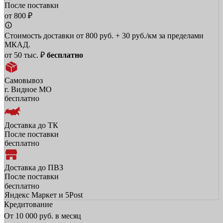
После поставки
от 800 ₽
Стоимость доставки от 800 руб. + 30 руб./км за пределами
МКАД.
от 50 тыс. ₽
бесплатно
Самовывоз
г. Видное МО
бесплатно
Доставка до ТК
После поставки
бесплатно
Доставка до ПВЗ
После поставки
бесплатно
Яндекс Маркет и 5Post
Кредитование
От
10 000
руб. в месяц