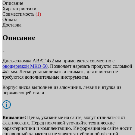
Описание
Характеристики
Совместимость
(1)
Оплата
Доставка
Описание
Диск-соломка ABAT 4х2 мм применяется совместно с
овощерезкой МКО-50
. Позволяет нарезать продукты соломкой
4х2 мм. Легко устанавливать и снимать, для очистки не
требуются дополнительные инструменты.
Корпус диска выполнен из алюминия, лезвия и втулка из
нержавеющей стали.
Внимание!
Цены, указанные на сайте, могут отличаться от
фактических. Перед покупкой уточняйте технические
характеристики и комплектацию. Информация на сайте носит
справочный характер и не является публичной офертой.