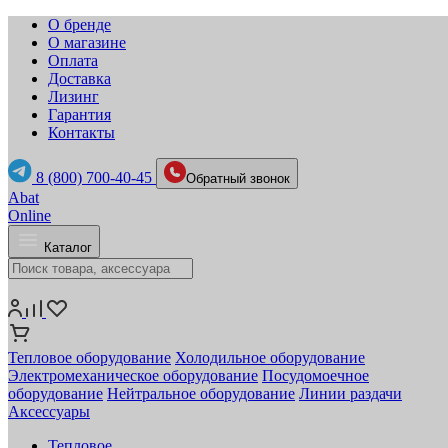
О бренде
О магазине
Оплата
Доставка
Лизинг
Гарантия
Контакты
8 (800) 700-40-45
Обратный звонок
Abat
Online
Каталог
Тепловое оборудование
Холодильное оборудование
Электромеханическое оборудование
Посудомоечное
оборудование
Нейтральное оборудование
Линии раздачи
Аксессуары
Тепловое