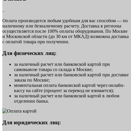
Оплата производится любым удобным для вас способом — по
наличному или безналичному расчету. Доставка в регионы
осуществляется после 100% оплаты оборудования. По Москве
и Московской области (до 30 км от МКАД) возможна доставка
с оплатой товара при получении.
Для физических лиц:
за наличный расчет или банковской картой при
самовывозе товара со склада в Москве;
за наличный расчет или банковской картой при доставке
заказа по Москве;
моментальная оплата банковской картой через онлайн-
кассу на сайте (процент за перевод не взимается);
за наличный расчет или банковской картой в любом
отделении банка.
Для юридических лиц: