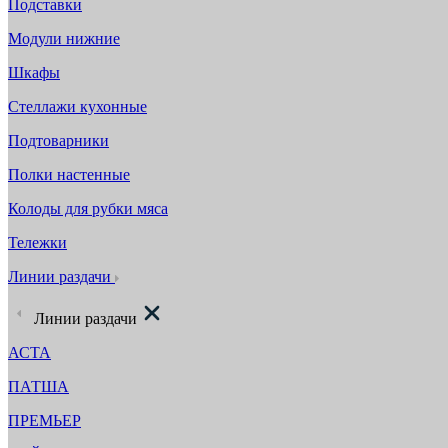
Подставки
Модули нижние
Шкафы
Стеллажи кухонные
Подтоварники
Полки настенные
Колоды для рубки мяса
Тележки
Линии раздачи
Линии раздачи
АСТА
ПАТША
ПРЕМЬЕР