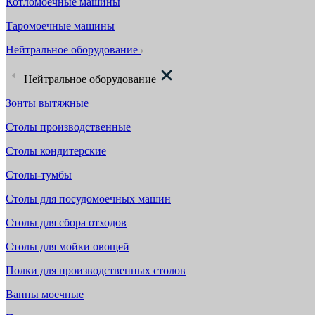
Котломоечные машины
Таромоечные машины
Нейтральное оборудование
Нейтральное оборудование
Зонты вытяжные
Столы производственные
Столы кондитерские
Столы-тумбы
Столы для посудомоечных машин
Столы для сбора отходов
Столы для мойки овощей
Полки для производственных столов
Ванны моечные