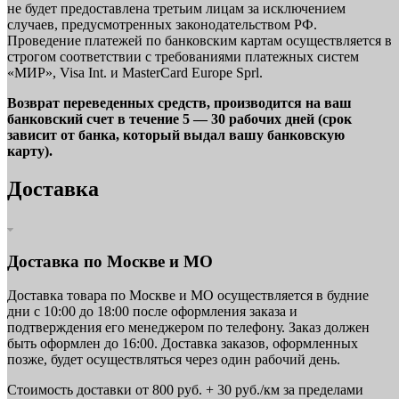
не будет предоставлена третьим лицам за исключением
случаев, предусмотренных законодательством РФ.
Проведение платежей по банковским картам осуществляется в
строгом соответствии с требованиями платежных систем
«МИР», Visa Int. и MasterCard Europe Sprl.
Возврат переведенных средств, производится на ваш
банковский счет в течение 5 — 30 рабочих дней (срок
зависит от банка, который выдал вашу банковскую
карту).
Доставка
Доставка по Москве и МО
Доставка товара по Москве и МО осуществляется в будние
дни с 10:00 до 18:00 после оформления заказа и
подтверждения его менеджером по телефону. Заказ должен
быть оформлен до 16:00. Доставка заказов, оформленных
позже, будет осуществляться через один рабочий день.
Стоимость доставки от 800 руб. + 30 руб./км за пределами