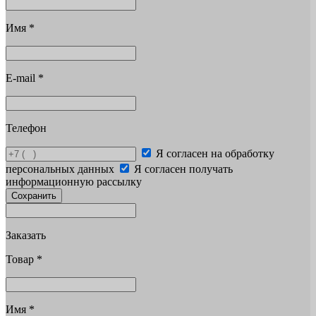
Имя
*
E-mail
*
Телефон
Я согласен на обработку
персональных данных
Я согласен получать
информационную рассылку
Сохранить
Заказать
Товар
*
Имя
*