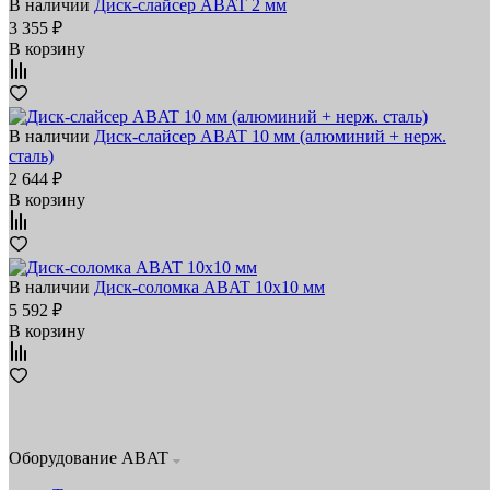
В наличии
Диск‑слайсер ABAT 2 мм
3 355 ₽
В корзину
В наличии
Диск‑слайсер ABAT 10 мм (алюминий + нерж.
сталь)
2 644 ₽
В корзину
В наличии
Диск‑соломка ABAT 10x10 мм
5 592 ₽
В корзину
Оборудование ABAT