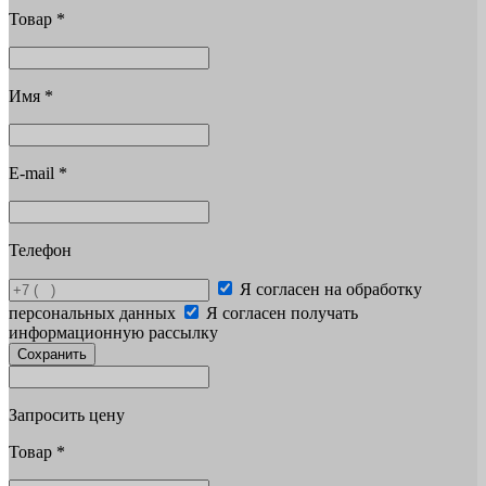
Товар
*
Имя
*
E-mail
*
Телефон
Я согласен на обработку
персональных данных
Я согласен получать
информационную рассылку
Сохранить
Запросить цену
Товар
*