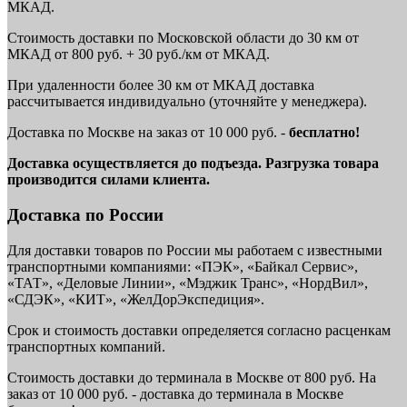
МКАД.
Стоимость доставки по Московской области до 30 км от
МКАД от 800 руб. + 30 руб./км от МКАД.
При удаленности более 30 км от МКАД доставка
рассчитывается индивидуально (уточняйте у менеджера).
Доставка по Москве на заказ от 10 000 руб. -
бесплатно!
Доставка осуществляется до подъезда. Разгрузка товара
производится силами клиента.
Доставка по России
Для доставки товаров по России мы работаем с известными
транспортными компаниями: «ПЭК», «Байкал Сервис»,
«ТАТ», «Деловые Линии», «Мэджик Транс», «НордВил»,
«СДЭК», «КИТ», «ЖелДорЭкспедиция».
Срок и стоимость доставки определяется согласно расценкам
транспортных компаний.
Стоимость доставки до терминала в Москве от 800 руб. На
заказ от 10 000 руб. - доставка до терминала в Москве