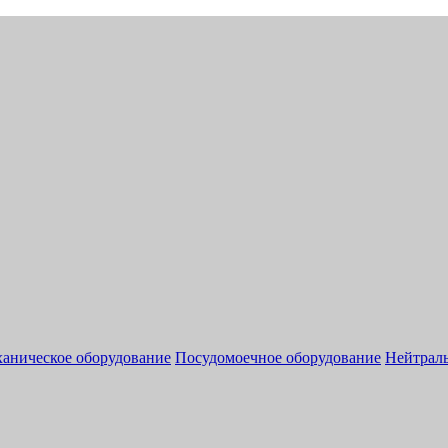
аническое оборудование
Посудомоечное оборудование
Нейтраль