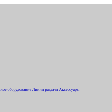
ное оборудование
Линии раздачи
Аксессуары