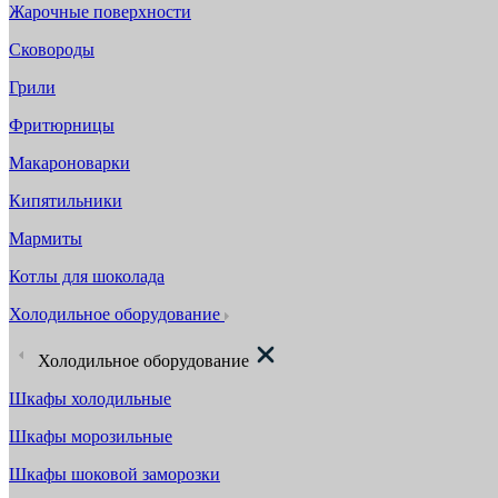
Жарочные поверхности
Сковороды
Грили
Фритюрницы
Макароноварки
Кипятильники
Мармиты
Котлы для шоколада
Холодильное оборудование
Холодильное оборудование
Шкафы холодильные
Шкафы морозильные
Шкафы шоковой заморозки