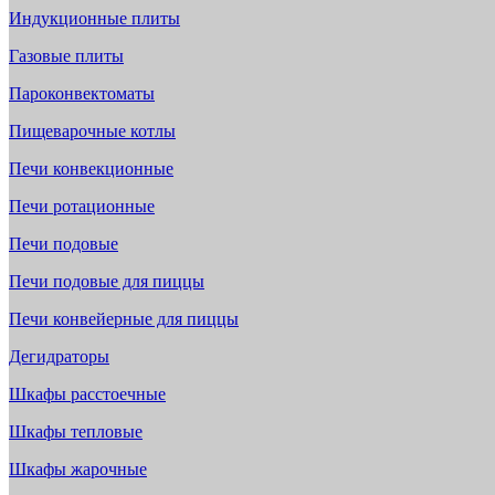
Индукционные плиты
Газовые плиты
Пароконвектоматы
Пищеварочные котлы
Печи конвекционные
Печи ротационные
Печи подовые
Печи подовые для пиццы
Печи конвейерные для пиццы
Дегидраторы
Шкафы расстоечные
Шкафы тепловые
Шкафы жарочные