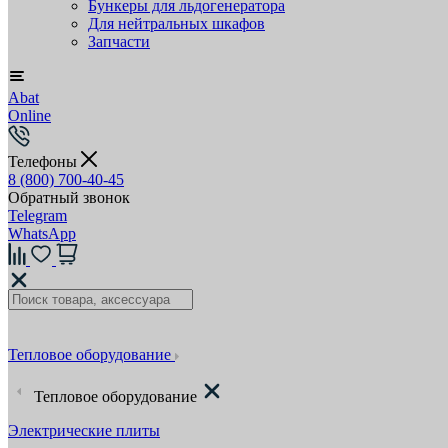
Бункеры для льдогенератора
Для нейтральных шкафов
Запчасти
Abat
Online
Телефоны
8 (800) 700-40-45
Обратный звонок
Telegram
WhatsApp
Тепловое оборудование
Тепловое оборудование
Электрические плиты