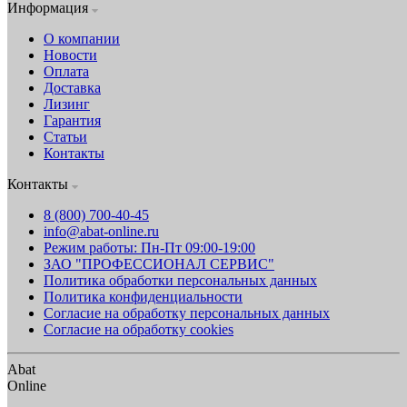
Информация
О компании
Новости
Оплата
Доставка
Лизинг
Гарантия
Статьи
Контакты
Контакты
8 (800) 700-40-45
info@abat-online.ru
Режим работы: Пн-Пт 09:00-19:00
ЗАО "ПРОФЕССИОНАЛ СЕРВИС"
Политика обработки персональных данных
Политика конфиденциальности
Согласие на обработку персональных данных
Согласие на обработку cookies
Abat
Online