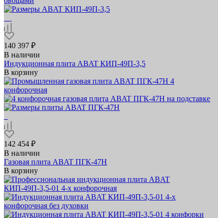
140 397 ₽
В наличии
Индукционная плита ABAT КИП‑49П‑3,5
В корзину
142 454 ₽
В наличии
Газовая плита ABAT ПГК‑47Н
В корзину