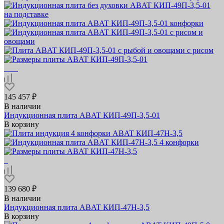
145 457 ₽
В наличии
Индукционная плита ABAT КИП‑49П‑3,5‑01
В корзину
139 680 ₽
В наличии
Индукционная плита ABAT КИП‑47Н‑3,5
В корзину