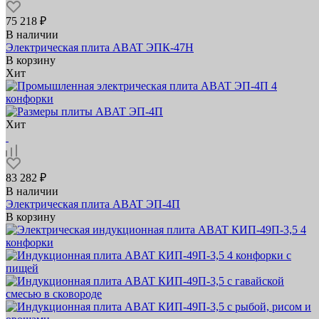
75 218 ₽
В наличии
Электрическая плита ABAT ЭПК‑47Н
В корзину
Хит
Хит
83 282 ₽
В наличии
Электрическая плита ABAT ЭП‑4П
В корзину