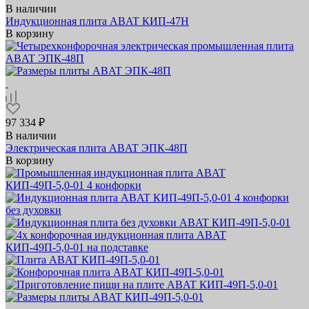
В наличии
Индукционная плита ABAT КИП‑47Н
В корзину
97 334 ₽
В наличии
Электрическая плита ABAT ЭПК‑48П
В корзину