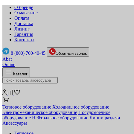
О бренде
О магазине
Оплата
Доставка
Лизинг
Гарантия
Контакты
8 (800) 700-40-45
Обратный звонок
Abat
Online
Каталог
Тепловое оборудование
Холодильное оборудование
Электромеханическое оборудование
Посудомоечное
оборудование
Нейтральное оборудование
Линии раздачи
Аксессуары
Тепловое