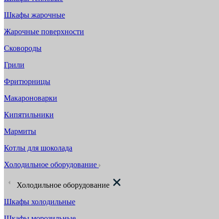
Шкафы жарочные
Жарочные поверхности
Сковороды
Грили
Фритюрницы
Макароноварки
Кипятильники
Мармиты
Котлы для шоколада
Холодильное оборудование
Холодильное оборудование
Шкафы холодильные
Шкафы морозильные