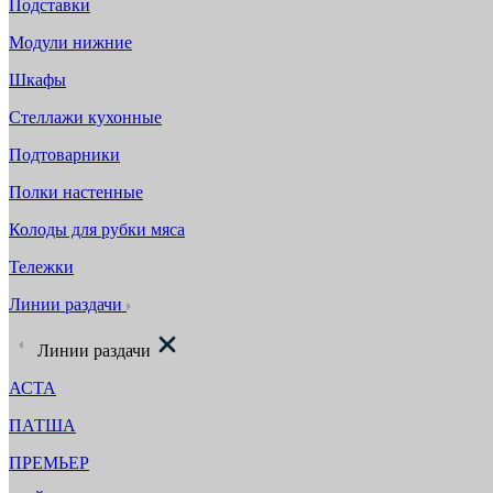
Подставки
Модули нижние
Шкафы
Стеллажи кухонные
Подтоварники
Полки настенные
Колоды для рубки мяса
Тележки
Линии раздачи
Линии раздачи
АСТА
ПАТША
ПРЕМЬЕР