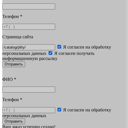
Телефон
*
Страница сайта
Я согласен на обработку
персональных данных
Я согласен получать
информационную рассылку
Отправить
ФИО
*
Телефон
*
Я согласен на обработку
персональных данных
Отправить
Ваш заказ успешно создан!