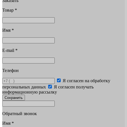
Заказать
Товар
*
Имя
*
E-mail
*
Телефон
Я согласен на обработку
персональных данных
Я согласен получать
информационную рассылку
Сохранить
Обратный звонок
Имя
*