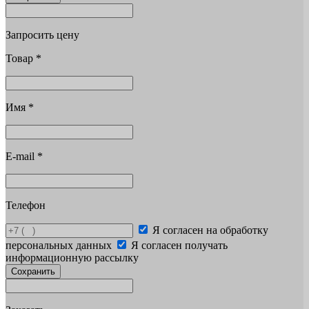
Запросить цену
Товар
*
Имя
*
E-mail
*
Телефон
Я согласен на обработку
персональных данных
Я согласен получать
информационную рассылку
Сохранить