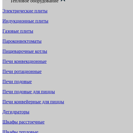
Тепловое оборудование
Электрические плиты
Индукционные плиты
Газовые плиты
Пароконвектоматы
Пищеварочные котлы
Печи конвекционные
Печи ротационные
Печи подовые
Печи подовые для пиццы
Печи конвейерные для пиццы
Дегидраторы
Шкафы расстоечные
Шкафы тепловые