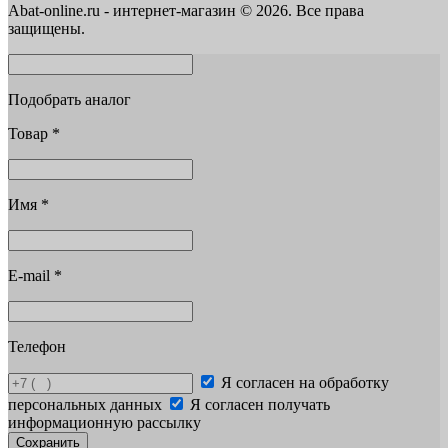
Abat-online.ru - интернет-магазин © 2026. Все права
защищены.
Подобрать аналог
Товар
*
Имя
*
E-mail
*
Телефон
Я согласен на обработку
персональных данных
Я согласен получать
информационную рассылку
Сохранить