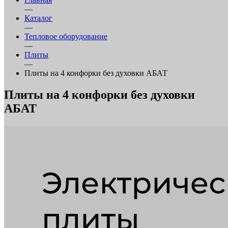
—
Каталог
—
Тепловое оборудование
—
Плиты
—
Плиты на 4 конфорки без духовки АБАТ
Плиты на 4 конфорки без духовки
АБАТ