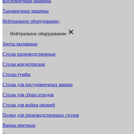
Котломоечные машины
Таромоечные машины
Нейтральное оборудование
Нейтральное оборудование
Зонты вытяжные
Столы производственные
Столы кондитерские
Столы-тумбы
Столы для посудомоечных машин
Столы для сбора отходов
Столы для мойки овощей
Полки для производственных столов
Ванны моечные