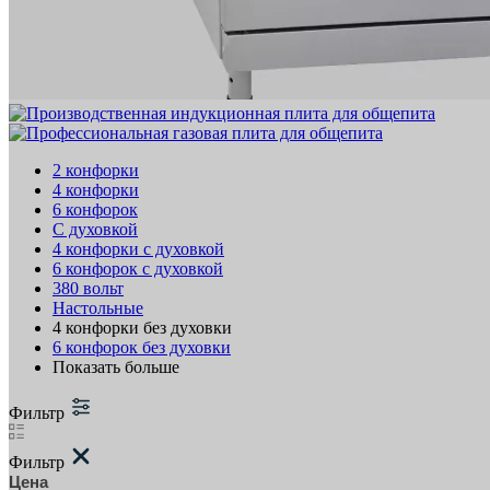
2 конфорки
4 конфорки
6 конфорок
C духовкой
4 конфорки с духовкой
6 конфорок с духовкой
380 вольт
Настольные
4 конфорки без духовки
6 конфорок без духовки
Показать больше
Фильтр
Фильтр
Цена