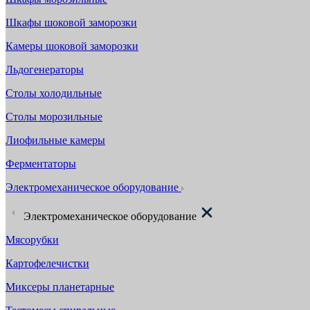
Шкафы шоковой заморозки
Камеры шоковой заморозки
Льдогенераторы
Столы холодильные
Столы морозильные
Лиофильные камеры
Ферментаторы
Электромеханическое оборудование
Электромеханическое оборудование
Мясорубки
Картофелечистки
Миксеры планетарные