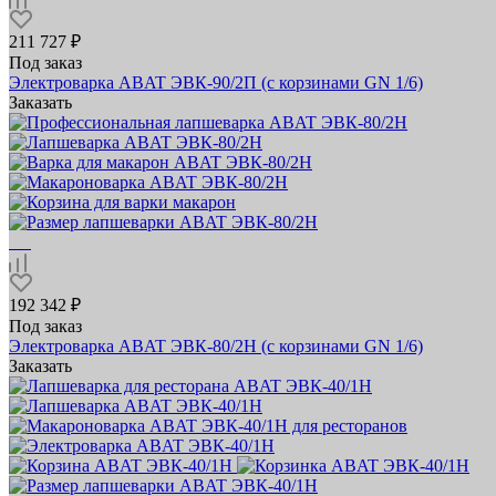
211 727 ₽
Под заказ
Электроварка ABAT ЭВК‑90/2П (с корзинами GN 1/6)
Заказать
192 342 ₽
Под заказ
Электроварка ABAT ЭВК‑80/2Н (с корзинами GN 1/6)
Заказать