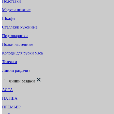
Подставки
Модули нижние
Шкафы
Стеллажи кухонные
Подтоварники
Полки настенные
Колоды для рубки мяса
Тележки
Линии раздачи
Линии раздачи
АСТА
ПАТША
ПРЕМЬЕР