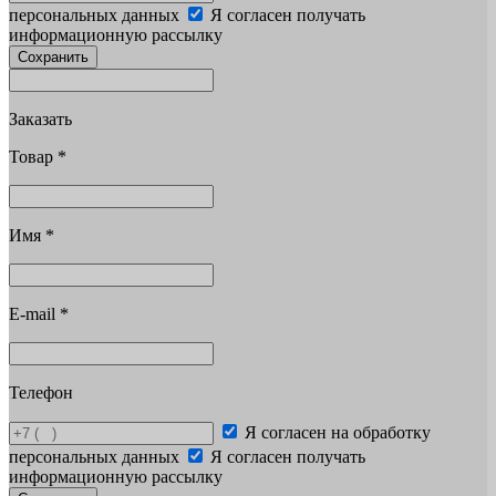
персональных данных
Я согласен получать
информационную рассылку
Сохранить
Заказать
Товар
*
Имя
*
E-mail
*
Телефон
Я согласен на обработку
персональных данных
Я согласен получать
информационную рассылку