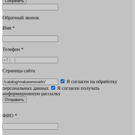
Сохранить
Обратный звонок
Имя
*
Телефон
*
Страница сайта
Я согласен на обработку
персональных данных
Я согласен получать
информационную рассылку
Отправить
ФИО
*