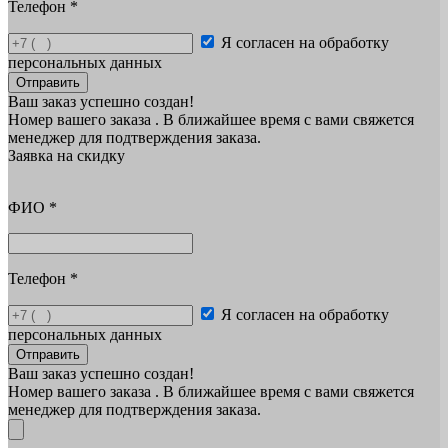
Телефон
*
Я согласен на обработку
персональных данных
Отправить
Ваш заказ успешно создан!
Номер вашего заказа
. В ближайшее время с вами свяжется
менеджер для подтверждения заказа.
Заявка на скидку
ФИО
*
Телефон
*
Я согласен на обработку
персональных данных
Отправить
Ваш заказ успешно создан!
Номер вашего заказа
. В ближайшее время с вами свяжется
менеджер для подтверждения заказа.