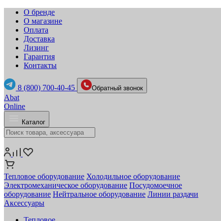
О бренде
О магазине
Оплата
Доставка
Лизинг
Гарантия
Контакты
8 (800) 700-40-45
Обратный звонок
Abat
Online
Каталог
Тепловое оборудование
Холодильное оборудование
Электромеханическое оборудование
Посудомоечное
оборудование
Нейтральное оборудование
Линии раздачи
Аксессуары
Тепловое