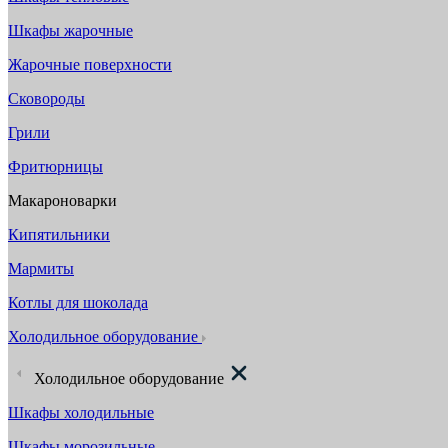
Шкафы жарочные
Жарочные поверхности
Сковороды
Грили
Фритюрницы
Макароноварки
Кипятильники
Мармиты
Котлы для шоколада
Холодильное оборудование
Холодильное оборудование
Шкафы холодильные
Шкафы морозильные