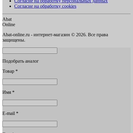
Согласие на обработку персональных данных
Согласие на обработку cookies
Abat
Online
Abat-online.ru - интернет-магазин © 2026. Все права
защищены.
Подобрать аналог
Товар
*
Имя
*
E-mail
*