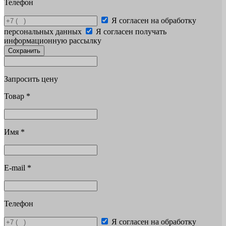
Телефон
Я согласен на обработку
персональных данных
Я согласен получать
информационную рассылку
Сохранить
Запросить цену
Товар
*
Имя
*
E-mail
*
Телефон
Я согласен на обработку