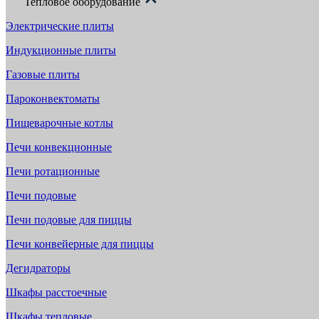
Тепловое оборудование
Электрические плиты
Индукционные плиты
Газовые плиты
Пароконвектоматы
Пищеварочные котлы
Печи конвекционные
Печи ротационные
Печи подовые
Печи подовые для пиццы
Печи конвейерные для пиццы
Дегидраторы
Шкафы расстоечные
Шкафы тепловые