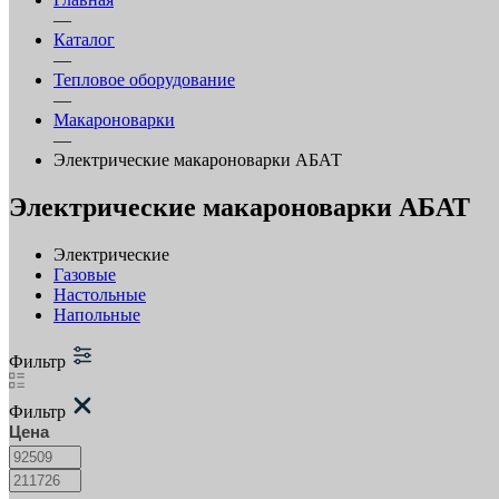
—
Каталог
—
Тепловое оборудование
—
Макароноварки
—
Электрические макароноварки АБАТ
Электрические макароноварки АБАТ
Электрические
Газовые
Настольные
Напольные
Фильтр
Фильтр
Цена