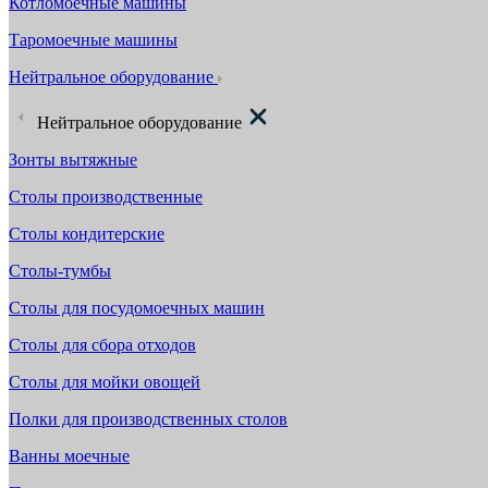
Котломоечные машины
Таромоечные машины
Нейтральное оборудование
Нейтральное оборудование
Зонты вытяжные
Столы производственные
Столы кондитерские
Столы-тумбы
Столы для посудомоечных машин
Столы для сбора отходов
Столы для мойки овощей
Полки для производственных столов
Ванны моечные