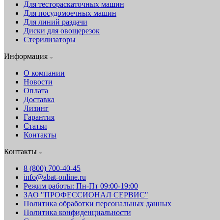
Для тестораскаточных машин
Для посудомоечных машин
Для линий раздачи
Диски для овощерезок
Стерилизаторы
Информация
О компании
Новости
Оплата
Доставка
Лизинг
Гарантия
Статьи
Контакты
Контакты
8 (800) 700-40-45
info@abat-online.ru
Режим работы: Пн-Пт 09:00-19:00
ЗАО "ПРОФЕССИОНАЛ СЕРВИС"
Политика обработки персональных данных
Политика конфиденциальности