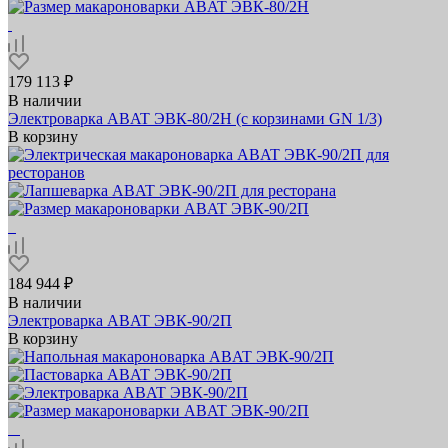
179 113 ₽
В наличии
Электроварка ABAT ЭВК‑80/2Н (с корзинами GN 1/3)
В корзину
184 944 ₽
В наличии
Электроварка ABAT ЭВК‑90/2П
В корзину