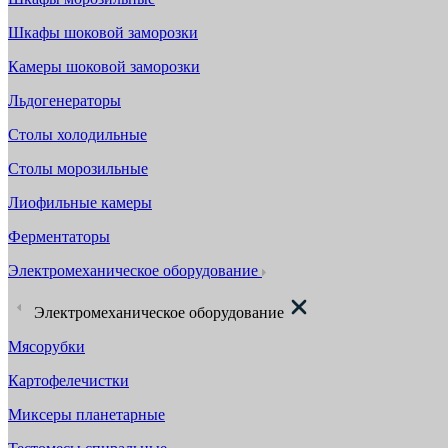
Шкафы шоковой заморозки
Камеры шоковой заморозки
Льдогенераторы
Столы холодильные
Столы морозильные
Лиофильные камеры
Ферментаторы
Электромеханическое оборудование
Электромеханическое оборудование
Мясорубки
Картофелечистки
Миксеры планетарные