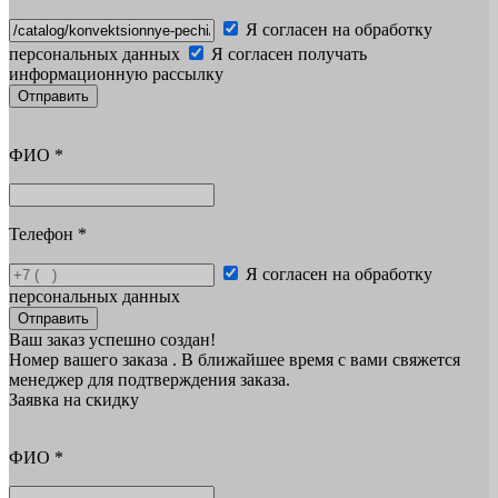
Я согласен на обработку
персональных данных
Я согласен получать
информационную рассылку
Отправить
ФИО
*
Телефон
*
Я согласен на обработку
персональных данных
Отправить
Ваш заказ успешно создан!
Номер вашего заказа
. В ближайшее время с вами свяжется
менеджер для подтверждения заказа.
Заявка на скидку
ФИО
*