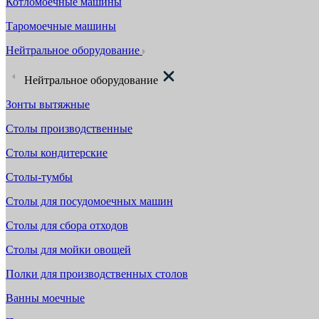
Котломоечные машины
Таромоечные машины
Нейтральное оборудование
Нейтральное оборудование
Зонты вытяжные
Столы производственные
Столы кондитерские
Столы-тумбы
Столы для посудомоечных машин
Столы для сбора отходов
Столы для мойки овощей
Полки для производственных столов
Ванны моечные