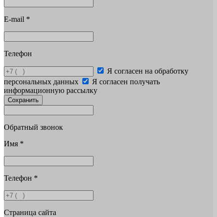
E-mail
*
Телефон
Я согласен на обработку
персональных данных
Я согласен получать
информационную рассылку
Сохранить
Обратный звонок
Имя
*
Телефон
*
Страница сайта