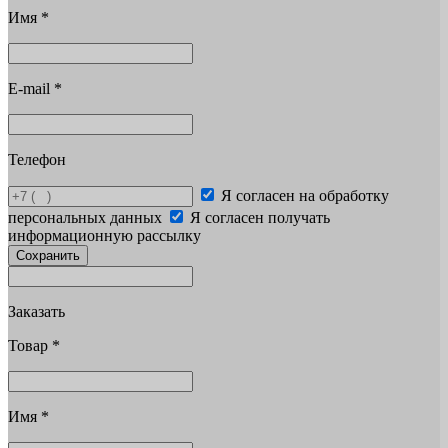
Имя
*
E-mail
*
Телефон
Я согласен на обработку
персональных данных
Я согласен получать
информационную рассылку
Сохранить
Заказать
Товар
*
Имя
*