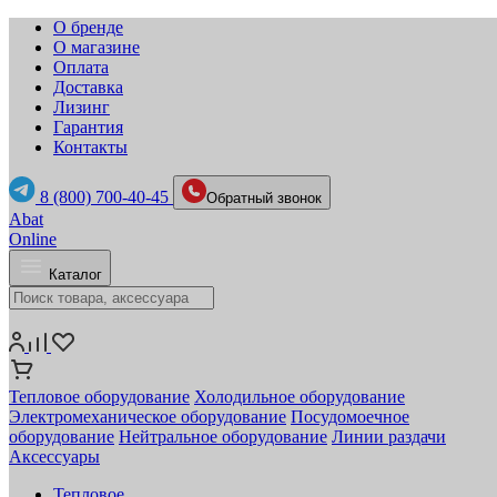
О бренде
О магазине
Оплата
Доставка
Лизинг
Гарантия
Контакты
8 (800) 700-40-45
Обратный звонок
Abat
Online
Каталог
Тепловое оборудование
Холодильное оборудование
Электромеханическое оборудование
Посудомоечное
оборудование
Нейтральное оборудование
Линии раздачи
Аксессуары
Тепловое