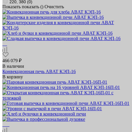
220, 380 (
0
)
Показать
показать (
)
Очистить
466 079 ₽
В наличии
Конвекционная печь ABAT КЭП‑16
В корзину