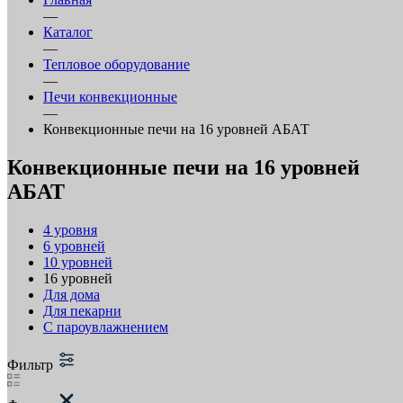
—
Каталог
—
Тепловое оборудование
—
Печи конвекционные
—
Конвекционные печи на 16 уровней АБАТ
Конвекционные печи на 16 уровней
АБАТ
4 уровня
6 уровней
10 уровней
16 уровней
Для дома
Для пекарни
С пароувлажнением
Фильтр