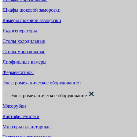
Шкафы шоковой заморозки
Камеры шоковой заморозки
Льдогенераторы
Столы холодильные
Столы морозильные
Лиофильные камеры
Ферментаторы
Электромеханическое оборудование
Электромеханическое оборудование
Мясорубки
Картофелечистки
Миксеры планетарные