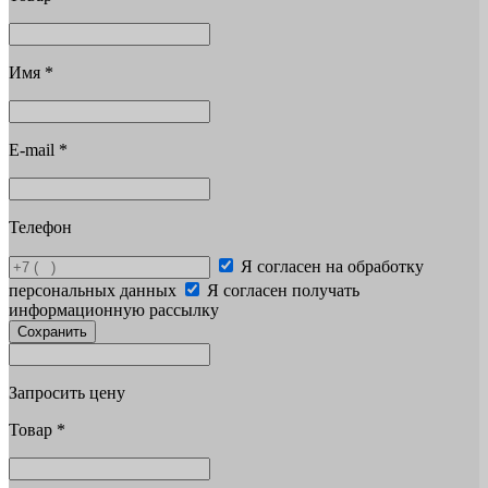
Имя
*
E-mail
*
Телефон
Я согласен на обработку
персональных данных
Я согласен получать
информационную рассылку
Сохранить
Запросить цену
Товар
*