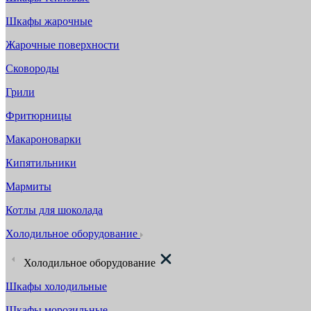
Шкафы жарочные
Жарочные поверхности
Сковороды
Грили
Фритюрницы
Макароноварки
Кипятильники
Мармиты
Котлы для шоколада
Холодильное оборудование
Холодильное оборудование
Шкафы холодильные
Шкафы морозильные