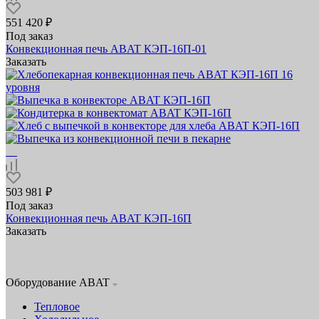
551 420 ₽
Под заказ
Конвекционная печь ABAT КЭП‑16П‑01
Заказать
503 981 ₽
Под заказ
Конвекционная печь ABAT КЭП‑16П
Заказать
Оборудование ABAT
Тепловое