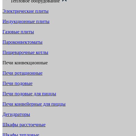
Тепловое оборудование
Электрические плиты
Индукционные плиты
Газовые плиты
Пароконвектоматы
Пищеварочные котлы
Печи конвекционные
Печи ротационные
Печи подовые
Печи подовые для пиццы
Печи конвейерные для пиццы
Дегидраторы
Шкафы расстоечные
Шкафы тепловые