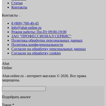
Статьи
Контакты
Контакты
8 (800) 700-40-45
info@abat-online.ru
Режим работы: Пн-Пт 09:00-19:00
ЗАО "ПРОФЕССИОНАЛ СЕРВИС"
Политика обработки персональных данных
Политика конфиденциальности
Согласие на обработку персональных данных
Согласие на обработку cookies
Abat
Online
Abat-online.ru - интернет-магазин © 2026. Все права
защищены.
Подобрать аналог
Товар
*