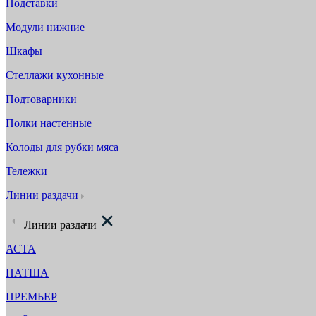
Подставки
Модули нижние
Шкафы
Стеллажи кухонные
Подтоварники
Полки настенные
Колоды для рубки мяса
Тележки
Линии раздачи
Линии раздачи
АСТА
ПАТША
ПРЕМЬЕР