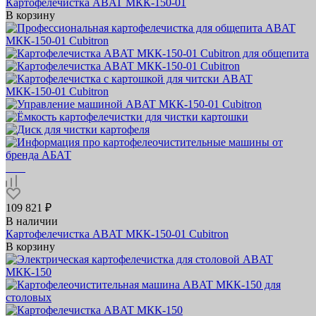
Картофелечистка ABAT МКК‑150‑01
В корзину
109 821 ₽
В наличии
Картофелечистка ABAT МКК‑150‑01 Cubitron
В корзину