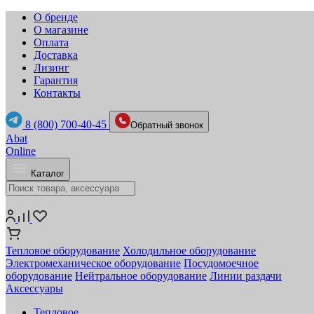
О бренде
О магазине
Оплата
Доставка
Лизинг
Гарантия
Контакты
8 (800) 700-40-45
Обратный звонок
Abat
Online
Каталог
Тепловое оборудование
Холодильное оборудование
Электромеханическое оборудование
Посудомоечное
оборудование
Нейтральное оборудование
Линии раздачи
Аксессуары
Тепловое