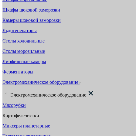
Шкафы шоковой заморозки
Камеры шоковой заморозки
Льдогенераторы
Столы холодильные
Столы морозильные
Лиофильные камеры
Ферментаторы
Электромеханическое оборудование
Электромеханическое оборудование
Мясорубки
Картофелечистки
Миксеры планетарные