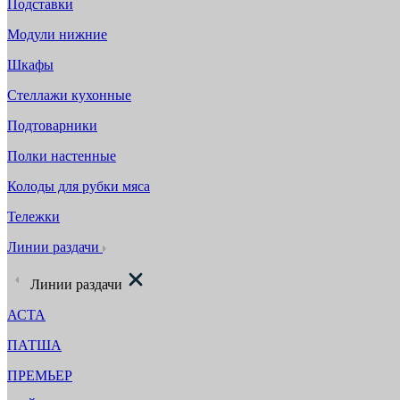
Подставки
Модули нижние
Шкафы
Стеллажи кухонные
Подтоварники
Полки настенные
Колоды для рубки мяса
Тележки
Линии раздачи
Линии раздачи
АСТА
ПАТША
ПРЕМЬЕР