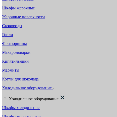
Шкафы жарочные
Жарочные поверхности
Сковороды
Грили
Фритюрницы
Макароноварки
Кипятильники
Мармиты
Котлы для шоколада
Холодильное оборудование
Холодильное оборудование
Шкафы холодильные
Шкафы морозильные