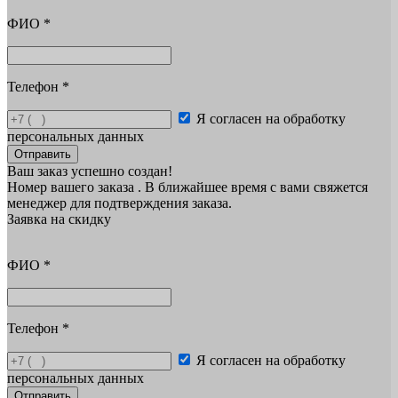
ФИО
*
Телефон
*
Я согласен на обработку
персональных данных
Отправить
Ваш заказ успешно создан!
Номер вашего заказа
. В ближайшее время с вами свяжется
менеджер для подтверждения заказа.
Заявка на скидку
ФИО
*
Телефон
*
Я согласен на обработку
персональных данных
Отправить