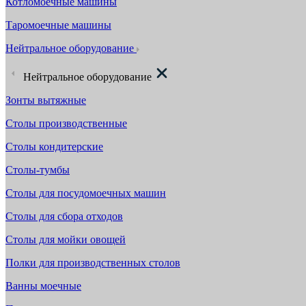
Котломоечные машины
Таромоечные машины
Нейтральное оборудование
Нейтральное оборудование
Зонты вытяжные
Столы производственные
Столы кондитерские
Столы-тумбы
Столы для посудомоечных машин
Столы для сбора отходов
Столы для мойки овощей
Полки для производственных столов
Ванны моечные