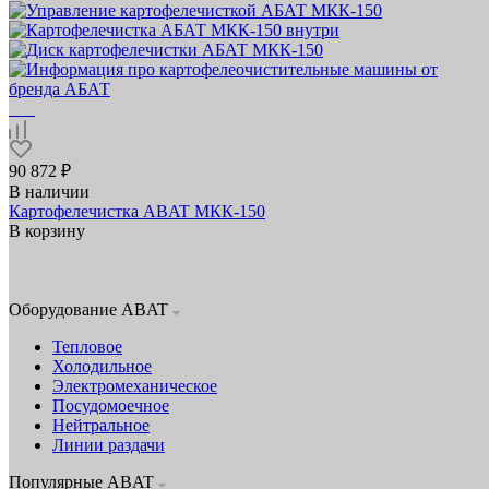
90 872 ₽
В наличии
Картофелечистка ABAT МКК‑150
В корзину
Оборудование ABAT
Тепловое
Холодильное
Электромеханическое
Посудомоечное
Нейтральное
Линии раздачи
Популярные ABAT