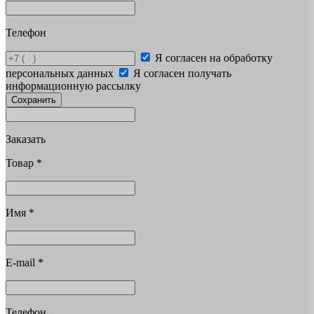
Телефон
Я согласен на обработку
персональных данных
Я согласен получать
информационную рассылку
Сохранить
Заказать
Товар
*
Имя
*
E-mail
*
Телефон