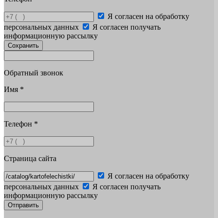
Я согласен на обработку
персональных данных
Я согласен получать
информационную рассылку
Сохранить
Обратный звонок
Имя
*
Телефон
*
Страница сайта
Я согласен на обработку
персональных данных
Я согласен получать
информационную рассылку
Отправить