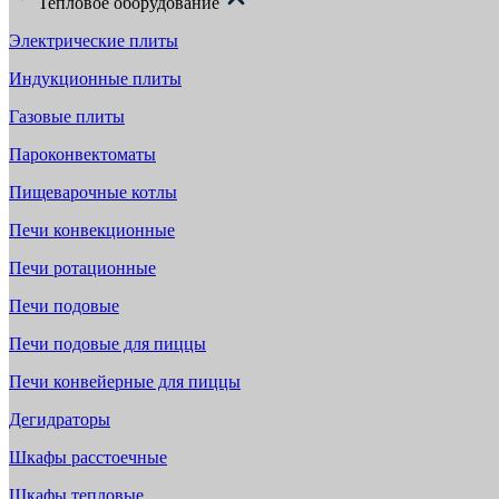
Тепловое оборудование
Электрические плиты
Индукционные плиты
Газовые плиты
Пароконвектоматы
Пищеварочные котлы
Печи конвекционные
Печи ротационные
Печи подовые
Печи подовые для пиццы
Печи конвейерные для пиццы
Дегидраторы
Шкафы расстоечные
Шкафы тепловые