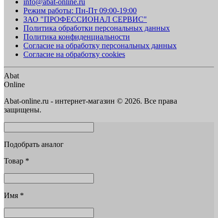
info@abat-online.ru
Режим работы: Пн-Пт 09:00-19:00
ЗАО "ПРОФЕССИОНАЛ СЕРВИС"
Политика обработки персональных данных
Политика конфиденциальности
Согласие на обработку персональных данных
Согласие на обработку cookies
Abat
Online
Abat-online.ru - интернет-магазин © 2026. Все права
защищены.
Подобрать аналог
Товар
*
Имя
*