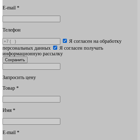
E-mail
*
Телефон
Я согласен на обработку
персональных данных
Я согласен получать
информационную рассылку
Сохранить
Запросить цену
Товар
*
Имя
*
E-mail
*