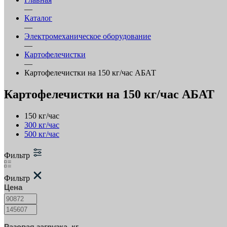
—
Каталог
—
Электромеханическое оборудование
—
Картофелечистки
—
Картофелечистки на 150 кг/час АБАТ
Картофелечистки на 150 кг/час АБАТ
150 кг/час
300 кг/час
500 кг/час
Фильтр
Фильтр
Цена
Разовая загрузка, кг