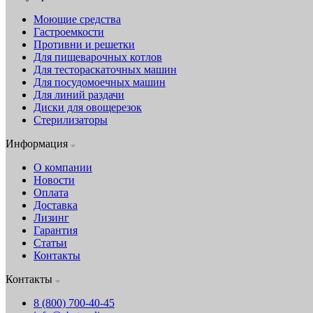
Моющие средства
Гастроемкости
Противни и решетки
Для пищеварочных котлов
Для тестораскаточных машин
Для посудомоечных машин
Для линий раздачи
Диски для овощерезок
Стерилизаторы
Информация
О компании
Новости
Оплата
Доставка
Лизинг
Гарантия
Статьи
Контакты
Контакты
8 (800) 700-40-45