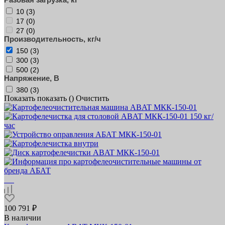
10 (
3
)
17 (
0
)
27 (
0
)
Производительность, кг/ч
150 (
3
)
300 (
3
)
500 (
2
)
Напряжение, В
380 (
3
)
Показать
показать (
)
Очистить
100 791 ₽
В наличии