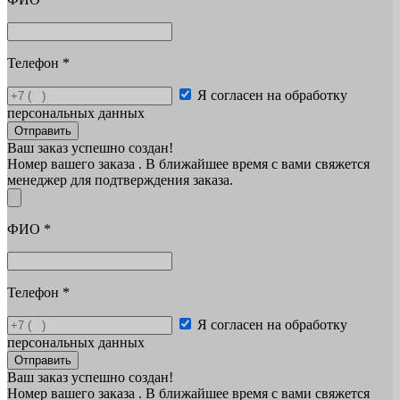
Телефон
*
Я согласен на обработку
персональных данных
Отправить
Ваш заказ успешно создан!
Номер вашего заказа
. В ближайшее время с вами свяжется
менеджер для подтверждения заказа.
ФИО
*
Телефон
*
Я согласен на обработку
персональных данных
Отправить
Ваш заказ успешно создан!
Номер вашего заказа
. В ближайшее время с вами свяжется