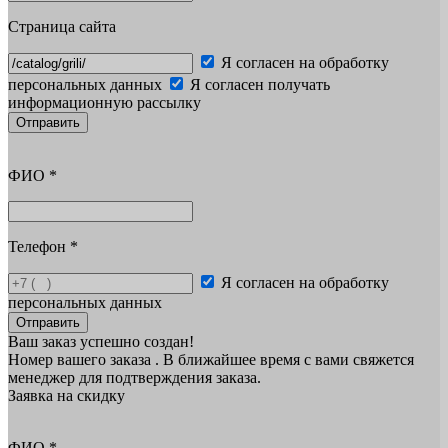
Страница сайта
Я согласен на обработку
персональных данных
Я согласен получать
информационную рассылку
Отправить
ФИО
*
Телефон
*
Я согласен на обработку
персональных данных
Отправить
Ваш заказ успешно создан!
Номер вашего заказа
. В ближайшее время с вами свяжется
менеджер для подтверждения заказа.
Заявка на скидку
ФИО
*