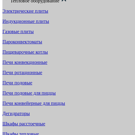
Тепловое оборудование
Электрические плиты
Индукционные плиты
Газовые плиты
Пароконвектоматы
Пищеварочные котлы
Печи конвекционные
Печи ротационные
Печи подовые
Печи подовые для пиццы
Печи конвейерные для пиццы
Дегидраторы
Шкафы расстоечные
Шкафы тепловые