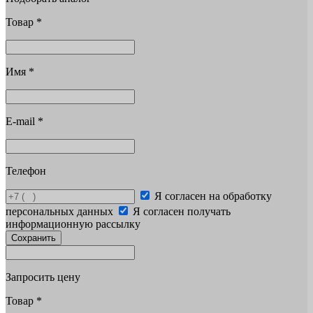
Товар
*
Имя
*
E-mail
*
Телефон
Я согласен на обработку
персональных данных
Я согласен получать
информационную рассылку
Сохранить
Запросить цену
Товар
*