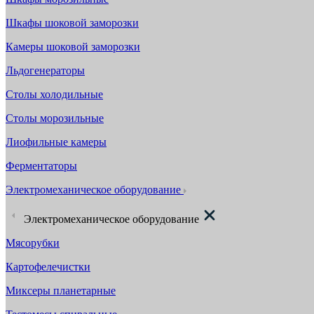
Шкафы шоковой заморозки
Камеры шоковой заморозки
Льдогенераторы
Столы холодильные
Столы морозильные
Лиофильные камеры
Ферментаторы
Электромеханическое оборудование
Электромеханическое оборудование
Мясорубки
Картофелечистки
Миксеры планетарные