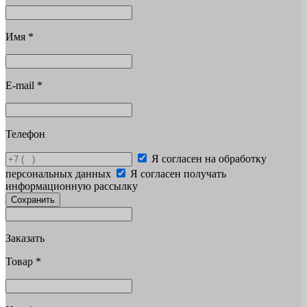
Имя
*
E-mail
*
Телефон
Я согласен на обработку
персональных данных
Я согласен получать
информационную рассылку
Сохранить
Заказать
Товар
*