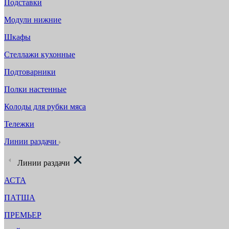
Подставки
Модули нижние
Шкафы
Стеллажи кухонные
Подтоварники
Полки настенные
Колоды для рубки мяса
Тележки
Линии раздачи
Линии раздачи
АСТА
ПАТША
ПРЕМЬЕР