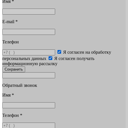
Имя
*
E-mail
*
Телефон
Я согласен на обработку
персональных данных
Я согласен получать
информационную рассылку
Сохранить
Обратный звонок
Имя
*
Телефон
*