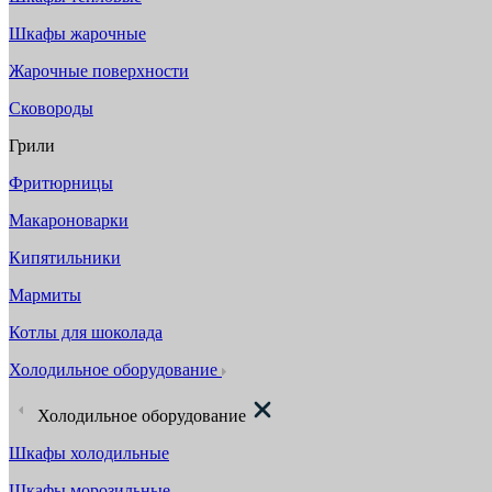
Шкафы жарочные
Жарочные поверхности
Сковороды
Грили
Фритюрницы
Макароноварки
Кипятильники
Мармиты
Котлы для шоколада
Холодильное оборудование
Холодильное оборудование
Шкафы холодильные
Шкафы морозильные