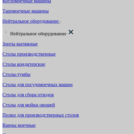
Котломоечные машины
Таромоечные машины
Нейтральное оборудование
Нейтральное оборудование
Зонты вытяжные
Столы производственные
Столы кондитерские
Столы-тумбы
Столы для посудомоечных машин
Столы для сбора отходов
Столы для мойки овощей
Полки для производственных столов
Ванны моечные