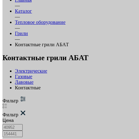
—
Каталог
—
Тепловое оборудование
—
Грили
—
Контактные грили АБАТ
Контактные грили АБАТ
Электрические
Газовые
Лавовые
Контактные
Фильтр
Фильтр
Цена