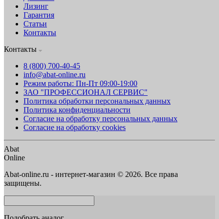
Лизинг
Гарантия
Статьи
Контакты
Контакты
8 (800) 700-40-45
info@abat-online.ru
Режим работы: Пн-Пт 09:00-19:00
ЗАО "ПРОФЕССИОНАЛ СЕРВИС"
Политика обработки персональных данных
Политика конфиденциальности
Согласие на обработку персональных данных
Согласие на обработку cookies
Abat
Online
Abat-online.ru - интернет-магазин © 2026. Все права
защищены.
Подобрать аналог