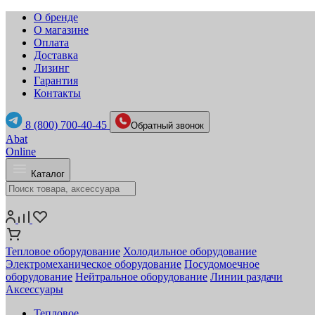
О бренде
О магазине
Оплата
Доставка
Лизинг
Гарантия
Контакты
8 (800) 700-40-45
Обратный звонок
Abat
Online
Каталог
Тепловое оборудование
Холодильное оборудование
Электромеханическое оборудование
Посудомоечное
оборудование
Нейтральное оборудование
Линии раздачи
Аксессуары
Тепловое